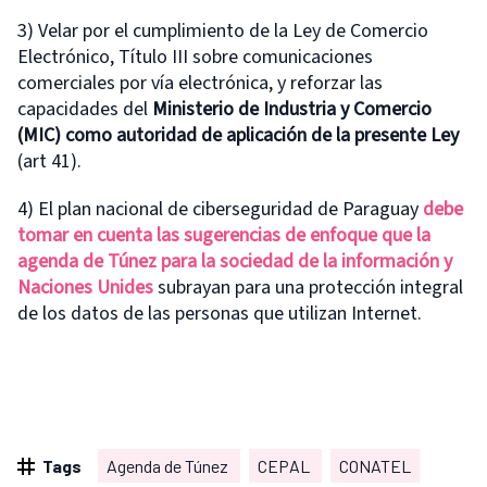
3) Velar por el cumplimiento de la Ley de Comercio
Electrónico, Título III sobre comunicaciones
comerciales por vía electrónica, y reforzar las
capacidades del
Ministerio de Industria y Comercio
(MIC) como autoridad de aplicación de la presente Ley
(art 41).
4) El plan nacional de ciberseguridad de Paraguay
debe
tomar en cuenta las sugerencias de enfoque que la
agenda de T
ú
nez para la sociedad de la información y
Naciones Unides
subrayan para una protección integral
de los datos de las personas que utilizan Internet.
Tags
Agenda de Túnez
CEPAL
CONATEL