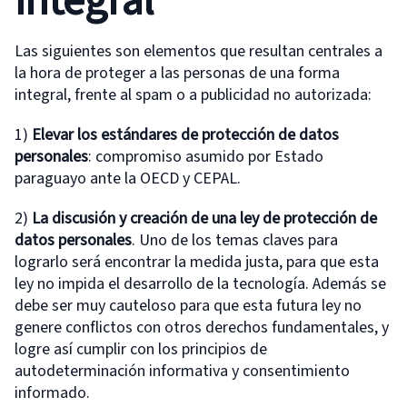
integral
Las siguientes son elementos que resultan centrales a
la hora de proteger a las personas de una forma
integral, frente al spam o a publicidad no autorizada:
1)
Elevar los estándares de protección de datos
personales
: compromiso asumido por Estado
paraguayo ante la OECD y CEPAL.
2)
La discusión y creación de una ley de protección de
datos personales
. Uno de los temas claves para
lograrlo será encontrar la medida justa, para que esta
ley no impida el desarrollo de la tecnología. Además se
debe ser muy cauteloso para que esta futura ley no
genere conflictos con otros derechos fundamentales, y
logre así cumplir con los principios de
autodeterminación informativa y consentimiento
informado.