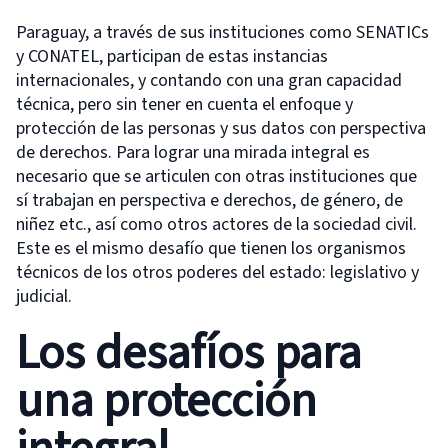
Paraguay, a través de sus instituciones como SENATICs
y CONATEL, participan de estas instancias
internacionales, y contando con una gran capacidad
técnica, pero sin tener en cuenta el enfoque y
protección de las personas y sus datos con perspectiva
de derechos. Para lograr una mirada integral es
necesario que se articulen con otras instituciones que
sí trabajan en perspectiva e derechos, de género, de
niñez etc., así como otros actores de la sociedad civil.
Este es el mismo desafío que tienen los organismos
técnicos de los otros poderes del estado: legislativo y
judicial.
Los desafíos para
una protección