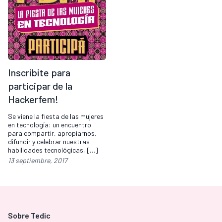
Inscribite para
participar de la
Hackerfem!
Se viene la fiesta de las mujeres
en tecnología: un encuentro
para compartir, apropiarnos,
difundir y celebrar nuestras
habilidades tecnológicas, […]
13 septiembre, 2017
Sobre Tedic