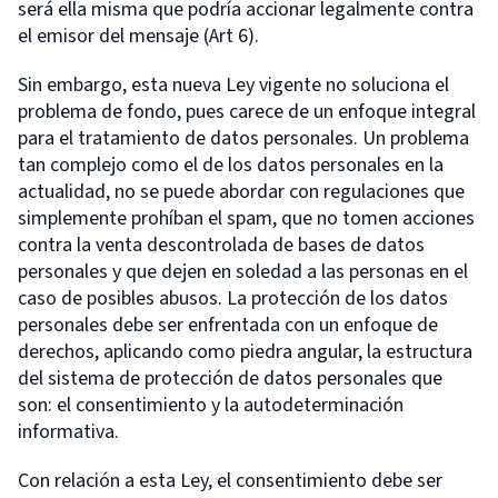
será ella misma que podría accionar legalmente contra
el emisor del mensaje (Art 6).
Sin embargo, esta nueva Ley vigente no soluciona el
problema de fondo, pues carece de un enfoque integral
para el tratamiento de datos personales. Un problema
tan complejo como el de los datos personales en la
actualidad, no se puede abordar con regulaciones que
simplemente prohíban el spam, que no tomen acciones
contra la venta descontrolada de bases de datos
personales y que dejen en soledad a las personas en el
caso de posibles abusos. La protección de los datos
personales debe ser enfrentada con un enfoque de
derechos, aplicando como piedra angular, la estructura
del sistema de protección de datos personales que
son: el consentimiento y la autodeterminación
informativa.
Con relación a esta Ley, el consentimiento debe ser