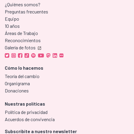
¿Quiénes somos?
Preguntas frecuentes
Equipo
10 años
Áreas de Trabajo
Reconocimientos
Galería de fotos
Cómo lo hacemos
Teoría del cambio
Organigrama
Donaciones
Nuestras políticas
Política de privacidad
Acuerdos de convivencia
Subscríbite a nuestro newsletter