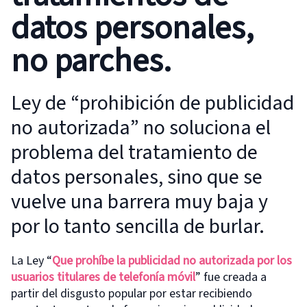
datos personales,
no parches.
Ley de “prohibición de publicidad
no autorizada” no soluciona el
problema del tratamiento de
datos personales, sino que se
vuelve una barrera muy baja y
por lo tanto sencilla de burlar.
La Ley “
Que prohíbe la publicidad no autorizada por los
usuarios titulares de telefonía móvil
” fue creada a
partir del disgusto popular por estar recibiendo