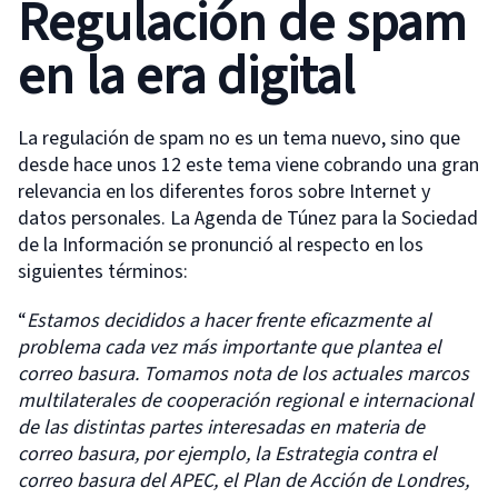
Regulación de spam
en la era digital
La regulación de spam no es un tema nuevo, sino que
desde hace unos 12 este tema viene cobrando una gran
relevancia en los diferentes foros sobre Internet y
datos personales. La Agenda de Túnez para la Sociedad
de la Información se pronunció al respecto en los
siguientes términos:
“
Estamos decididos a hacer frente eficazmente al
problema cada vez más importante que plantea el
correo basura. Tomamos nota de los actuales marcos
multilaterales de cooperación regional e internacional
de las distintas partes interesadas en materia de
correo basura, por ejemplo, la Estrategia contra el
correo basura del APEC, el Plan de Acción de Londres,