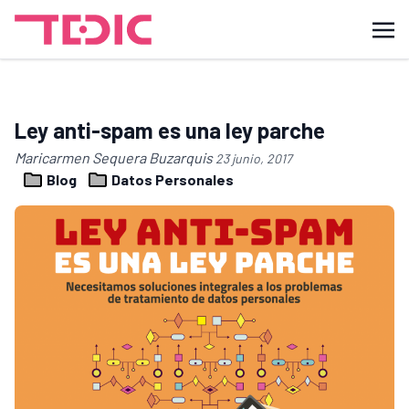
Ley anti-spam es una ley parche
Maricarmen Sequera Buzarquis
23 junio, 2017
Blog
Datos Personales