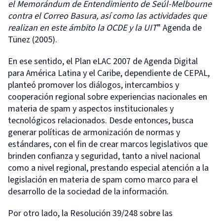
el Memorándum de Entendimiento de Seúl-Melbourne
contra el Correo Basura, así como las actividades que
realizan en este ámbito la OCDE y la UIT
” Agenda de
Tünez (2005).
En ese sentido, el Plan eLAC 2007 de Agenda Digital
para América Latina y el Caribe, dependiente de CEPAL,
planteó promover los diálogos, intercambios y
cooperación regional sobre experiencias nacionales en
materia de spam y aspectos institucionales y
tecnológicos relacionados. Desde entonces, busca
generar políticas de armonización de normas y
estándares, con el fin de crear marcos legislativos que
brinden confianza y seguridad, tanto a nivel nacional
como a nivel regional, prestando especial atención a la
legislación en materia de spam como marco para el
desarrollo de la sociedad de la información.
Por otro lado, la Resolución 39/248 sobre las