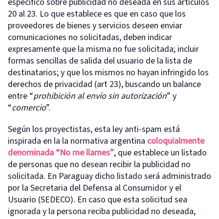
específico sobre publicidad no deseada en sus artículos
20 al 23. Lo que establece es que en caso que los
proveedores de bienes y servicios deseen enviar
comunicaciones no solicitadas, deben indicar
expresamente que la misma no fue solicitada; incluir
formas sencillas de salida del usuario de la lista de
destinatarios; y que los mismos no hayan infringido los
derechos de privacidad (art 23), buscando un balance
entre “
prohibición al envío sin autorización
” y
“
comercio
”.
Según los proyectistas, esta ley anti-spam está
inspirada en la la normativa argentina
coloquialmente
denominada “No me llames”
, que establece un listado
de personas que no desean recibir la publicidad no
solicitada. En Paraguay dicho listado será administrado
por la Secretaria del Defensa al Consumidor y el
Usuario (SEDECO). En caso que esta solicitud sea
ignorada y la persona reciba publicidad no deseada,