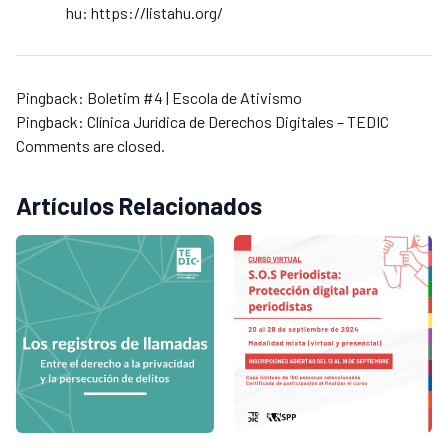
hu:
https://listahu.org/
Pingback:
Boletim #4 | Escola de Ativismo
Pingback:
Clínica Jurídica de Derechos Digitales – TEDIC
Comments are closed.
Artículos Relacionados