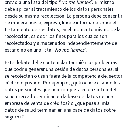
previo a una lista del tipo “
No me llames
”. El mismo
debe aplicar al tratamiento de los datos personales
desde su misma recolección. La persona debe consentir
de manera previa, expresa, libre e informada sobre el
tratamiento de sus datos, en el momento mismo de la
recolección, es decir los fines para los cuales son
recolectados y almacenados independientemente de
estar o no en una lista “
No me llames
”.
Este debate debe contemplar también los problemas
que podría generar una cesión de datos personales, si
se recolectan o usan fuera de la competencia del sector
público o privado. Por ejemplo, ¿qué ocurre cuando los
datos personales que uno completa en un sorteo del
supermercado terminan en la base de datos de una
empresa de venta de créditos? o ¿qué pasa si mis
datos de salud terminan en una base de datos sobre
seguros?