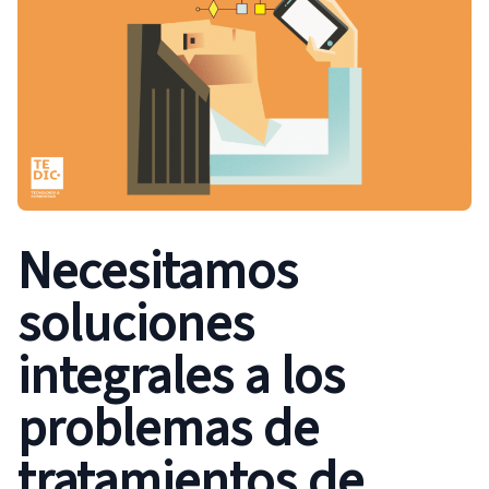
Necesitamos
soluciones
integrales a los
problemas de
tratamientos de