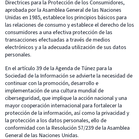
Directrices para la Protección de los Consumidores,
aprobada por la Asamblea General de las Naciones
Unidas en 1985, establece los principios básicos para
las relaciones de consumo y establece el derecho de los
consumidores a una efectiva protección de las
transacciones efectuadas a través de medios
electrónicos y a la adecuada utilización de sus datos
personales.
En el artículo 39 de la Agenda de Túnez para la
Sociedad de la Información se advierte la necesidad de
continuar con la promoción, desarrollo e
implementación de una cultura mundial de
ciberseguridad, que implique la acción nacional y una
mayor cooperación internacional para fortalecer la
protección de la información, así como la privacidad y
la protección a los datos personales, ello de
conformidad con la Resolución 57/239 de la Asamblea
General de las Naciones Unidas.