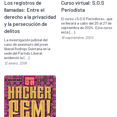
Los registros de
Curso virtual: S.O.S
llamadas: Entre el
Periodista
derecho a la privacidad
El curso «S.O.S Periodista», que
y la persecución de
se llevará a cabo del 20 al 27 de
septiembre de 2024. Este curso
delitos
está […]
16 septiembre, 2024
La investigación judicial del
caso de asesinato del joven
liberal Rodrigo Quintana en la
sede del Partido Liberal,
evidenció la […]
12 enero, 2018