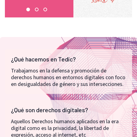
¿Qué hacemos en Tedic?
Trabajamos en la defensa y promoción de
derechos humanos en entornos digitales con foco
en desigualdades de género y sus intersecciones.
¿Qué son derechos digitales?
Aquellos Derechos humanos aplicados en la era
digital como es la privacidad, la libertad de
expresión, acceso al internet, etc