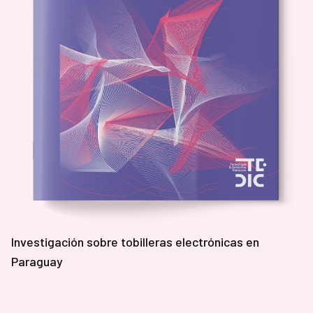
Investigación sobre tobilleras electrónicas en
Paraguay