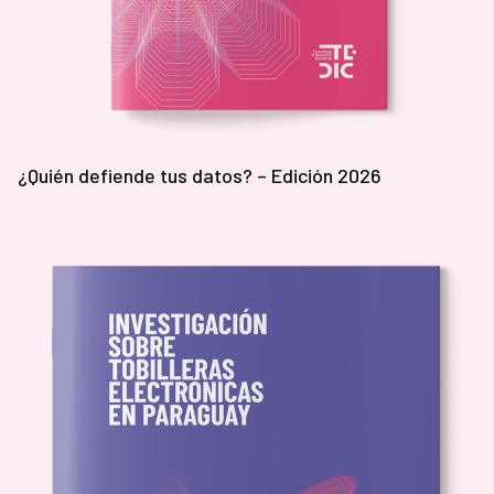
¿Quién defiende tus datos? – Edición 2026