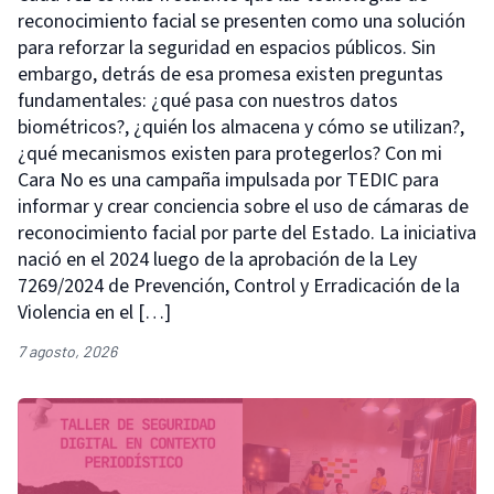
reconocimiento facial se presenten como una solución
para reforzar la seguridad en espacios públicos. Sin
embargo, detrás de esa promesa existen preguntas
fundamentales: ¿qué pasa con nuestros datos
biométricos?, ¿quién los almacena y cómo se utilizan?,
¿qué mecanismos existen para protegerlos? Con mi
Cara No es una campaña impulsada por TEDIC para
informar y crear conciencia sobre el uso de cámaras de
reconocimiento facial por parte del Estado. La iniciativa
nació en el 2024 luego de la aprobación de la Ley
7269/2024 de Prevención, Control y Erradicación de la
Violencia en el […]
7 agosto, 2026