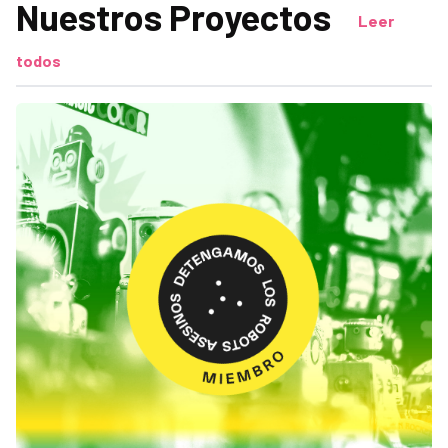
Nuestros Proyectos
Leer
todos