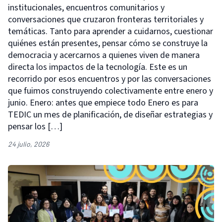
institucionales, encuentros comunitarios y
conversaciones que cruzaron fronteras territoriales y
temáticas. Tanto para aprender a cuidarnos, cuestionar
quiénes están presentes, pensar cómo se construye la
democracia y acercarnos a quienes viven de manera
directa los impactos de la tecnología. Este es un
recorrido por esos encuentros y por las conversaciones
que fuimos construyendo colectivamente entre enero y
junio. Enero: antes que empiece todo Enero es para
TEDIC un mes de planificación, de diseñar estrategias y
pensar los […]
24 julio, 2026