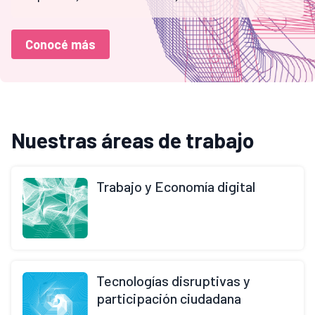
Conocé más
Nuestras áreas de trabajo
Trabajo y Economía digital
Tecnologías disruptivas y
participación ciudadana