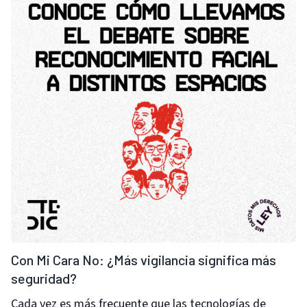
Con Mi Cara No: ¿Más vigilancia significa más
seguridad?
Cada vez es más frecuente que las tecnologías de