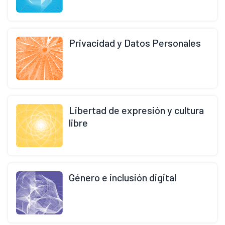
Privacidad y Datos Personales
Libertad de expresión y cultura
libre
Género e inclusión digital