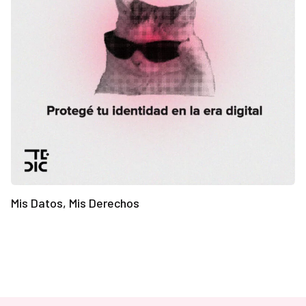
Mis Datos, Mis Derechos