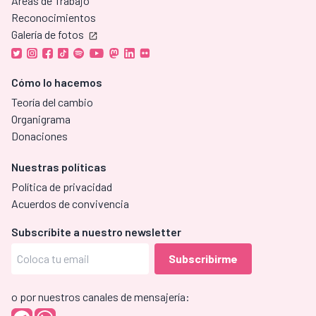
Áreas de Trabajo
Reconocimientos
Galería de fotos
Cómo lo hacemos
Teoría del cambio
Organigrama
Donaciones
Nuestras políticas
Política de privacidad
Acuerdos de convivencia
Subscríbite a nuestro newsletter
o por nuestros canales de mensajería: