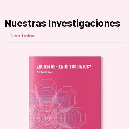
Nuestras Investigaciones
Leer todos