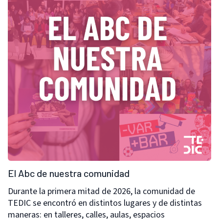
El Abc de nuestra comunidad
Durante la primera mitad de 2026, la comunidad de
TEDIC se encontró en distintos lugares y de distintas
maneras: en talleres, calles, aulas, espacios