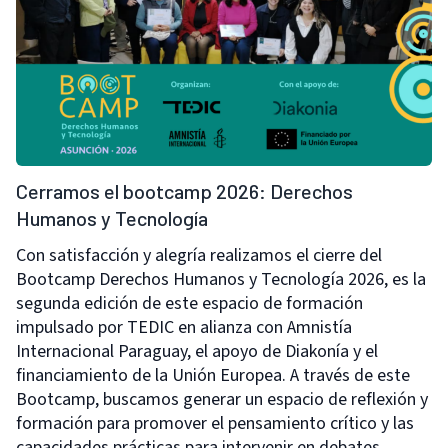
Cerramos el bootcamp 2026: Derechos
Humanos y Tecnología
Con satisfacción y alegría realizamos el cierre del
Bootcamp Derechos Humanos y Tecnología 2026, es la
segunda edición de este espacio de formación
impulsado por TEDIC en alianza con Amnistía
Internacional Paraguay, el apoyo de Diakonía y el
financiamiento de la Unión Europea. A través de este
Bootcamp, buscamos generar un espacio de reflexión y
formación para promover el pensamiento crítico y las
capacidades prácticas para intervenir en debates