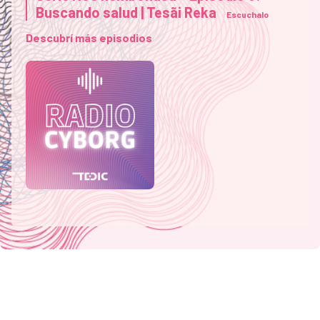
Buscando salud | Tesãi Reka
Escuchalo
Descubrí más episodios