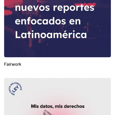
Fairwork