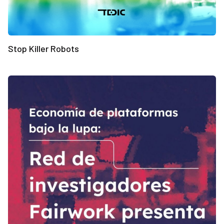
Stop Killer Robots