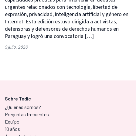
urgentes relacionados con tecnología, libertad de
expresión, privacidad, inteligencia artificial y género en
Internet. Esta edición estuvo dirigida a activistas,
defensoras y defensores de derechos humanos en
Paraguay y logró una convocatoria […]
9 julio, 2026
Sobre Tedic
¿Quiénes somos?
Preguntas frecuentes
Equipo
10 años