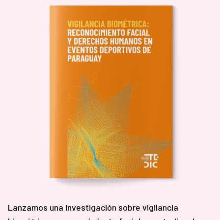
Lanzamos una investigación sobre vigilancia