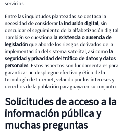
servicios.
Entre las inquietudes planteadas se destaca la
necesidad de considerar la
inclusión digital
, sin
descuidar el seguimiento de la alfabetización digital.
También se cuestiona
la existencia o ausencia de
legislación
que aborde los riesgos derivados de la
implementación del sistema satelital, así como
la
seguridad y privacidad del tráfico de datos y datos
personales
. Estos aspectos son fundamentales para
garantizar un despliegue efectivo y ético de la
tecnología de Internet, velando por los intereses y
derechos de la población paraguaya en su conjunto.
Solicitudes de acceso a la
información pública y
muchas preguntas