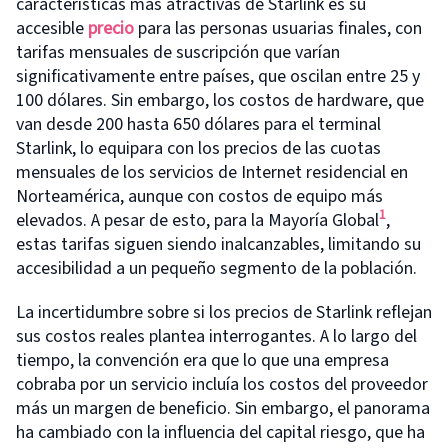
características más atractivas de Starlink es su
accesible
precio
para las personas usuarias finales, con
tarifas mensuales de suscripción que varían
significativamente entre países, que oscilan entre 25 y
100 dólares. Sin embargo, los costos de hardware, que
van desde 200 hasta 650 dólares para el terminal
Starlink, lo equipara con los precios de las cuotas
mensuales de los servicios de Internet residencial en
Norteamérica, aunque con costos de equipo más
1
elevados. A pesar de esto, para la Mayoría Global
,
estas tarifas siguen siendo inalcanzables, limitando su
accesibilidad a un pequeño segmento de la población.
La incertidumbre sobre si los precios de Starlink reflejan
sus costos reales plantea interrogantes. A lo largo del
tiempo, la convención era que lo que una empresa
cobraba por un servicio incluía los costos del proveedor
más un margen de beneficio. Sin embargo, el panorama
ha cambiado con la influencia del capital riesgo, que ha