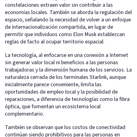
constelaciones extraen valor sin contribuir a las
economías locales. También se aborda la regulación del
espacio, señalando la necesidad de volver a un enfoque
de internacionalización compartida, en lugar de
permitir que individuos como Elon Musk establezcan
reglas de facto al ocupar territorio espacial.
La tecnología, al enfocarse en una conexión a Internet
sin generar valor local ni beneficios a las personas
trabajadoras y la dimensión humana de los servicios. La
naturaleza cerrada de los terminales Starlink, aunque
inicialmente parece conveniente, limita las
oportunidades de empleo local y la posibilidad de
reparaciones, a diferencia de tecnologías como la fibra
óptica, que fomentan un ecosistema local
complementario.
También se observan que los costos de conectividad
continúan siendo prohibitivos para las personas en