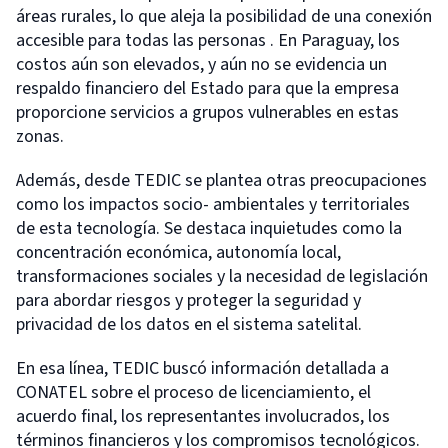
áreas rurales, lo que aleja la posibilidad de una conexión
accesible para todas las personas . En Paraguay, los
costos aún son elevados, y aún no se evidencia un
respaldo financiero del Estado para que la empresa
proporcione servicios a grupos vulnerables en estas
zonas.
Además, desde TEDIC se plantea otras preocupaciones
como los impactos socio- ambientales y territoriales
de esta tecnología. Se destaca inquietudes como la
concentración económica, autonomía local,
transformaciones sociales y la necesidad de legislación
para abordar riesgos y proteger la seguridad y
privacidad de los datos en el sistema satelital.
En esa línea, TEDIC buscó información detallada a
CONATEL sobre el proceso de licenciamiento, el
acuerdo final, los representantes involucrados, los
términos financieros y los compromisos tecnológicos.