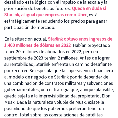
desafiado esta lógica con el impulso de la escala y la
priorización de beneficios futuros.
Queda en duda si
Starlink, al igual que empresas como Uber
, está
estratégicamente reduciendo los precios para ganar
participación de mercado.
En la situación actual,
Starlink obtuvo unos ingresos de
1.400 millones de dólares en 2022
. Habían proyectado
tener 20 millones de abonados en 2022, pero en
septiembre de 2023 tenían 2 millones. Antes de lograr
su rentabilidad, Starlink enfrenta un camino desafiante
por recorrer. Se especula que la supervivencia financiera
al modelo de negocio de Starlink podría depender de
una combinación de contratos militares y subvenciones
gubernamentales, una estrategia que, aunque plausible,
queda sujeta a la imprevisibilidad del propietario, Elon
Musk. Dada la naturaleza voluble de Musk, existe la
posibilidad de que los gobiernos prefieran tener un
control total sobre las constelaciones de satélites