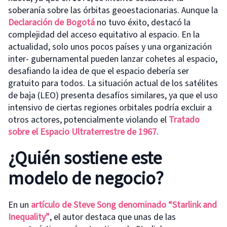
soberanía sobre las órbitas geoestacionarias. Aunque la
Declaración de Bogotá
no tuvo éxito, destacó la
complejidad del acceso equitativo al espacio. En la
actualidad, solo unos pocos países y una organización
inter- gubernamental pueden lanzar cohetes al espacio,
desafiando la idea de que el espacio debería ser
gratuito para todos. La situación actual de los satélites
de baja (LEO) presenta desafíos similares, ya que el uso
intensivo de ciertas regiones orbitales podría excluir a
otros actores, potencialmente violando el
Tratado
sobre el Espacio Ultraterrestre de 1967.
¿Quién sostiene este
modelo de negocio?
En un
artículo de Steve Song
denominado
“Starlink and
Inequal
it
y”
, el autor destaca que unas de las