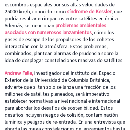
escombros espaciales por sus altas velocidades de
25000 km/h, conocido como
síndrome de Kessler
, que
podría resultar en impactos entre satélites en órbita.
Además, se mencionan
problemas ambientales
asociados con numerosos lanzamientos
, cómo los
gases de escape de los propulsores de los cohetes
interactúan con la atmósfera. Estos problemas,
combinados, plantean alarmas de prudencia sobre la
idea de desplegar constelaciones masivas de satélites.
Andrew Falle,
investigador del Instituto del Espacio
Exterior de la Universidad de Columbia Británica,
advierte que si tan solo se lanza una fracción de los
millones de satélites planeados, será imperativo
establecer normativas a nivel nacional e internacional
para abordar los desafíos de sostenibilidad. Estos
desafíos incluyen riesgos de colisión, contaminación
lumínica y peligros de re-entrada. En una entrevista que
aborda las mega constelaciones de lanzamientos hasta