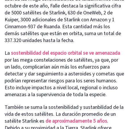
octubre de este año, Falle destaca la significativa cifra
de 5000 satélites de Starlink, 630 de OneWeb, 2 de
Kuiper, 3000 adicionales de Starlink con Amazon y 1
Cinnamon-937 de Ruanda. Esta cantidad más los
demás satélites que están en orbita, suma un total de
337.320 unidades hasta la fecha.
La
sostenibilidad del espacio orbital se ve amenazada
por las mega constelaciones de satélites, ya que, por
un lado, complicarían aún más los esfuerzos para
detectar y dar seguimiento a asteroides y cometas que
podrían representar riesgos para los seres humanos.
Esto incluye impactos a nivel local, regional o incluso
amenazas a la supervivencia de toda la especie.
También se suma la sostenibilidad y sustanbilidad de la
vida de estos satélites. La duración promedio de un
satélite Starlink es
de aproximadamente 5 años
.
Debido a su proximidad a la Tierra, Starlink ofrece