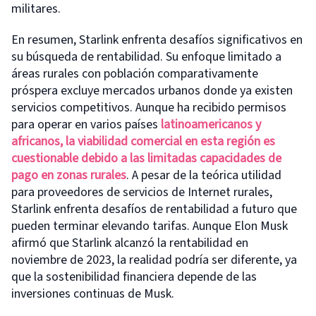
militares.
En resumen, Starlink enfrenta desafíos significativos en
su búsqueda de rentabilidad. Su enfoque limitado a
áreas rurales con población comparativamente
próspera excluye mercados urbanos donde ya existen
servicios competitivos. Aunque ha recibido permisos
para operar en varios países
latinoamericanos y
africanos, la viabilidad comercial en esta región es
cuestionable debido a las limitadas capacidades de
pago en zonas rurales
. A pesar de la teórica utilidad
para proveedores de servicios de Internet rurales,
Starlink enfrenta desafíos de rentabilidad a futuro que
pueden terminar elevando tarifas. Aunque Elon Musk
afirmó que Starlink alcanzó la rentabilidad en
noviembre de 2023, la realidad podría ser diferente, ya
que la sostenibilidad financiera depende de las
inversiones continuas de Musk.