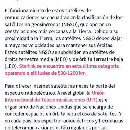
El funcionamiento de estos satélites de
comunicaciones se encuadran en la clasificación de los
satélites no geosíncronos (NGSO), que operan en
constelaciones más cercanas a la Tierra. Debido a su
proximidad a la Tierra, los satélites NGSO deben viajar
a mayores velocidades para mantener sus órbitas.
Estos satélites NGSO se subdividen en satélites de
órbita terrestre media (MEO) y de órbita terrestre baja
(LEO).
Starlink se encuentra en esta última categoría
operando a altitudes de 500-1200 km
.
Para ofrecer internet satelital se necesita parte del
espectro radioeléctrico. A nivel global la
Unión
Internacional de Telecomunicaciones
(UIT)
es el
organismo de Naciones Unidas que se encarga de
conceder espacios en órbita para el uso de satélites. Y
en cada país, los espectro radioeléctricos y frecuencias
de telecomunicaciones están regulados por sus