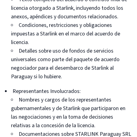
licencia otorgado a Starlink, incluyendo todos los
anexos, apéndices y documentos relacionados.
Condiciones, restricciones y obligaciones
impuestas a Starlink en el marco del acuerdo de
licencia.
Detalles sobre uso de fondos de servicios
universales como parte del paquete de acuerdo
negociador para el desembarco de Starlink al
Paraguay si lo hubiere.
Representantes Involucrados:
Nombres y cargos de los representantes
gubernamentales y de Starlink que participaron en
las negociaciones y en la toma de decisiones
relativas a la concesión de la licencia.
Documentaciones sobre STARLINK Paraguay SRL