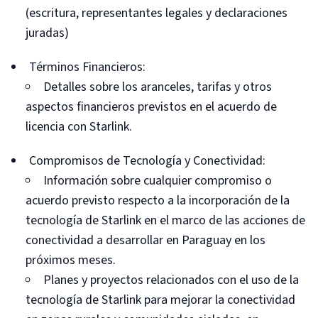
(escritura, representantes legales y declaraciones
juradas)
Términos Financieros:
Detalles sobre los aranceles, tarifas y otros
aspectos financieros previstos en el acuerdo de
licencia con Starlink.
Compromisos de Tecnología y Conectividad:
Información sobre cualquier compromiso o
acuerdo previsto respecto a la incorporación de la
tecnología de Starlink en el marco de las acciones de
conectividad a desarrollar en Paraguay en los
próximos meses.
Planes y proyectos relacionados con el uso de la
tecnología de Starlink para mejorar la conectividad