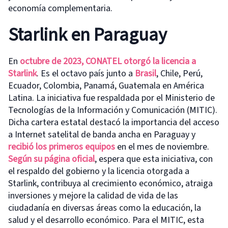
economía complementaria.
Starlink en
Paraguay
En
octubre de 2023, CONATEL otorgó la licencia a
Starlink
. Es el octavo país junto a
Brasil
, Chile, Perú,
Ecuador, Colombia, Panamá, Guatemala en América
Latina. La iniciativa fue respaldada por el Ministerio de
Tecnologías de la Información y Comunicación (MITIC).
Dicha cartera estatal destacó la importancia del acceso
a Internet satelital de banda ancha en Paraguay y
recibió los primeros equipos
en el mes de noviembre.
Según su página oficial
, espera que esta iniciativa, con
el respaldo del gobierno y la licencia otorgada a
Starlink, contribuya al crecimiento económico, atraiga
inversiones y mejore la calidad de vida de las
ciudadanía en diversas áreas como la educación, la
salud y el desarrollo económico. Para el MITIC, esta