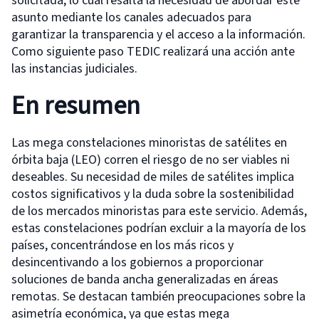
solicitada, lo cual resalta la necesidad de abordar este
asunto mediante los canales adecuados para
garantizar la transparencia y el acceso a la información.
Como siguiente paso TEDIC realizará una acción ante
las instancias judiciales.
En resumen
Las mega constelaciones minoristas de satélites en
órbita baja (LEO) corren el riesgo de no ser viables ni
deseables. Su necesidad de miles de satélites implica
costos significativos y la duda sobre la sostenibilidad
de los mercados minoristas para este servicio. Además,
estas constelaciones podrían excluir a la mayoría de los
países, concentrándose en los más ricos y
desincentivando a los gobiernos a proporcionar
soluciones de banda ancha generalizadas en áreas
remotas. Se destacan también preocupaciones sobre la
asimetría económica, ya que estas mega