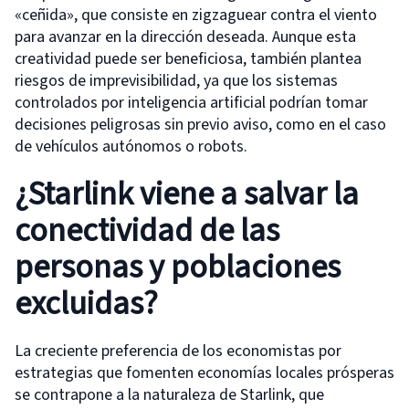
«ceñida», que consiste en zigzaguear contra el viento
para avanzar en la dirección deseada. Aunque esta
creatividad puede ser beneficiosa, también plantea
riesgos de imprevisibilidad, ya que los sistemas
controlados por inteligencia artificial podrían tomar
decisiones peligrosas sin previo aviso, como en el caso
de vehículos autónomos o robots.
¿Starlink viene a salvar la
conectividad de las
personas y poblaciones
excluidas?
La creciente preferencia de los economistas por
estrategias que fomenten economías locales prósperas
se contrapone a la naturaleza de Starlink, que