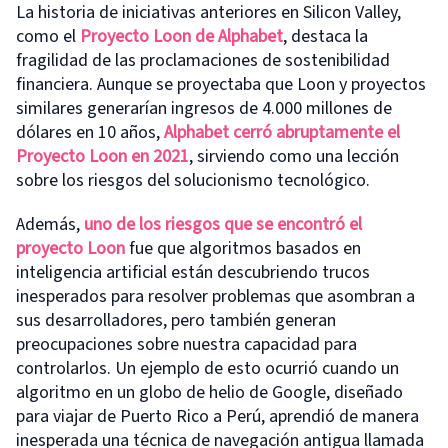
La historia de iniciativas anteriores en Silicon Valley,
como el
Proyecto Loon de Alphabet
, destaca la
fragilidad de las proclamaciones de sostenibilidad
financiera. Aunque se proyectaba que Loon y proyectos
similares generarían ingresos de 4.000 millones de
dólares en 10 años,
Alphabet cerró abruptamente el
Proyecto Loon en 2021
, sirviendo como una lección
sobre los riesgos del solucionismo tecnológico.
Además,
uno de los riesgos que se encontró el
proyecto Loon
fue que algoritmos basados en
inteligencia artificial están descubriendo trucos
inesperados para resolver problemas que asombran a
sus desarrolladores, pero también generan
preocupaciones sobre nuestra capacidad para
controlarlos. Un ejemplo de esto ocurrió cuando un
algoritmo en un globo de helio de Google, diseñado
para viajar de Puerto Rico a Perú, aprendió de manera
inesperada una técnica de navegación antigua llamada