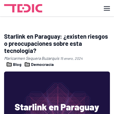
Starlink en Paraguay: ¿existen riesgos
o preocupaciones sobre esta
tecnología?
Maricarmen Sequera Buzarquis
15 enero, 2024
Blog
Democracia