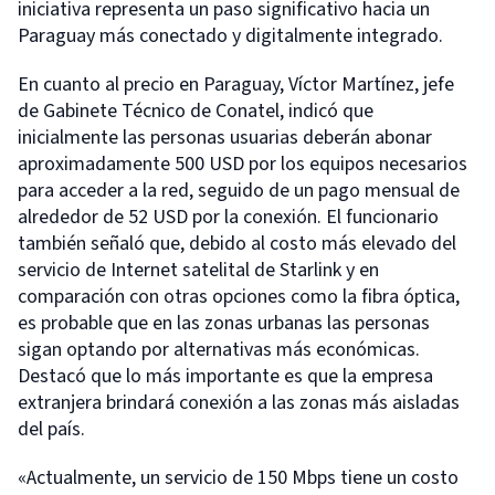
iniciativa representa un paso significativo hacia un
Paraguay más conectado y digitalmente integrado.
En cuanto al precio en Paraguay, Víctor Martínez, jefe
de Gabinete Técnico de Conatel, indicó que
inicialmente las personas usuarias deberán abonar
aproximadamente 500 USD por los equipos necesarios
para acceder a la red, seguido de un pago mensual de
alrededor de 52 USD por la conexión. El funcionario
también señaló que, debido al costo más elevado del
servicio de Internet satelital de Starlink y en
comparación con otras opciones como la fibra óptica,
es probable que en las zonas urbanas las personas
sigan optando por alternativas más económicas.
Destacó que lo más importante es que la empresa
extranjera brindará conexión a las zonas más aisladas
del país.
«Actualmente, un servicio de 150 Mbps tiene un costo