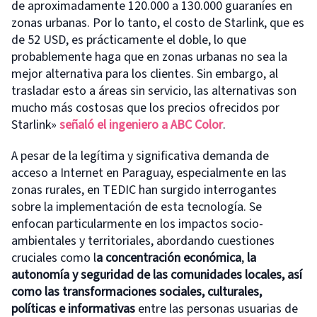
de aproximadamente 120.000 a 130.000 guaraníes en
zonas urbanas. Por lo tanto, el costo de Starlink, que es
de 52 USD, es prácticamente el doble, lo que
probablemente haga que en zonas urbanas no sea la
mejor alternativa para los clientes. Sin embargo, al
trasladar esto a áreas sin servicio, las alternativas son
mucho más costosas que los precios ofrecidos por
Starlink»
señaló el ingeniero a ABC Color
.
A pesar de la legítima y significativa demanda de
acceso a Internet en Paraguay, especialmente en las
zonas rurales, en TEDIC han surgido interrogantes
sobre la implementación de esta tecnología. Se
enfocan particularmente en los impactos socio-
ambientales y territoriales, abordando cuestiones
cruciales como l
a concentración económica
,
la
autonomía y seguridad de las comunidades locales, así
como las transformaciones sociales, culturales,
políticas e informativas
entre las personas usuarias de