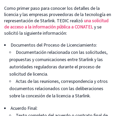
Como primer paso para conocer los detalles de la
licencia y las empresas proveedoras de la tecnología en
representación de Starlink. TEDIC realizó
una solicitud
de acceso a la información pública a CONATEL
y se
solicitó la siguiente información:
Documentos del Proceso de Licenciamiento:
Documentación relacionada con las solicitudes,
propuestas y comunicaciones entre Starlink y las
autoridades reguladoras durante el proceso de
solicitud de licencia.
Actas de las reuniones, correspondencia y otros
documentos relacionados con las deliberaciones
sobre la concesión de la licencia a Starlink.
Acuerdo Final:
Texto completo del acuerdo o contrato final de