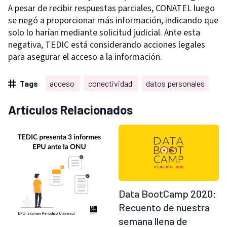
A pesar de recibir respuestas parciales, CONATEL luego
se negó a proporcionar más información, indicando que
solo lo harían mediante solicitud judicial. Ante esta
negativa, TEDIC está considerando acciones legales
para asegurar el acceso a la información.
Tags
acceso
conectividad
datos personales
Artículos Relacionados
Data BootCamp 2020:
Recuento de nuestra
semana llena de