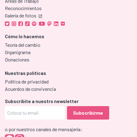
Áreas de Trabajo
Reconocimientos
Galería de fotos
Cómo lo hacemos
Teoría del cambio
Organigrama
Donaciones
Nuestras políticas
Política de privacidad
Acuerdos de convivencia
Subscríbite a nuestro newsletter
o por nuestros canales de mensajería: