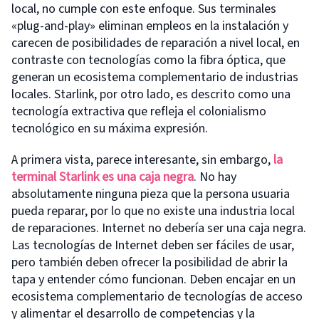
local, no cumple con este enfoque. Sus terminales
«plug-and-play» eliminan empleos en la instalación y
carecen de posibilidades de reparación a nivel local, en
contraste con tecnologías como la fibra óptica, que
generan un ecosistema complementario de industrias
locales. Starlink, por otro lado, es descrito como una
tecnología extractiva que refleja el colonialismo
tecnológico en su máxima expresión.
A primera vista, parece interesante, sin embargo,
la
terminal Starlink es una caja negra
. No hay
absolutamente ninguna pieza que la persona usuaria
pueda reparar, por lo que no existe una industria local
de reparaciones. Internet no debería ser una caja negra.
Las tecnologías de Internet deben ser fáciles de usar,
pero también deben ofrecer la posibilidad de abrir la
tapa y entender cómo funcionan. Deben encajar en un
ecosistema complementario de tecnologías de acceso
y alimentar el desarrollo de competencias y la