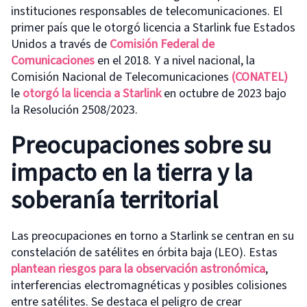
instituciones responsables de telecomunicaciones. El
primer país que le otorgó licencia a Starlink fue Estados
Unidos a través de
Comisión Federal de
Comunicaciones
en el 2018. Y a nivel nacional, la
Comisión Nacional de Telecomunicaciones
(CONATEL)
le
otorgó la licencia a Starlink
en octubre de 2023 bajo
la Resolución 2508/2023.
Preocupaciones sobre su
impacto en la tierra y la
soberanía territorial
Las preocupaciones en torno a Starlink se centran en su
constelación de satélites en órbita baja (LEO). Estas
plantea
n
riesgos para la observación astronómica
,
interferencias electromagnéticas y posibles colisiones
entre satélites. Se destaca el peligro de crear