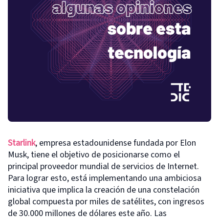
Starlink
, empresa estadounidense fundada por Elon
Musk, tiene el objetivo de posicionarse como el
principal proveedor mundial de servicios de Internet.
Para lograr esto, está implementando una ambiciosa
iniciativa que implica la creación de una constelación
global compuesta por miles de satélites, con ingresos
de 30.000 millones de dólares este año. Las