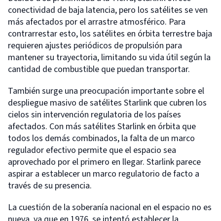
conectividad de baja latencia, pero los satélites se ven
más afectados por el arrastre atmosférico. Para
contrarrestar esto, los satélites en órbita terrestre baja
requieren ajustes periódicos de propulsión para
mantener su trayectoria, limitando su vida útil según la
cantidad de combustible que puedan transportar.
También surge una preocupación importante sobre el
despliegue masivo de satélites Starlink que cubren los
cielos sin intervención regulatoria de los países
afectados. Con más satélites Starlink en órbita que
todos los demás combinados, la falta de un marco
regulador efectivo permite que el espacio sea
aprovechado por el primero en llegar. Starlink parece
aspirar a establecer un marco regulatorio de facto a
través de su presencia.
La cuestión de la soberanía nacional en el espacio no es
nueva, ya que en 1976, se intentó establecer la