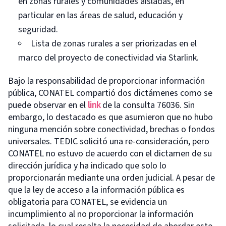
en zonas rurales y comunidades aisladas, en
particular en las áreas de salud, educación y
seguridad.
Lista de zonas rurales a ser priorizadas en el
marco del proyecto de conectividad via Starlink.
Bajo la responsabilidad de proporcionar información
pública, CONATEL compartió dos dictámenes como se
puede observar en el
link
de la consulta 76036. Sin
embargo, lo destacado es que asumieron que no hubo
ninguna mención sobre conectividad, brechas o fondos
universales. TEDIC solicitó una re-consideración, pero
CONATEL no estuvo de acuerdo con el dictamen de su
dirección jurídica y ha indicado que solo lo
proporcionarán mediante una orden judicial. A pesar de
que la ley de acceso a la información pública es
obligatoria para CONATEL, se evidencia un
incumplimiento al no proporcionar la información