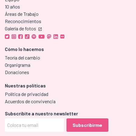
10 años
Áreas de Trabajo
Reconocimientos
Galería de fotos
Cómo lo hacemos
Teoría del cambio
Organigrama
Donaciones
Nuestras políticas
Política de privacidad
Acuerdos de convivencia
Subscríbite a nuestro newsletter