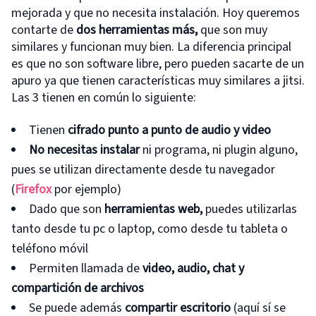
mejorada y que no necesita instalación. Hoy queremos
contarte de
dos herramientas más,
que son muy
similares y funcionan muy bien. La diferencia principal
es que no son software libre, pero pueden sacarte de un
apuro ya que tienen características muy similares a jitsi.
Las 3 tienen en común lo siguiente:
Tienen
cifrado punto a punto de audio y video
No necesitas instalar
ni programa, ni plugin alguno,
pues se utilizan directamente desde tu navegador
(
Firefox
por ejemplo)
Dado que son
herramientas web,
puedes utilizarlas
tanto desde tu pc o laptop, como desde tu tableta o
teléfono móvil
Permiten llamada de
video, audio, chat y
compartición de archivos
Se puede además
compartir escritorio
(aquí sí se