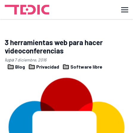
3 herramientas web para hacer
videoconferencias
lupa
7 diciembre, 2016
Blog
Privacidad
Software libre