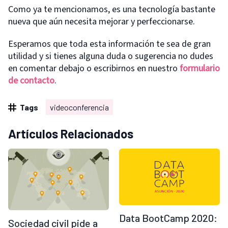
Como ya te mencionamos, es una tecnología bastante
nueva que aún necesita mejorar y perfeccionarse.
Esperamos que toda esta información te sea de gran
utilidad y si tienes alguna duda o sugerencia no dudes
en comentar debajo o escribirnos en nuestro
formulario
de contacto
.
Tags
videoconferencia
Artículos Relacionados
Data BootCamp 2020:
Sociedad civil pide a