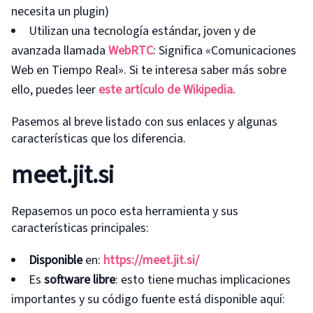
necesita un plugin)
Utilizan una tecnología estándar, joven y de
avanzada llamada
WebRTC
: Significa «Comunicaciones
Web en Tiempo Real». Si te interesa saber más sobre
ello, puedes leer
este artículo de Wikipedia.
Pasemos al breve listado con sus enlaces y algunas
características que los diferencia.
meet.jit.si
Repasemos un poco esta herramienta y sus
características principales:
Disponible
en:
https://meet.jit.si/
Es
software libre
: esto tiene muchas implicaciones
importantes y su código fuente está disponible aquí: