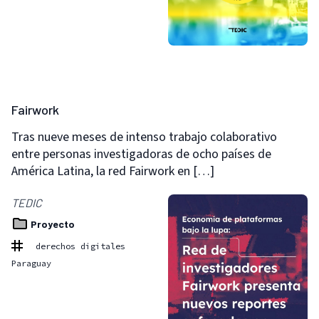
Fairwork
Tras nueve meses de intenso trabajo colaborativo
entre personas investigadoras de ocho países de
América Latina, la red Fairwork en […]
TEDIC
Proyecto
derechos digitales
Paraguay