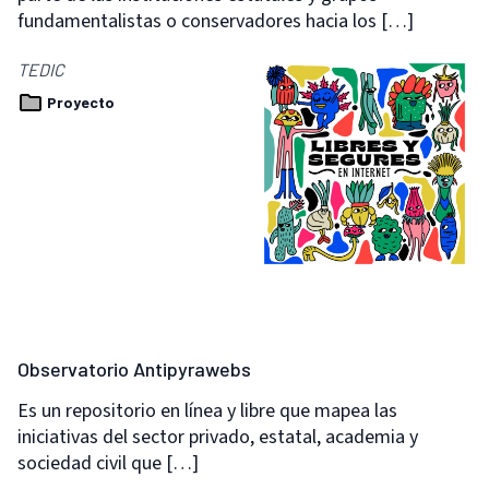
fundamentalistas o conservadores hacia los […]
TEDIC
Proyecto
Observatorio Antipyrawebs
Es un repositorio en línea y libre que mapea las
iniciativas del sector privado, estatal, academia y
sociedad civil que […]