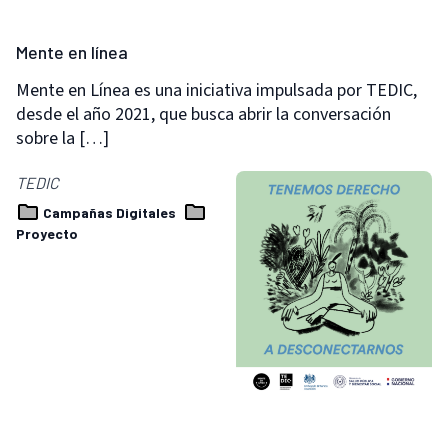
Mente en línea
Mente en Línea es una iniciativa impulsada por TEDIC,
desde el año 2021, que busca abrir la conversación
sobre la […]
TEDIC
Campañas Digitales
Proyecto