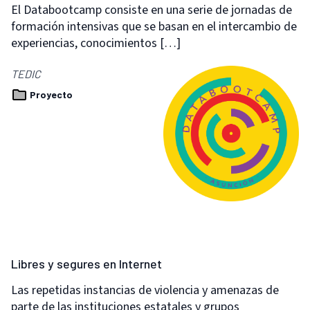
El Databootcamp consiste en una serie de jornadas de
formación intensivas que se basan en el intercambio de
experiencias, conocimientos […]
TEDIC
Proyecto
Libres y segures en Internet
Las repetidas instancias de violencia y amenazas de
parte de las instituciones estatales y grupos