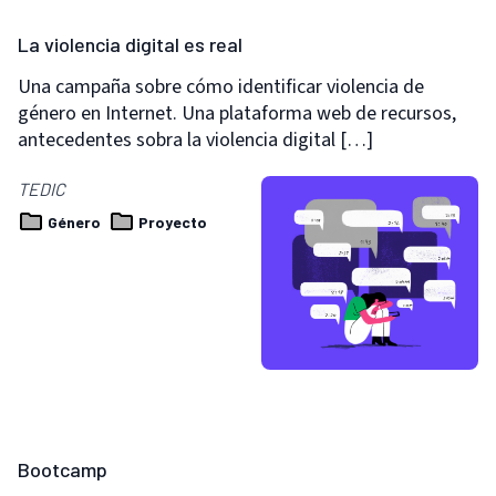
La violencia digital es real
Una campaña sobre cómo identificar violencia de
género en Internet. Una plataforma web de recursos,
antecedentes sobra la violencia digital […]
TEDIC
Género
Proyecto
Bootcamp