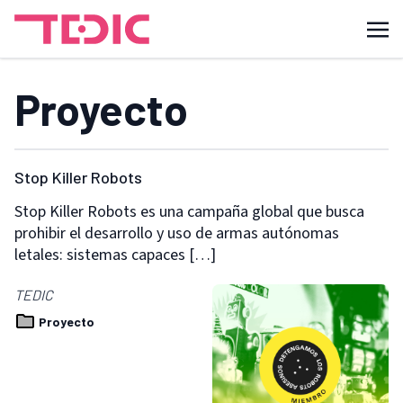
Proyecto
Stop Killer Robots
Stop Killer Robots es una campaña global que busca
prohibir el desarrollo y uso de armas autónomas
letales: sistemas capaces […]
TEDIC
Proyecto