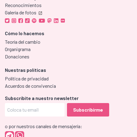
Reconocimientos
Galería de fotos
Cómo lo hacemos
Teoría del cambio
Organigrama
Donaciones
Nuestras políticas
Política de privacidad
Acuerdos de convivencia
Subscríbite a nuestro newsletter
o por nuestros canales de mensajería: