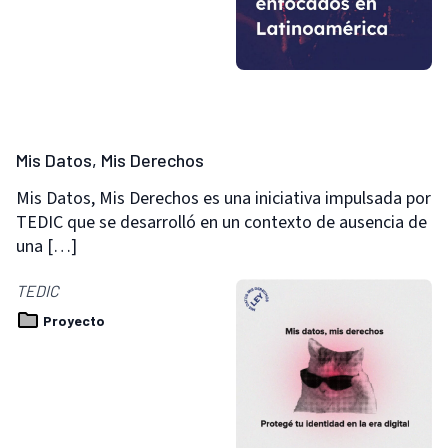
Mis Datos, Mis Derechos
Mis Datos, Mis Derechos es una iniciativa impulsada por
TEDIC que se desarrolló en un contexto de ausencia de
una […]
TEDIC
Proyecto