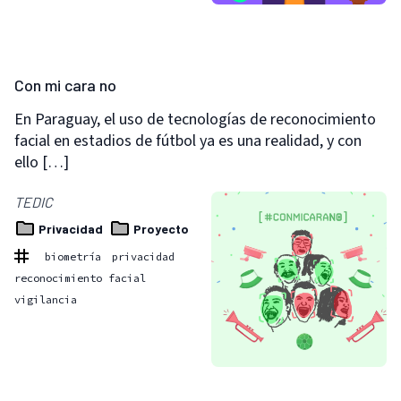
Con mi cara no
En Paraguay, el uso de tecnologías de reconocimiento
facial en estadios de fútbol ya es una realidad, y con
ello […]
TEDIC
Privacidad
Proyecto
biometría
privacidad
reconocimiento facial
vigilancia