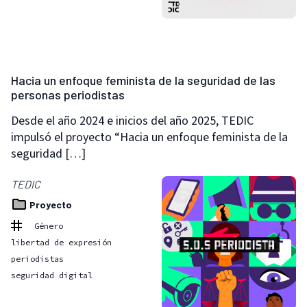
Hacia un enfoque feminista de la seguridad de las
personas periodistas
Desde el año 2024 e inicios del año 2025, TEDIC
impulsó el proyecto “Hacia un enfoque feminista de la
seguridad […]
TEDIC
Proyecto
Género
libertad de expresión
periodistas
seguridad digital