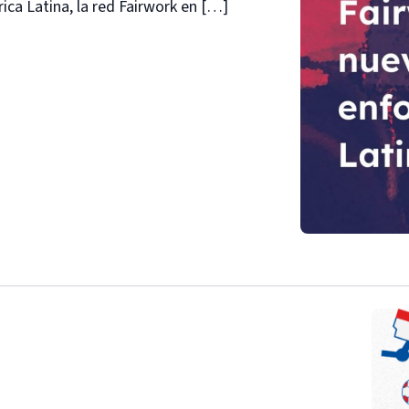
ca Latina, la red Fairwork en […]