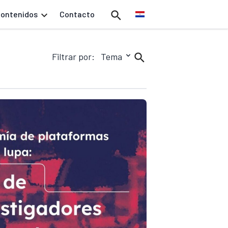
ontenidos
Contacto
Filtrar por:
Tema