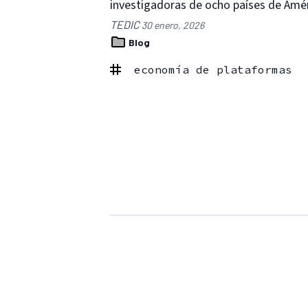
investigadoras de ocho países de Améri
TEDIC
30 enero, 2026
Blog
economía de plataformas