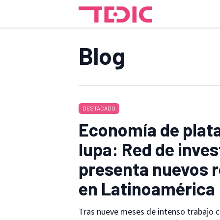
Blog
DESTACADO
Economía de plata
lupa: Red de inve
presenta nuevos 
en Latinoamérica
Tras nueve meses de intenso trabajo c