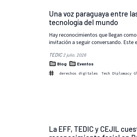
Una voz paraguaya entre la
tecnología del mundo
Hay reconocimientos que llegan como 
invitación a seguir conversando. Este 
TEDIC
2 julio, 2026
Blog
Eventos
derechos digitales
Tech Diplomacy G
La EFF, TEDIC y CEJIL cuest