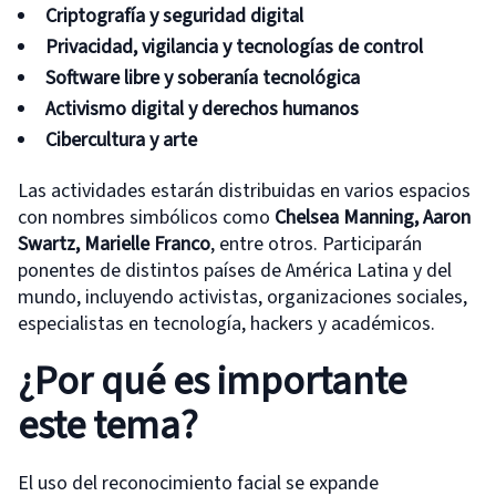
Criptografía y seguridad digital
Privacidad, vigilancia y tecnologías de control
Software libre y soberanía tecnológica
Activismo digital y derechos humanos
Cibercultura y arte
Las actividades estarán distribuidas en varios espacios
con nombres simbólicos como
Chelsea Manning, Aaron
Swartz, Marielle Franco
, entre otros. Participarán
ponentes de distintos países de América Latina y del
mundo, incluyendo activistas, organizaciones sociales,
especialistas en tecnología, hackers y académicos.
¿Por qué es importante
este tema?
El uso del reconocimiento facial se expande