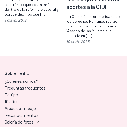
electrónico que se tratará
aportes a la CIDH
dentro de la reforma electoral y
porqué decimos que […]
La Comisión Interamericana de
1 mayo, 2019
los Derechos Humanos realizó
una consulta pública titulada
“Acceso de las Mujeres a la
Justicia en […]
10 abril, 2025
Sobre Tedic
¿Quiénes somos?
Preguntas frecuentes
Equipo
10 años
Áreas de Trabajo
Reconocimientos
Galería de fotos