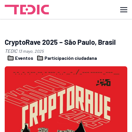
CryptoRave 2025 – São Paulo, Brasil
TEDIC
13 mayo, 2025
Eventos
Participación ciudadana