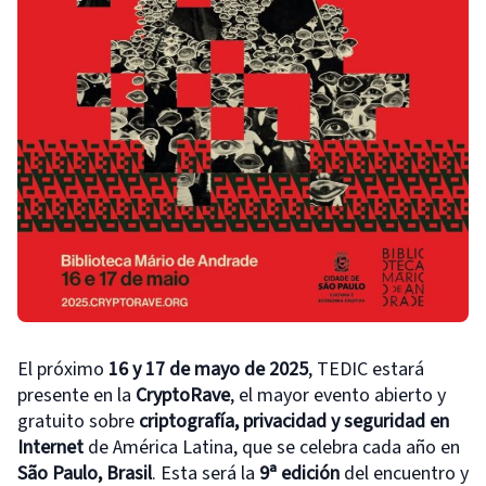
El próximo
16 y 17 de mayo de 2025
, TEDIC estará
presente en la
CryptoRave
, el mayor evento abierto y
gratuito sobre
criptografía, privacidad y seguridad en
Internet
de América Latina, que se celebra cada año en
São Paulo, Brasil
. Esta será la
9ª edición
del encuentro y