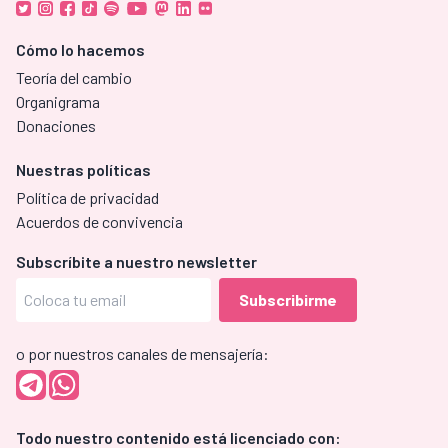
Cómo lo hacemos
Teoría del cambio
Organigrama
Donaciones
Nuestras políticas
Política de privacidad
Acuerdos de convivencia
Subscríbite a nuestro newsletter
o por nuestros canales de mensajería:
Todo nuestro contenido está licenciado con: