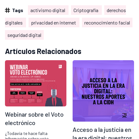
Tags
activismo digital
Criptografía
derechos
digitales
privacidad en internet
reconocimiento facial
seguridad digital
Artículos Relacionados
Webinar sobre el Voto
electrónico
Acceso a la justicia en
¿Todavía te hace falta
la era digital: nuestros
información sobre voto