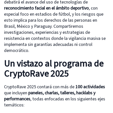
debatirá el avance del uso de tecnologías de
reconocimiento facial en el ámbito deportivo
, con
especial foco en estadios de fútbol, y los riesgos que
esto implica para los derechos de las personas en
Brasil, México y Paraguay. Compartiremos
investigaciones, experiencias y estrategias de
resistencia en contextos donde la vigilancia masiva se
implementa sin garantías adecuadas ni control
democrático.
Un vistazo al programa de
CryptoRave 2025
CryptoRave 2025 contará con más de
100 actividades
que incluyen
paneles, charlas, talleres, hacklabs y
performances
, todas enfocadas en los siguientes ejes
temáticos: