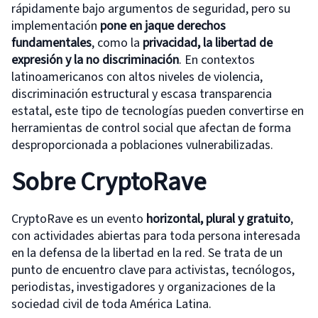
rápidamente bajo argumentos de seguridad, pero su
implementación
pone en jaque derechos
fundamentales
, como la
privacidad, la libertad de
expresión y la no discriminación
. En contextos
latinoamericanos con altos niveles de violencia,
discriminación estructural y escasa transparencia
estatal, este tipo de tecnologías pueden convertirse en
herramientas de control social que afectan de forma
desproporcionada a poblaciones vulnerabilizadas.
Sobre CryptoRave
CryptoRave es un evento
horizontal, plural y gratuito
,
con actividades abiertas para toda persona interesada
en la defensa de la libertad en la red. Se trata de un
punto de encuentro clave para activistas, tecnólogos,
periodistas, investigadores y organizaciones de la
sociedad civil de toda América Latina.