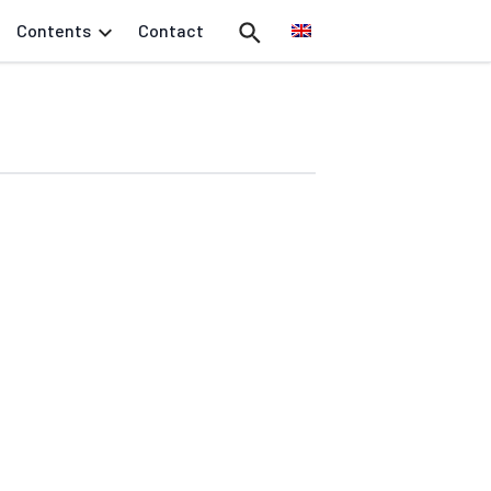
Contents
Contact