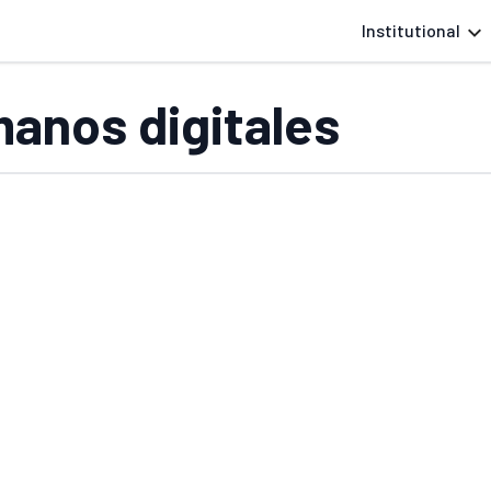
Institutional
anos digitales