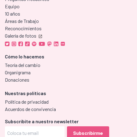
Equipo
10 años
Áreas de Trabajo
Reconocimientos
Galería de fotos
Cómo lo hacemos
Teoría del cambio
Organigrama
Donaciones
Nuestras políticas
Política de privacidad
Acuerdos de convivencia
Subscríbite a nuestro newsletter