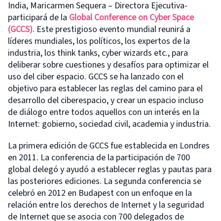
India, Maricarmen Sequera – Directora Ejecutiva-
participará de la
Global Conference on Cyber Space
(GCCS).
Este prestigioso evento mundial reunirá a
líderes mundiales, los políticos, los expertos de la
industria, los think tanks, cyber wizards etc., para
deliberar sobre cuestiones y desafíos para optimizar el
uso del ciber espacio. GCCS se ha lanzado con el
objetivo para establecer las reglas del camino para el
desarrollo del ciberespacio, y crear un espacio incluso
de diálogo entre todos aquellos con un interés en la
Internet: gobierno, sociedad civil, academia y industria.
La primera edición de GCCS fue establecida en Londres
en 2011. La conferencia de la participación de 700
global delegó y ayudó a establecer reglas y pautas para
las posteriores ediciones. La segunda conferencia se
celebró en 2012 en Budapest con un enfoque en la
relación entre los derechos de Internet y la seguridad
de Internet que se asocia con 700 delegados de