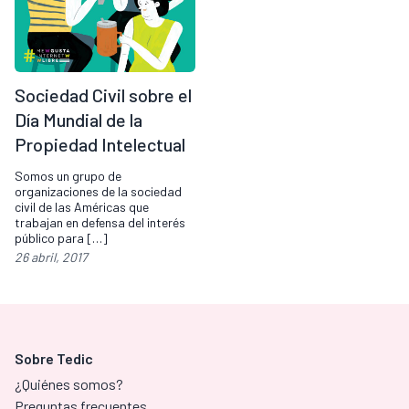
Sociedad Civil sobre el
Día Mundial de la
Propiedad Intelectual
Somos un grupo de
organizaciones de la sociedad
civil de las Américas que
trabajan en defensa del interés
público para […]
26 abril, 2017
Sobre Tedic
¿Quiénes somos?
Preguntas frecuentes