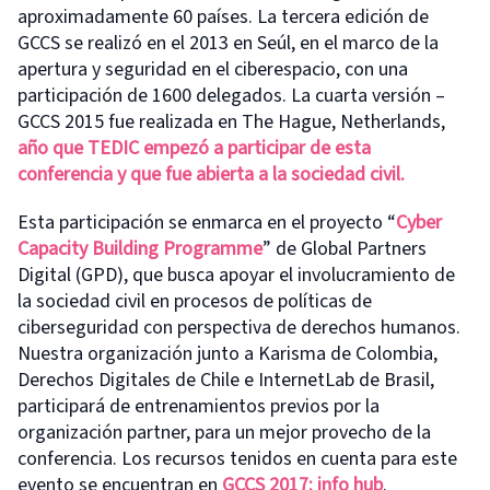
aproximadamente 60 países. La tercera edición de
GCCS se realizó en el 2013 en Seúl, en el marco de la
apertura y seguridad en el ciberespacio, con una
participación de 1600 delegados. La cuarta versión –
GCCS 2015 fue realizada en The Hague, Netherlands,
año que TEDIC empezó a participar de esta
conferencia y que fue abierta a la sociedad civil.
Esta participación se enmarca en el proyecto “
Cyber
Capacity Building Programme
” de Global Partners
Digital (GPD), que busca apoyar el involucramiento de
la sociedad civil en procesos de políticas de
ciberseguridad con perspectiva de derechos humanos.
Nuestra organización junto a Karisma de Colombia,
Derechos Digitales de Chile e InternetLab de Brasil,
participará de entrenamientos previos por la
organización partner, para un mejor provecho de la
conferencia. Los recursos tenidos en cuenta para este
evento se encuentran en
GCCS 2017: info hub
.