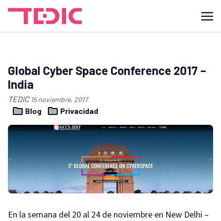
Global Cyber Space Conference 2017 –
India
TEDIC
15 noviembre, 2017
Blog
Privacidad
En la semana del 20 al 24 de noviembre en New Delhi –