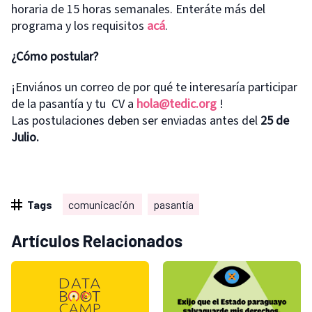
horaria de 15 horas semanales. Enteráte más del
programa y los requisitos
acá
.
¿Cómo postular?
¡Enviános un correo de por qué te interesaría participar
de la pasantía y tu CV a
hola@tedic.org
!
Las postulaciones deben ser enviadas antes del
25 de
Julio.
Tags
comunicación
pasantía
Artículos Relacionados