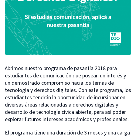
Abrimos nuestro programa de pasantía 2018 para
estudiantes de comunicación que posean un interés y
un demostrado compromiso hacia los temas de
tecnología y derechos digitales. Con este programa, los
estudiantes tendrán la oportunidad de incursionar en
diversas áreas relacionadas a derechos digitales y
desarrollo de tecnología cívica abierta, para así poder
explorar futuros intereses académicos y profesionales.
El programa tiene una duración de 3 meses y una carga