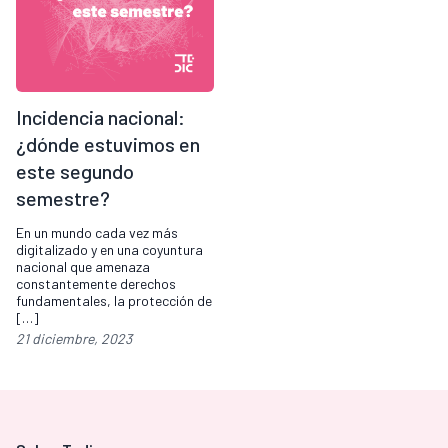
Incidencia nacional:
¿dónde estuvimos en
este segundo
semestre?
En un mundo cada vez más
digitalizado y en una coyuntura
nacional que amenaza
constantemente derechos
fundamentales, la protección de
[…]
21 diciembre, 2023