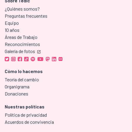
Sobre Tedic
¿Quiénes somos?
Preguntas frecuentes
Equipo
10 años
Áreas de Trabajo
Reconocimientos
Galería de fotos
Cómo lo hacemos
Teoría del cambio
Organigrama
Donaciones
Nuestras políticas
Política de privacidad
Acuerdos de convivencia