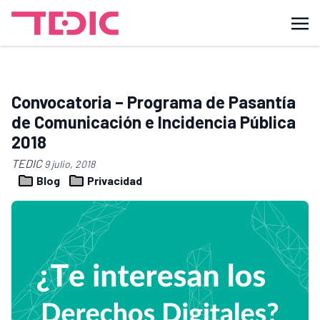
Convocatoria – Programa de Pasantía
de Comunicación e Incidencia Pública
2018
TEDIC
9 julio, 2018
Blog
Privacidad