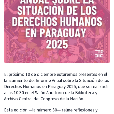
El próximo 10 de diciembre estaremos presentes en el
lanzamiento del Informe Anual sobre la Situación de los
Derechos Humanos en Paraguay 2025, que se realizará
a las 10:30 en el Salón Auditorio de la Biblioteca y
Archivo Central del Congreso de la Nación.
Esta edición —la número 30— reúne reflexiones y