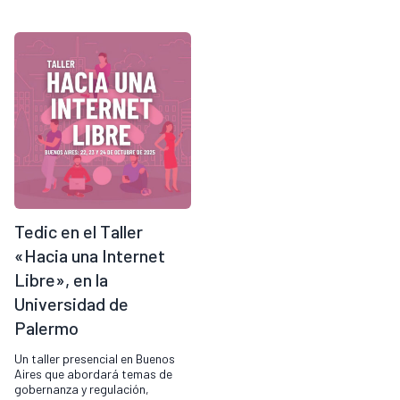
Tedic en el Taller
«Hacia una Internet
Libre», en la
Universidad de
Palermo
Un taller presencial en Buenos
Aires que abordará temas de
gobernanza y regulación,