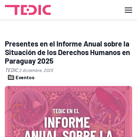
Presentes en el Informe Anual sobre la
Situación de los Derechos Humanos en
Paraguay 2025
TEDIC
2 diciembre, 2025
Eventos