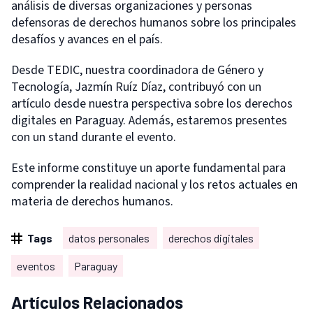
análisis de diversas organizaciones y personas
defensoras de derechos humanos sobre los principales
desafíos y avances en el país.
Desde TEDIC, nuestra coordinadora de Género y
Tecnología, Jazmín Ruíz Díaz, contribuyó con un
artículo desde nuestra perspectiva sobre los derechos
digitales en Paraguay. Además, estaremos presentes
con un stand durante el evento.
Este informe constituye un aporte fundamental para
comprender la realidad nacional y los retos actuales en
materia de derechos humanos.
Tags
datos personales
derechos digitales
eventos
Paraguay
Artículos Relacionados