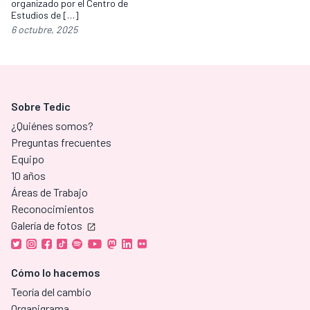
organizado por el Centro de
Estudios de […]
6 octubre, 2025
Sobre Tedic
¿Quiénes somos?
Preguntas frecuentes
Equipo
10 años
Áreas de Trabajo
Reconocimientos
Galería de fotos
Cómo lo hacemos
Teoría del cambio
Organigrama