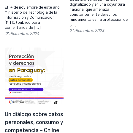
digitalizado y en una coyuntura
El 14 de noviembre de este año,
nacional que amenaza
Ministerio de Tecnología de la
constantemente derechos
información y Comunicación
fundamentales, la protección de
(MITIC) publicó para
[…]
comentarios de […]
21 diciembre, 2023
18 diciembre, 2024
Un diálogo sobre datos
personales, consumo y
competencia – Online