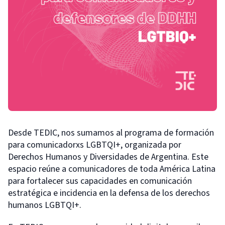
Desde TEDIC, nos sumamos al programa de formación
para comunicadorxs LGBTQI+, organizada por
Derechos Humanos y Diversidades de Argentina. Este
espacio reúne a comunicadores de toda América Latina
para fortalecer sus capacidades en comunicación
estratégica e incidencia en la defensa de los derechos
humanos LGBTQI+.