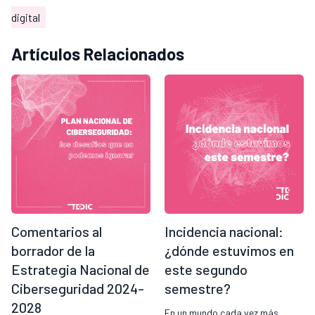
digital
Artículos Relacionados
Comentarios al
Incidencia nacional:
borrador de la
¿dónde estuvimos en
Estrategia Nacional de
este segundo
Ciberseguridad 2024-
semestre?
2028
En un mundo cada vez más