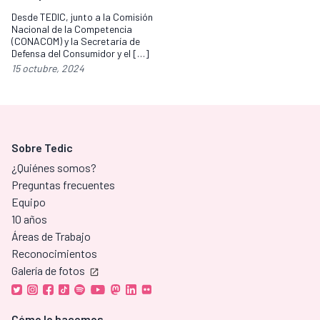
Desde TEDIC, junto a la Comisión
Nacional de la Competencia
(CONACOM) y la Secretaría de
Defensa del Consumidor y el […]
15 octubre, 2024
Sobre Tedic
¿Quiénes somos?
Preguntas frecuentes
Equipo
10 años
Áreas de Trabajo
Reconocimientos
Galería de fotos
Cómo lo hacemos