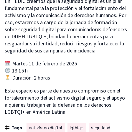
En TEDIC creemos que la seguridad digital es un pilar
fundamental para la protección y el fortalecimiento del
activismo y la comunicación de derechos humanos. Por
eso, estaremos a cargo de la jornada de formación
sobre seguridad digital para comunicadorxs defensorxs
de DDHH LGBTQI+, brindando herramientas para
resguardar su identidad, reducir riesgos y fortalecer la
seguridad de sus campañas de incidencia.
Martes 11 de febrero de 2025
13:15 h
Duración: 2 horas
Este espacio es parte de nuestro compromiso con el
fortalecimiento del activismo digital seguro y el apoyo
a quienes trabajan en la defensa de los derechos
LGBTQI+ en América Latina.
Tags
activismo digital
lgtbiq+
seguridad