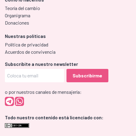
Teoría del cambio
Organigrama
Donaciones
Nuestras políticas
Política de privacidad
Acuerdos de convivencia
Subscríbite a nuestro newsletter
o por nuestros canales de mensajería:
Todo nuestro contenido está licenciado con: