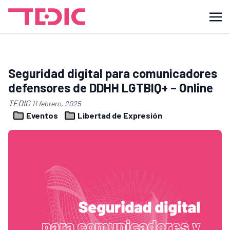
Seguridad digital para comunicadores
defensores de DDHH LGTBIQ+ – Online
TEDIC
11 febrero, 2025
Eventos
Libertad de Expresión