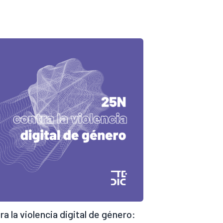
ra la violencia digital de género: