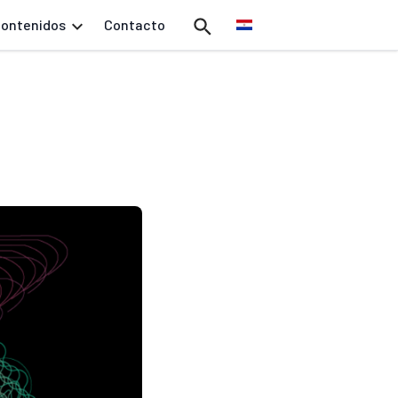
ontenidos
Contacto