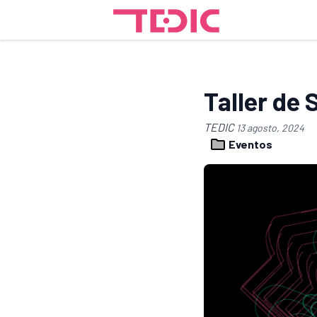
Taller de 
TEDIC
13 agosto, 2024
Eventos