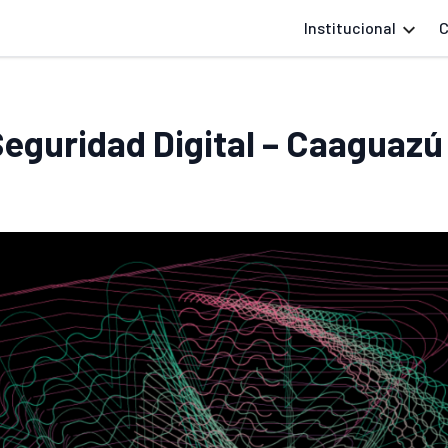
Institucional
C
Seguridad Digital – Caaguazú