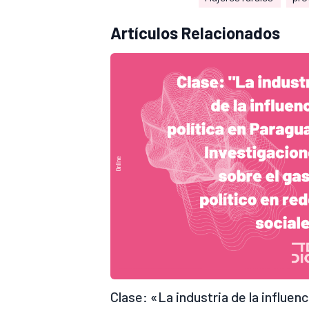
Artículos Relacionados
Clase: «La industria de la influenc