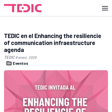
TEDIC en el Enhancing the resiliencie
of communication infraestructure
agenda
TEDIC
8 enero, 2026
Eventos