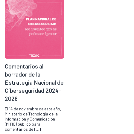
Comentarios al
borrador de la
Estrategia Nacional de
Ciberseguridad 2024-
2028
El 14 de noviembre de este año,
Ministerio de Tecnología de la
información y Comunicación
(MITIC) publicó para
comentarios de […]