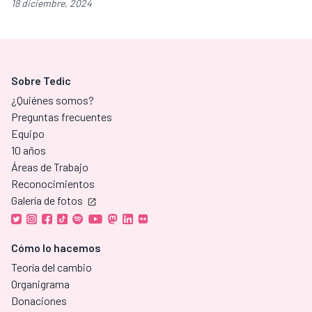
18 diciembre, 2024
Sobre Tedic
¿Quiénes somos?
Preguntas frecuentes
Equipo
10 años
Áreas de Trabajo
Reconocimientos
Galería de fotos
Cómo lo hacemos
Teoría del cambio
Organigrama
Donaciones