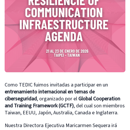
Como TEDIC fuimos invitadas a participar en un
entrenamiento internacional en temas de
ciberseguridad
, organizado por el
Global Cooperation
and Training Framework (GCTF)
, del cual son miembros
Taiwan, EEUU, Japón, Australia, Canada e Inglaterra.
Nuestra Directora Ejecutiva Maricarmen Sequera irá