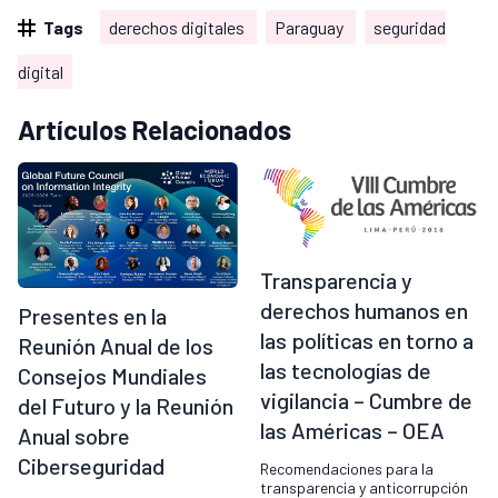
Tags
derechos digitales
Paraguay
seguridad
digital
Artículos Relacionados
Transparencia y
derechos humanos en
Presentes en la
las políticas en torno a
Reunión Anual de los
las tecnologías de
Consejos Mundiales
vigilancia – Cumbre de
del Futuro y la Reunión
las Américas – OEA
Anual sobre
Ciberseguridad
Recomendaciones para la
transparencia y anticorrupción