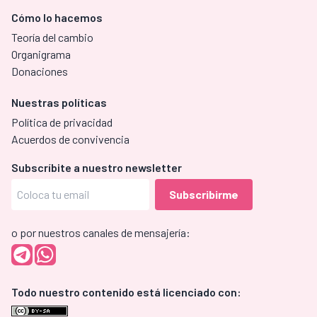
Cómo lo hacemos
Teoría del cambio
Organigrama
Donaciones
Nuestras políticas
Política de privacidad
Acuerdos de convivencia
Subscríbite a nuestro newsletter
o por nuestros canales de mensajería:
Todo nuestro contenido está licenciado con: