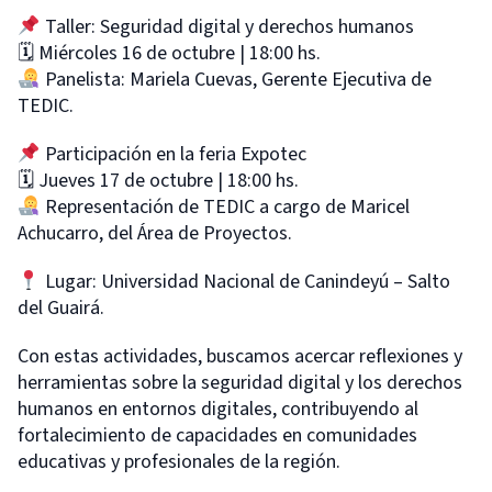
Taller: Seguridad digital y derechos humanos
🗓 Miércoles 16 de octubre | 18:00 hs.
Panelista: Mariela Cuevas, Gerente Ejecutiva de
TEDIC.
Participación en la feria Expotec
🗓 Jueves 17 de octubre | 18:00 hs.
Representación de TEDIC a cargo de Maricel
Achucarro, del Área de Proyectos.
Lugar: Universidad Nacional de Canindeyú – Salto
del Guairá.
Con estas actividades, buscamos acercar reflexiones y
herramientas sobre la seguridad digital y los derechos
humanos en entornos digitales, contribuyendo al
fortalecimiento de capacidades en comunidades
educativas y profesionales de la región.