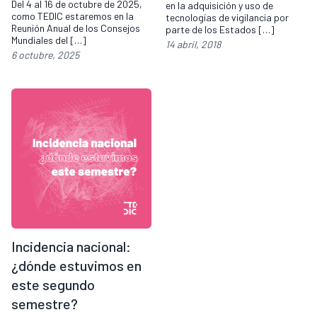
Del 4 al 16 de octubre de 2025,
en la adquisición y uso de
como TEDIC estaremos en la
tecnologías de vigilancia por
Reunión Anual de los Consejos
parte de los Estados […]
Mundiales del […]
14 abril, 2018
6 octubre, 2025
Incidencia nacional:
¿dónde estuvimos en
este segundo
semestre?