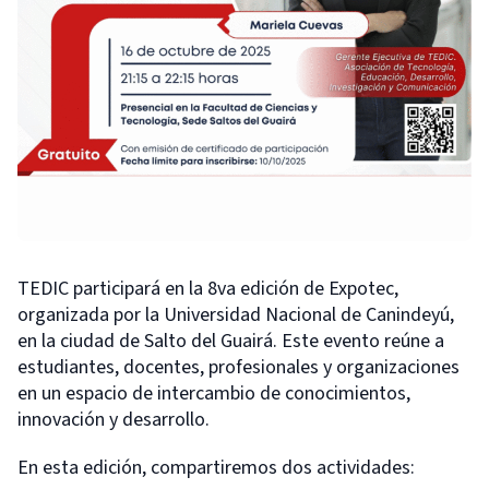
TEDIC participará en la 8va edición de Expotec,
organizada por la Universidad Nacional de Canindeyú,
en la ciudad de Salto del Guairá. Este evento reúne a
estudiantes, docentes, profesionales y organizaciones
en un espacio de intercambio de conocimientos,
innovación y desarrollo.
En esta edición, compartiremos dos actividades: