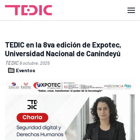
TEDIC en la 8va edición de Expotec,
Universidad Nacional de Canindeyú
TEDIC
6 octubre, 2025
Eventos