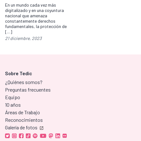
En un mundo cada vez más
digitalizado y en una coyuntura
nacional que amenaza
constantemente derechos
fundamentales, la protección de
[…]
21 diciembre, 2023
Sobre Tedic
¿Quiénes somos?
Preguntas frecuentes
Equipo
10 años
Áreas de Trabajo
Reconocimientos
Galería de fotos