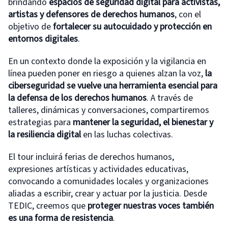
brindando
espacios de seguridad digital para activistas,
artistas y defensores de derechos humanos
, con el
objetivo de
fortalecer su autocuidado y protección en
entornos digitales
.
En un contexto donde la exposición y la vigilancia en
línea pueden poner en riesgo a quienes alzan la voz,
la
ciberseguridad se vuelve una herramienta esencial para
la defensa de los derechos humanos
. A través de
talleres, dinámicas y conversaciones, compartiremos
estrategias para
mantener la seguridad, el bienestar y
la resiliencia digital
en las luchas colectivas.
El tour incluirá ferias de derechos humanos,
expresiones artísticas y actividades educativas,
convocando a comunidades locales y organizaciones
aliadas a escribir, crear y actuar por la justicia. Desde
TEDIC, creemos que
proteger nuestras voces también
es una forma de resistencia
.