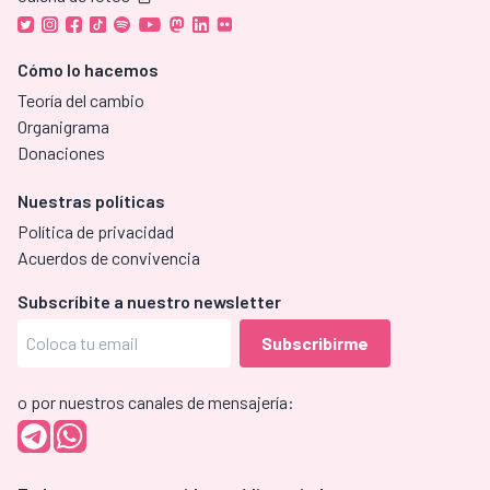
Cómo lo hacemos
Teoría del cambio
Organigrama
Donaciones
Nuestras políticas
Política de privacidad
Acuerdos de convivencia
Subscríbite a nuestro newsletter
o por nuestros canales de mensajería: