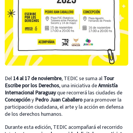
Del
14 al 17 de noviembre
, TEDIC se suma al
Tour
Escribe por los Derechos
, una iniciativa de
Amnistía
Internacional Paraguay
que recorrerá las ciudades de
Concepción
y
Pedro Juan Caballero
para promover la
participación ciudadana, el arte y la acción en defensa
de los derechos humanos.
Durante esta edición, TEDIC acompañará el recorrido