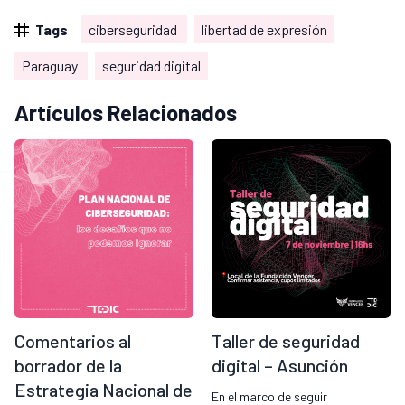
Tags
ciberseguridad
libertad de expresión
Paraguay
seguridad digital
Artículos Relacionados
Comentarios al
Taller de seguridad
borrador de la
digital – Asunción
Estrategia Nacional de
En el marco de seguir