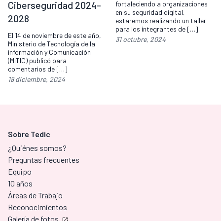
Ciberseguridad 2024-
fortaleciendo a organizaciones
en su seguridad digital,
2028
estaremos realizando un taller
para los integrantes de […]
El 14 de noviembre de este año,
31 octubre, 2024
Ministerio de Tecnología de la
información y Comunicación
(MITIC) publicó para
comentarios de […]
18 diciembre, 2024
Sobre Tedic
¿Quiénes somos?
Preguntas frecuentes
Equipo
10 años
Áreas de Trabajo
Reconocimientos
Galería de fotos