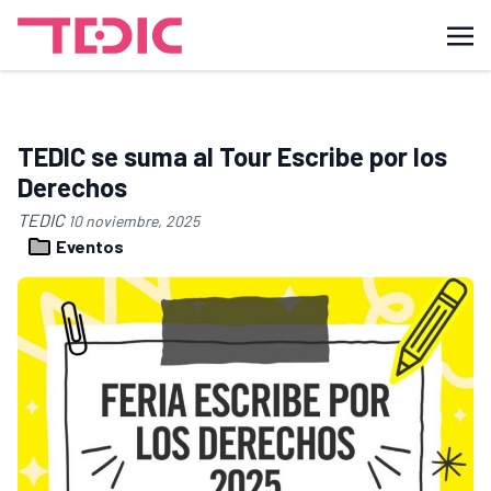
TEDIC se suma al Tour Escribe por los
Derechos
TEDIC
10 noviembre, 2025
Eventos