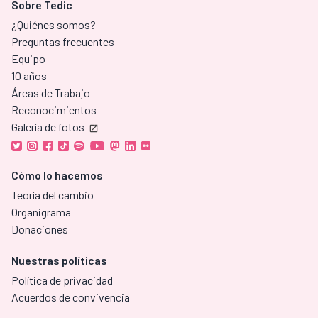
Sobre Tedic
¿Quiénes somos?
Preguntas frecuentes
Equipo
10 años
Áreas de Trabajo
Reconocimientos
Galería de fotos
Cómo lo hacemos
Teoría del cambio
Organigrama
Donaciones
Nuestras políticas
Política de privacidad
Acuerdos de convivencia