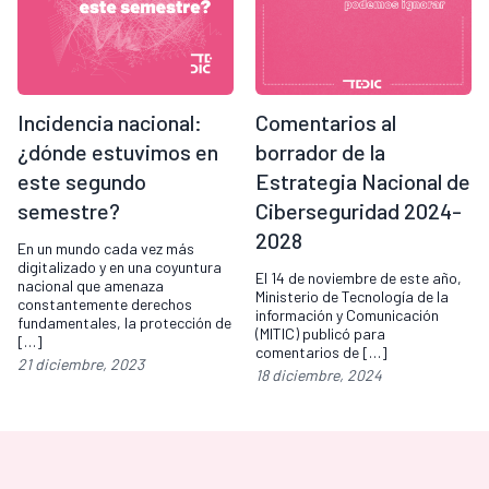
Incidencia nacional:
Comentarios al
¿dónde estuvimos en
borrador de la
este segundo
Estrategia Nacional de
semestre?
Ciberseguridad 2024-
2028
En un mundo cada vez más
digitalizado y en una coyuntura
El 14 de noviembre de este año,
nacional que amenaza
Ministerio de Tecnología de la
constantemente derechos
información y Comunicación
fundamentales, la protección de
(MITIC) publicó para
[…]
comentarios de […]
21 diciembre, 2023
18 diciembre, 2024