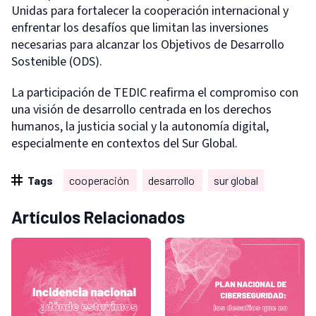
Unidas para fortalecer la cooperación internacional y
enfrentar los desafíos que limitan las inversiones
necesarias para alcanzar los Objetivos de Desarrollo
Sostenible (ODS).
La participación de TEDIC reafirma el compromiso con
una visión de desarrollo centrada en los derechos
humanos, la justicia social y la autonomía digital,
especialmente en contextos del Sur Global.
Tags
cooperación
desarrollo
sur global
Artículos Relacionados