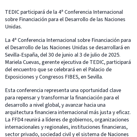
TEDIC participará de la 4ª Conferencia Internacional
sobre Financiación para el Desarrollo de las Naciones
Unidas.
La 4ª Conferencia Internacional sobre Financiación para
el Desarrollo de las Naciones Unidas se desarrollará en
Sevilla-España, del 30 de junio al 3 de julio de 2025.
Mariela Cuevas, gerente ejecutiva de TEDIC, participará
del encuentro que se celebrará en el Palacio de
Exposiciones y Congresos FIBES, en Sevilla.
Esta conferencia representa una oportunidad clave
para repensar y transformar la financiación para el
desarrollo a nivel global, y avanzar hacia una
arquitectura financiera internacional más justa y eficaz.
La FFD4 reunirá a líderes de gobiernos, organizaciones
internacionales y regionales, instituciones financieras,
sector privado, sociedad civil y el sistema de Naciones