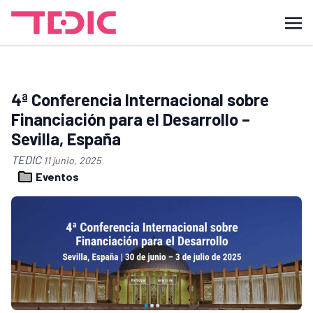
4ª Conferencia Internacional sobre
Financiación para el Desarrollo –
Sevilla, España
TEDIC
11 junio, 2025
Eventos