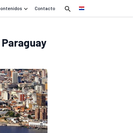
ontenidos
Contacto
n Paraguay