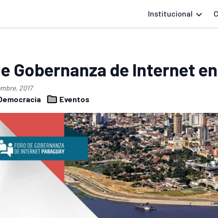
Institucional
C
de Gobernanza de Internet e
embre, 2017
Democracia
Eventos