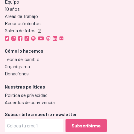
Equipo
10 años
Áreas de Trabajo
Reconocimientos
Galería de fotos
Cómo lo hacemos
Teoría del cambio
Organigrama
Donaciones
Nuestras políticas
Política de privacidad
Acuerdos de convivencia
Subscríbite a nuestro newsletter