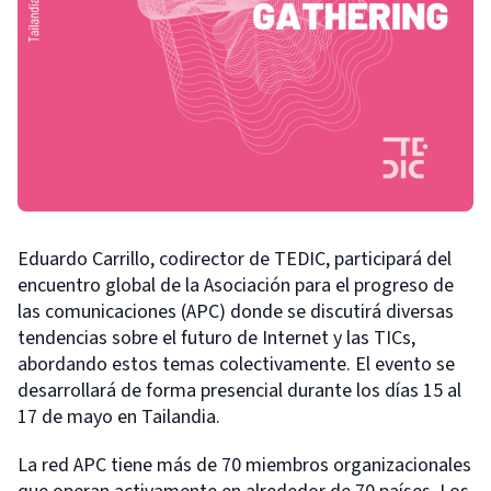
Eduardo Carrillo, codirector de TEDIC, participará del
encuentro global de la Asociación para el progreso de
las comunicaciones (APC) donde se discutirá diversas
tendencias sobre el futuro de Internet y las TICs,
abordando estos temas colectivamente. El evento se
desarrollará de forma presencial durante los días 15 al
17 de mayo en Tailandia.
La red APC tiene más de 70 miembros organizacionales