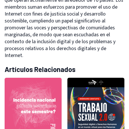
que operan activamente en alrededor de 70 países. Los
miembros suman esfuerzos para promover el uso de
Internet con fines de justicia social y desarrollo
sostenible, cumpliendo un papel significativo al
promover las voces y perspectivas de comunidades
marginadas, de modo que sean escuchadas en el
contexto de la inclusión digital y de los problemas y
procesos relativos a los derechos digitales y de
Internet.
Artículos Relacionados