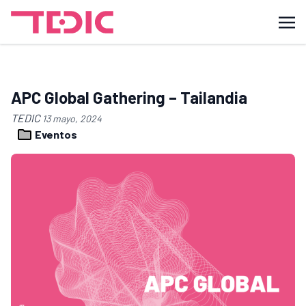
APC Global Gathering – Tailandia
TEDIC
13 mayo, 2024
Eventos