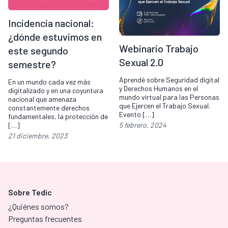
Incidencia nacional:
¿dónde estuvimos en
Webinario Trabajo
este segundo
Sexual 2.0
semestre?
Aprendé sobre Seguridad digital
En un mundo cada vez más
y Derechos Humanos en el
digitalizado y en una coyuntura
mundo virtual para las Personas
nacional que amenaza
que Ejercen el Trabajo Sexual.
constantemente derechos
Evento […]
fundamentales, la protección de
5 febrero, 2024
[…]
21 diciembre, 2023
Sobre Tedic
¿Quiénes somos?
Preguntas frecuentes