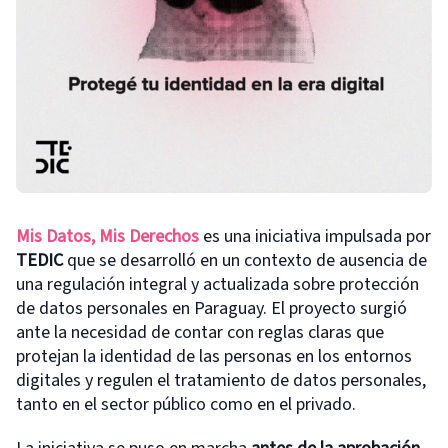
Mis Datos, Mis Derechos
es una iniciativa impulsada por
TEDIC
que se desarrolló en un contexto de ausencia de
una regulación integral y actualizada sobre protección
de datos personales en Paraguay. El proyecto surgió
ante la necesidad de contar con reglas claras que
protejan la identidad de las personas en los entornos
digitales y regulen el tratamiento de datos personales,
tanto en el sector público como en el privado.