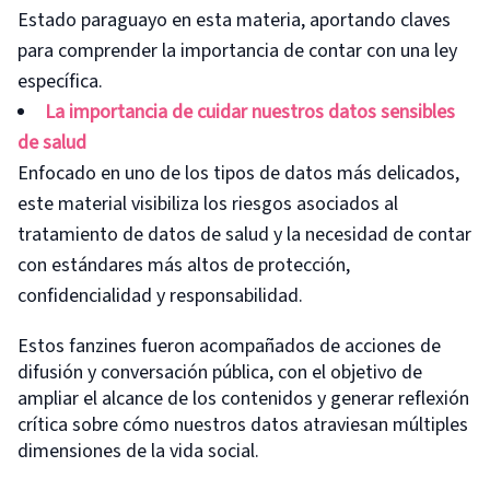
Estado paraguayo en esta materia, aportando claves
para comprender la importancia de contar con una ley
específica.
La importancia de cuidar nuestros datos sensibles
de salud
Enfocado en uno de los tipos de datos más delicados,
este material visibiliza los riesgos asociados al
tratamiento de datos de salud y la necesidad de contar
con estándares más altos de protección,
confidencialidad y responsabilidad.
Estos fanzines fueron acompañados de acciones de
difusión y conversación pública, con el objetivo de
ampliar el alcance de los contenidos y generar reflexión
crítica sobre cómo nuestros datos atraviesan múltiples
dimensiones de la vida social.