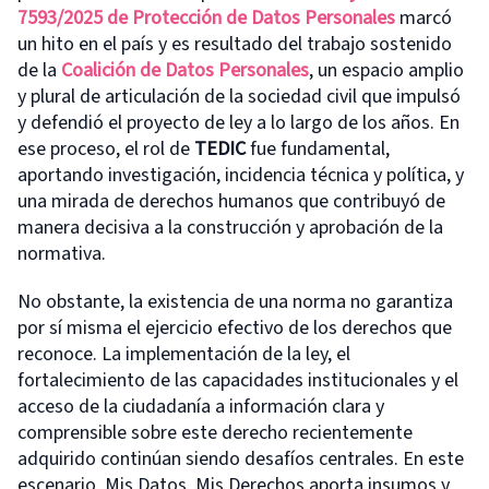
7593/2025 de Protección de Datos Personales
marcó
un hito en el país y es resultado del trabajo sostenido
de la
Coalición de Datos Personales
, un espacio amplio
y plural de articulación de la sociedad civil que impulsó
y defendió el proyecto de ley a lo largo de los años. En
ese proceso, el rol de
TEDIC
fue fundamental,
aportando investigación, incidencia técnica y política, y
una mirada de derechos humanos que contribuyó de
manera decisiva a la construcción y aprobación de la
normativa.
No obstante, la existencia de una norma no garantiza
por sí misma el ejercicio efectivo de los derechos que
reconoce. La implementación de la ley, el
fortalecimiento de las capacidades institucionales y el
acceso de la ciudadanía a información clara y
comprensible sobre este derecho recientemente
adquirido continúan siendo desafíos centrales. En este
escenario, Mis Datos, Mis Derechos aporta insumos y