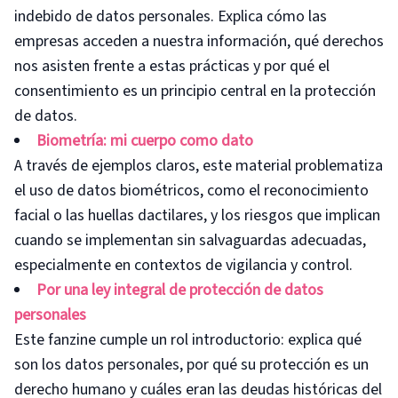
indebido de datos personales. Explica cómo las
empresas acceden a nuestra información, qué derechos
nos asisten frente a estas prácticas y por qué el
consentimiento es un principio central en la protección
de datos.
Biometría: mi cuerpo como dato
A través de ejemplos claros, este material problematiza
el uso de datos biométricos, como el reconocimiento
facial o las huellas dactilares, y los riesgos que implican
cuando se implementan sin salvaguardas adecuadas,
especialmente en contextos de vigilancia y control.
Por una ley integral de protección de datos
personales
Este fanzine cumple un rol introductorio: explica qué
son los datos personales, por qué su protección es un
derecho humano y cuáles eran las deudas históricas del