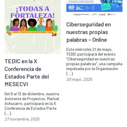
Ciberseguridad en
nuestras propias
palabras – Online
Este miércoles 21 de mayo,
TEDIC participará del evento
“Ciberseguridad en nuestras
TEDIC en la X
propias palabras”, una campaña
Conferencia de
impulsada por la Organización
[…]
Estados Parte del
20 mayo, 2025
MESECVI
Del 9 al 12 de diciembre, nuestra
Asistente de Proyectos, Maricel
Achucarro, participará en la X
Conferencia de Estados Parte
[…]
27 noviembre, 2025