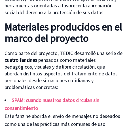
herramientas orientadas a favorecer la apropiación
social del derecho a la protección de sus datos.
Materiales producidos en el
marco del proyecto
Como parte del proyecto, TEDIC desarrolló una serie de
cuatro fanzines
pensados como materiales
pedagógicos, visuales y de libre circulación, que
abordan distintos aspectos del tratamiento de datos
personales desde situaciones cotidianas y
problemáticas concretas:
SPAM: cuando nuestros datos circulan sin
consentimiento
Este fanzine aborda el envío de mensajes no deseados
como una de las prácticas más comunes de uso