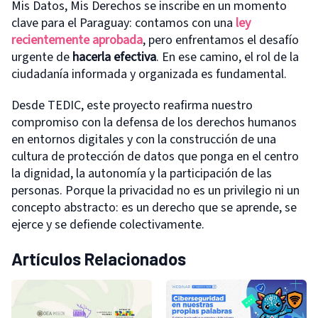
Mis Datos, Mis Derechos se inscribe en un momento
clave para el Paraguay: contamos con una
ley
recientemente aprobada
, pero enfrentamos el desafío
urgente de
hacerla efectiva
. En ese camino, el rol de la
ciudadanía informada y organizada es fundamental.
Desde TEDIC, este proyecto reafirma nuestro
compromiso con la defensa de los derechos humanos
en entornos digitales y con la construcción de una
cultura de protección de datos que ponga en el centro
la dignidad, la autonomía y la participación de las
personas. Porque la privacidad no es un privilegio ni un
concepto abstracto: es un derecho que se aprende, se
ejerce y se defiende colectivamente.
Artículos Relacionados