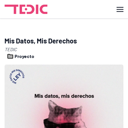
Mis Datos, Mis Derechos
TEDIC
Proyecto