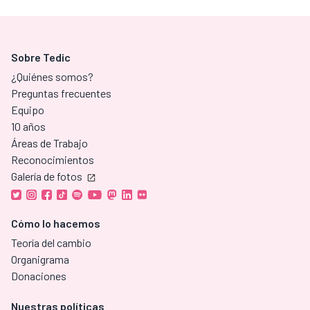
Sobre Tedic
¿Quiénes somos?
Preguntas frecuentes
Equipo
10 años
Áreas de Trabajo
Reconocimientos
Galería de fotos
Cómo lo hacemos
Teoría del cambio
Organigrama
Donaciones
Nuestras políticas