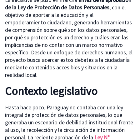
La iniciativa se puso en marcha
antes de la aprobación
de la Ley de Protección de Datos Personales
, con el
objetivo de aportar a la educación y al
empoderamiento ciudadano, generando herramientas
de comprensión sobre qué son los datos personales,
por qué su protección es un derecho y cuáles eran las
implicancias de no contar con un marco normativo
específico. Desde un enfoque de derechos humanos, el
proyecto busca acercar estos debates a la ciudadanía
mediante contenidos accesibles y situados en la
realidad local.
Contexto legislativo
Hasta hace poco, Paraguay no contaba con una ley
integral de protección de datos personales, lo que
generaba un escenario de debilidad institucional frente
al uso, la recolección y la circulación de información
personal. La reciente aprobación de la
Ley N°