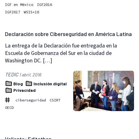
IGF en México
IGF2016
IGF2017
WSIS+10
Declaración sobre Ciberseguridad en América Latina
La entrega de la Declaración fue entregada en la
Escuela de Gobernanza del Sur en la ciudad de
Washington DC. […]
TEDIC
1 abril, 2016
Blog
Inclusión digital
Privacidad
ciberseguridad
CSIRT
OECD