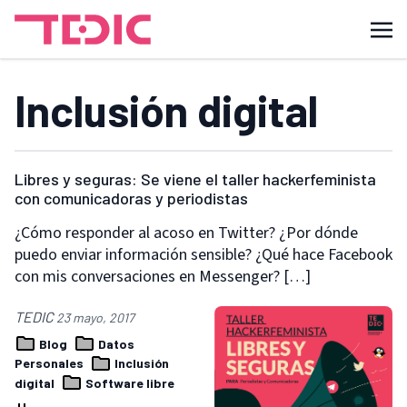
Inclusión digital
Libres y seguras: Se viene el taller hackerfeminista
con comunicadoras y periodistas
¿Cómo responder al acoso en Twitter? ¿Por dónde
puedo enviar información sensible? ¿Qué hace Facebook
con mis conversaciones en Messenger? […]
TEDIC
23 mayo, 2017
Blog
Datos
Personales
Inclusión
digital
Software libre