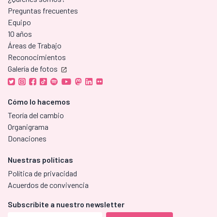
Preguntas frecuentes
Equipo
10 años
Áreas de Trabajo
Reconocimientos
Galería de fotos
Cómo lo hacemos
Teoría del cambio
Organigrama
Donaciones
Nuestras políticas
Política de privacidad
Acuerdos de convivencia
Subscríbite a nuestro newsletter