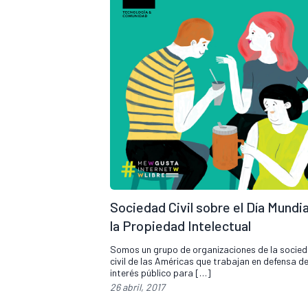
Sociedad Civil sobre el Día Mundia
la Propiedad Intelectual
Somos un grupo de organizaciones de la socie
civil de las Américas que trabajan en defensa de
interés público para […]
26 abril, 2017