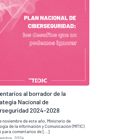
ntarios al borrador de la
ategia Nacional de
rseguridad 2024-2028
de noviembre de este año, Ministerio de
ogía de la información y Comunicación (MITIC)
ó para comentarios de […]
iembre, 2024