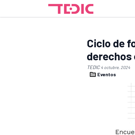
Ciclo de f
derechos e
TEDIC
4 octubre, 2024
Eventos