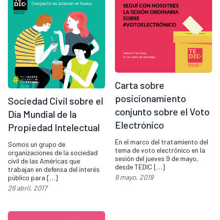
Carta sobre
posicionamiento
Sociedad Civil sobre el
conjunto sobre el Voto
Día Mundial de la
Electrónico
Propiedad Intelectual
En el marco del tratamiento del
Somos un grupo de
tema de voto electrónico en la
organizaciones de la sociedad
sesión del jueves 9 de mayo,
civil de las Américas que
desde TEDIC […]
trabajan en defensa del interés
9 mayo, 2019
público para […]
26 abril, 2017