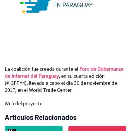
La coalición fue creada durante el
Foro de Gobernanza
de Internet del Paraguay
, en su cuarta edición
(#IGFPY4), llevada a cabo el día 30 de noviembre de
2017, en el World Trade Center.
Web del proyecto
Artículos Relacionados