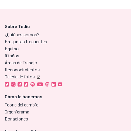
Sobre Tedic
¿Quiénes somos?
Preguntas frecuentes
Equipo
10 años
Áreas de Trabajo
Reconocimientos
Galería de fotos
Cómo lo hacemos
Teoría del cambio
Organigrama
Donaciones