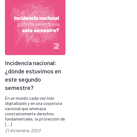
Incidencia nacional:
¿dónde estuvimos en
este segundo
semestre?
En un mundo cada vez más
digitalizado y en una coyuntura
nacional que amenaza
constantemente derechos
fundamentales, la protección de
[…]
21 diciembre, 2023