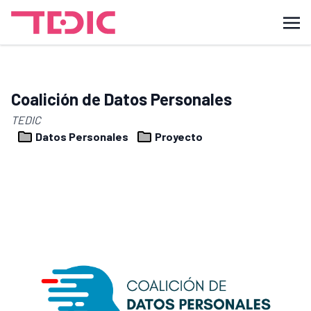
Coalición de Datos Personales
TEDIC
Datos Personales
Proyecto