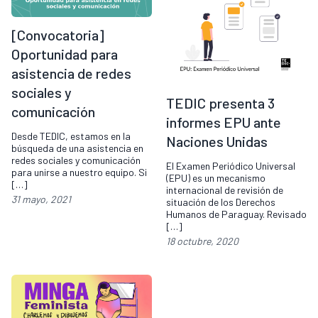
[Convocatoria]
Oportunidad para
asistencia de redes
sociales y
TEDIC presenta 3
comunicación
informes EPU ante
Desde TEDIC, estamos en la
Naciones Unidas
búsqueda de una asistencia en
redes sociales y comunicación
El Examen Periódico Universal
para unirse a nuestro equipo. Si
(EPU) es un mecanismo
[…]
internacional de revisión de
31 mayo, 2021
situación de los Derechos
Humanos de Paraguay. Revisado
[…]
18 octubre, 2020