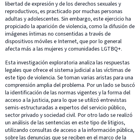
libertad de expresión y de los derechos sexuales y
reproductivos, es practicado por muchas personas
adultas y adolescentes. Sin embargo, este ejercicio ha
propiciado la aparición de violencia, como la difusión de
imágenes íntimas no consentidas a través de
dispositivos móviles e Internet, que por lo general
afecta más a las mujeres y comunidades LGTBQ+.
Esta investigación exploratoria analiza las respuestas
legales que ofrece el sistema judicial a las víctimas de
este tipo de violencia. Se toman varias aristas para una
comprensión amplia del problema. Por un lado se buscó
la identificación de las normas vigentes y la forma del
acceso a la justicia, para lo que se utilizó entrevistas
semis-estructuradas a expertos del servicio público,
sector privado y sociedad civil. Por otro lado se realizó
un análisis de las sentencias en este tipo de litigios,
utilizando consultas de acceso a la información pública,
sobre las denuncias que se reciben en el marco de la