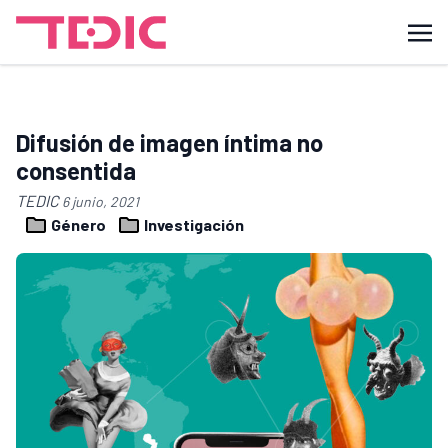
Difusión de imagen íntima no
consentida
TEDIC
6 junio, 2021
Género
Investigación