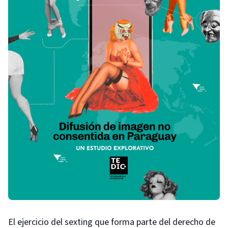
El ejercicio del sexting que forma parte del derecho de