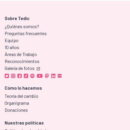
Sobre Tedic
¿Quiénes somos?
Preguntas frecuentes
Equipo
10 años
Áreas de Trabajo
Reconocimientos
Galería de fotos
Cómo lo hacemos
Teoría del cambio
Organigrama
Donaciones
Nuestras políticas