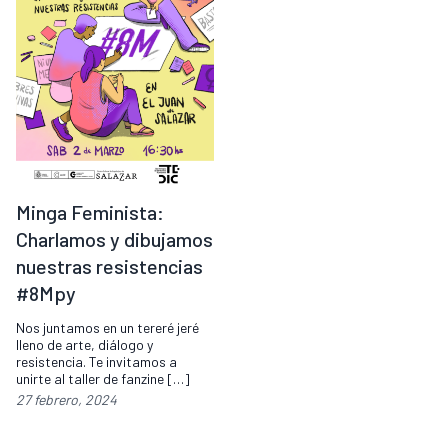
Minga Feminista:
Charlamos y dibujamos
nuestras resistencias
#8Mpy
Nos juntamos en un tereré jeré
lleno de arte, diálogo y
resistencia. Te invitamos a
unirte al taller de fanzine […]
27 febrero, 2024