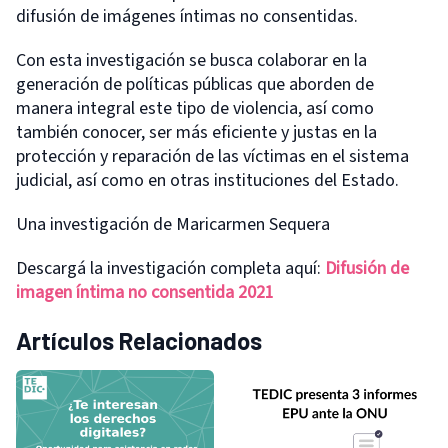
difusión de imágenes íntimas no consentidas.
Con esta investigación se busca colaborar en la
generación de políticas públicas que aborden de
manera integral este tipo de violencia, así como
también conocer, ser más eficiente y justas en la
protección y reparación de las víctimas en el sistema
judicial, así como en otras instituciones del Estado.
Una investigación de Maricarmen Sequera
Descargá la investigación completa aquí:
Difusión de
imagen íntima no consentida 2021
Artículos Relacionados