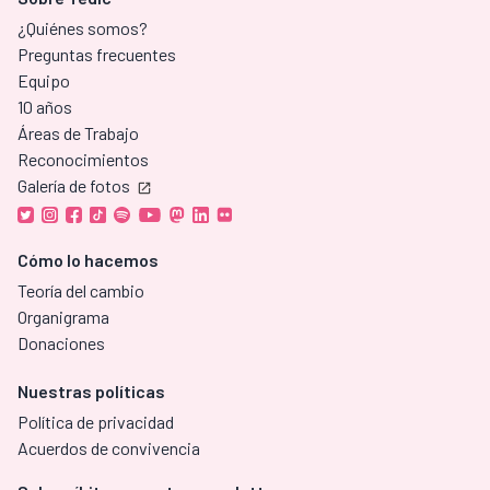
¿Quiénes somos?
Preguntas frecuentes
Equipo
10 años
Áreas de Trabajo
Reconocimientos
Galería de fotos
Cómo lo hacemos
Teoría del cambio
Organigrama
Donaciones
Nuestras políticas
Política de privacidad
Acuerdos de convivencia