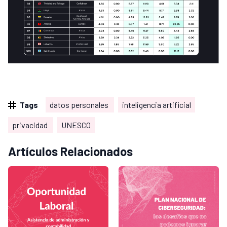
Tags
datos personales
inteligencia artificial
privacidad
UNESCO
Artículos Relacionados