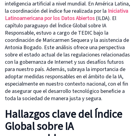
inteligencia artificial a nivel mundial. En América Latina,
la coordinación del índice fue realizada por la
Iniciativa
Latinoamericana por los Datos Abiertos
(ILDA). El
capítulo paraguayo del Índice Global sobre IA
Responsable, estuvo a cargo de TEDIC bajo la
coordinación de Maricarmen Sequera y la asistencia de
Antonia Bogado. Este análisis ofrece una perspectiva
sobre el estado actual de las regulaciones relacionadas
con la gobernanza de Internet y sus desafíos futuros
para nuestro país. Además, subraya la importancia de
adoptar medidas responsables en el ámbito de la IA,
especialmente en nuestro contexto nacional, con el fin
de asegurar que el desarrollo tecnológico beneficie a
toda la sociedad de manera justa y segura.
Hallazgos clave del Índice
Global sobre IA