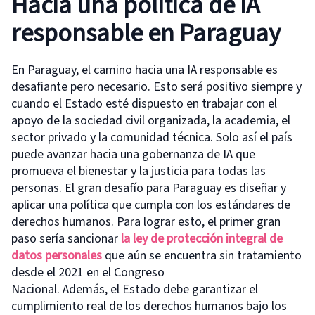
Hacia una política de IA
responsable en Paraguay
En Paraguay, el camino hacia una IA responsable es
desafiante pero necesario. Esto será positivo siempre y
cuando el Estado esté dispuesto en trabajar con el
apoyo de la sociedad civil organizada, la academia, el
sector privado y la comunidad técnica. Solo así el país
puede avanzar hacia una gobernanza de IA que
promueva el bienestar y la justicia para todas las
personas. El gran desafío para Paraguay es diseñar y
aplicar una política que cumpla con los estándares de
derechos humanos. Para lograr esto, el primer gran
paso sería sancionar
la ley de protección integral de
datos personales
que aún se encuentra sin tratamiento
desde el 2021 en el Congreso
Nacional. Además, el Estado debe garantizar el
cumplimiento real de los derechos humanos bajo los