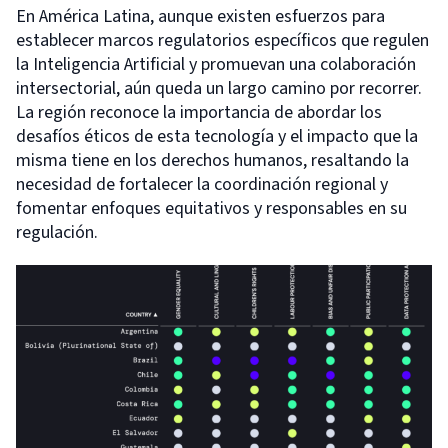
En América Latina, aunque existen esfuerzos para
establecer marcos regulatorios específicos que regulen
la Inteligencia Artificial y promuevan una colaboración
intersectorial, aún queda un largo camino por recorrer.
La región reconoce la importancia de abordar los
desafíos éticos de esta tecnología y el impacto que la
misma tiene en los derechos humanos, resaltando la
necesidad de fortalecer la coordinación regional y
fomentar enfoques equitativos y responsables en su
regulación.