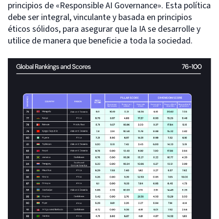
principios de «Responsible AI Governance». Esta política
debe ser integral, vinculante y basada en principios
éticos sólidos, para asegurar que la IA se desarrolle y
utilice de manera que beneficie a toda la sociedad.