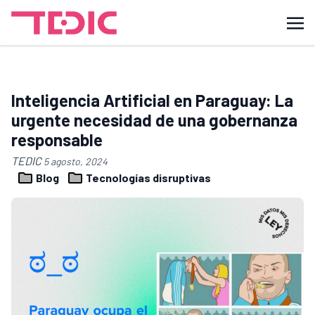
Inteligencia Artificial en Paraguay: La
urgente necesidad de una gobernanza
responsable
TEDIC
5 agosto, 2024
Blog
Tecnologías disruptivas