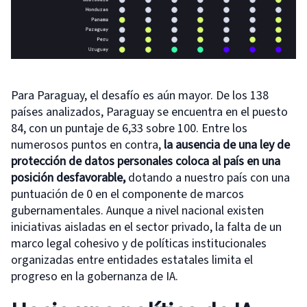
Para Paraguay, el desafío es aún mayor. De los 138
países analizados, Paraguay se encuentra en el puesto
84, con un puntaje de 6,33 sobre 100. Entre los
numerosos puntos en contra,
la ausencia de una ley de
protección de datos personales coloca al país en una
posición desfavorable,
dotando a nuestro país con una
puntuación de 0 en el componente de marcos
gubernamentales. Aunque a nivel nacional existen
iniciativas aisladas en el sector privado, la falta de un
marco legal cohesivo y de políticas institucionales
organizadas entre entidades estatales limita el
progreso en la gobernanza de IA.