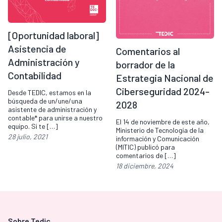
[Oportunidad laboral]
Asistencia de
Comentarios al
Administración y
borrador de la
Contabilidad
Estrategia Nacional de
Ciberseguridad 2024-
Desde TEDIC, estamos en la
búsqueda de un/une/una
2028
asistente de administración y
contable* para unirse a nuestro
El 14 de noviembre de este año,
equipo. Si te […]
Ministerio de Tecnología de la
28 julio, 2021
información y Comunicación
(MITIC) publicó para
comentarios de […]
18 diciembre, 2024
Sobre Tedic