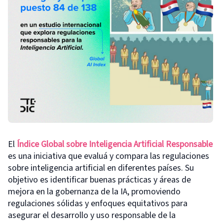
El
Índice Global sobre I
nteligencia
A
rtificial
Responsable
es una iniciativa que evaluá y compara las regulaciones
sobre inteligencia artificial en diferentes países. Su
objetivo es identificar buenas prácticas y áreas de
mejora en la gobernanza de la IA, promoviendo
regulaciones sólidas y enfoques equitativos para
asegurar el desarrollo y uso responsable de la