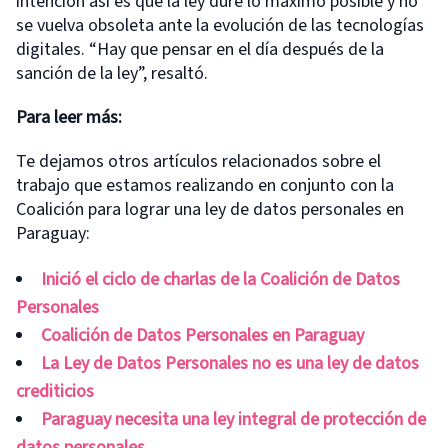
intención así es que la ley dure lo máximo posible y no
se vuelva obsoleta ante la evolución de las tecnologías
digitales. “Hay que pensar en el día después de la
sanción de la ley”, resaltó.
Para leer más:
Te dejamos otros artículos relacionados sobre el
trabajo que estamos realizando en conjunto con la
Coalición para lograr una ley de datos personales en
Paraguay:
Inició el ciclo de charlas de la Coalición de Datos
Personales
Coalición de Datos Personales en Paraguay
La Ley de Datos Personales no es una ley de datos
crediticios
Paraguay necesita una ley integral de protección de
datos personales