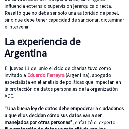
influencia externa o supervisión jerárquica directa.
Resaltó que no debe ser solo una autoridad de papel,
sino que debe tener capacidad de sancionar, dictaminar
e intervenir.
La experiencia de
Argentina
El jueves 11 de junio el ciclo de charlas tuvo como
invitado a
Eduardo Ferreyra
(Argentina), abogado
especialista en el análisis de políticas que impactan en
la protección de datos personales de la organización
ADC.
“
Una buena ley de datos debe empoderar a ciudadanos
a que ellos decidan cómo sus datos van a ser
manejados por otras personas”
, enfatizó el experto.