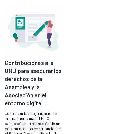
Contribuciones a la
ONU para asegurar los
derechos de la
Asamblea y la
Asociación en el
entorno digital
Junto con las organizaciones
latinoamericanas, TEDIC
participó en la redacción de un
documento con contribuciones
al Relator Especial de la […]