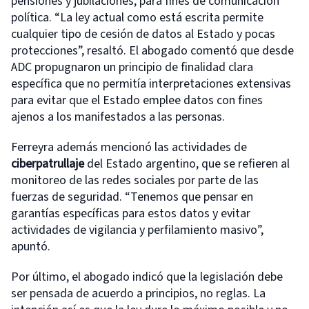
pensiones y jubilaciones, para fines de comunicación
política. “La ley actual como está escrita permite
cualquier tipo de cesión de datos al Estado y pocas
protecciones”, resaltó. El abogado comentó que desde
ADC propugnaron un principio de finalidad clara
específica que no permitía interpretaciones extensivas
para evitar que el Estado emplee datos con fines
ajenos a los manifestados a las personas.
Ferreyra además mencionó las actividades de
ciberpatrullaje
del Estado argentino, que se refieren al
monitoreo de las redes sociales por parte de las
fuerzas de seguridad. “Tenemos que pensar en
garantías específicas para estos datos y evitar
actividades de vigilancia y perfilamiento masivo”,
apuntó.
Por último, el abogado indicó que la legislación debe
ser pensada de acuerdo a principios, no reglas. La