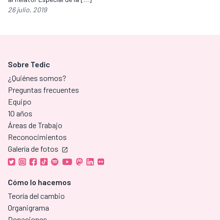
26 julio, 2019
Sobre Tedic
¿Quiénes somos?
Preguntas frecuentes
Equipo
10 años
Áreas de Trabajo
Reconocimientos
Galería de fotos
Cómo lo hacemos
Teoría del cambio
Organigrama
Donaciones