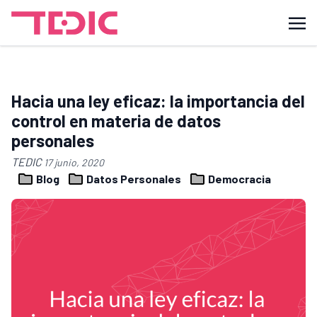
Hacia una ley eficaz: la importancia del
control en materia de datos
personales
TEDIC
17 junio, 2020
Blog
Datos Personales
Democracia