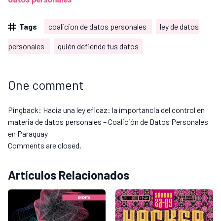
Tags
coalicion de datos personales
ley de datos
personales
quién defiende tus datos
One comment
Pingback:
Hacia una ley eficaz: la importancia del control en
materia de datos personales – Coalición de Datos Personales
en Paraguay
Comments are closed.
Artículos Relacionados