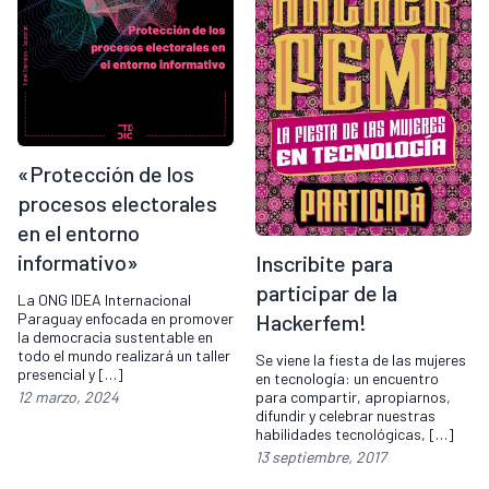
«Protección de los
procesos electorales
en el entorno
informativo»
Inscribite para
participar de la
La ONG IDEA Internacional
Paraguay enfocada en promover
Hackerfem!
la democracia sustentable en
todo el mundo realizará un taller
Se viene la fiesta de las mujeres
presencial y […]
en tecnología: un encuentro
12 marzo, 2024
para compartir, apropiarnos,
difundir y celebrar nuestras
habilidades tecnológicas, […]
13 septiembre, 2017