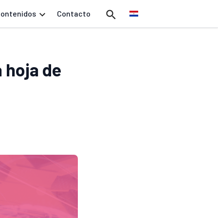
ontenidos
Contacto
 hoja de