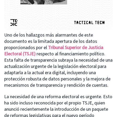
Uno de los hallazgos más alarmantes de este
documento es la limitada apertura de los datos
proporcionados por el
Tribunal Superior de Justicia
Electoral (TSJE)
respecto al financiamiento político.
Esta falta de transparencia subraya la necesidad de una
actualización urgente de la legislación electoral para
adaptarla a la actual era digital, incluyendo una
protección robusta de datos personales y la mejora de
mecanismos de transparencia y rendición de cuentas.
La necesidad de una reforma electoral es urgente. Esto
ha sido incluso reconocida por el propio TSJE, quien
anunció recientemente la introducción de un paquete
de reformas legislativas para el nuevo período