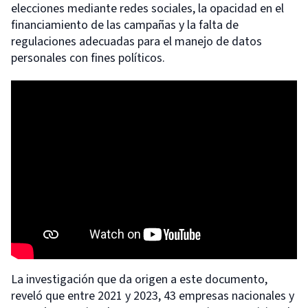
elecciones mediante redes sociales, la opacidad en el
financiamiento de las campañas y la falta de
regulaciones adecuadas para el manejo de datos
personales con fines políticos.
La investigación que da origen a este documento,
reveló que entre 2021 y 2023, 43 empresas nacionales y