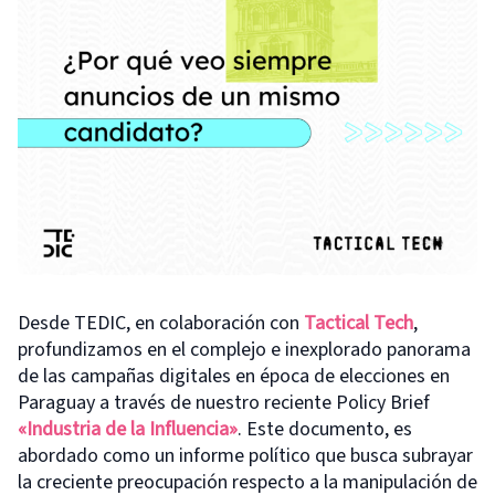
Desde TEDIC, en colaboración con
Tactical Tech
,
profundizamos en el complejo e inexplorado panorama
de las campañas digitales en época de elecciones en
Paraguay a través de nuestro reciente Policy Brief
«Industria de la Influencia»
. Este documento, es
abordado como un informe político que busca subrayar
la creciente preocupación respecto a la manipulación de