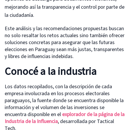
mejorando así la transparencia y el control por parte de
la ciudadanía.
Este análisis y las recomendaciones propuestas buscan
no solo resaltar los retos actuales sino también ofrecer
soluciones concretas para asegurar que las futuras
elecciones en Paraguay sean más justas, transparentes
y libres de influencias indebidas.
Conocé a la industria
Los datos recopilados, con la descripción de cada
empresa involucrada en los procesos electorales
paraguayos, la fuente donde se encuentra disponible la
información y el volumen de las inversiones se
encuentra disponible en el
e
xplorador de la página de la
Industria de la Influencia
, desarrollada por Tactical
Tech.