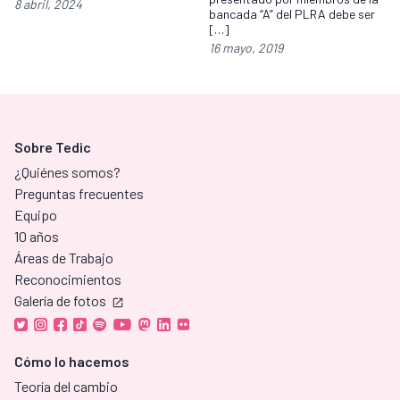
8 abril, 2024
bancada “A” del PLRA debe ser
[…]
16 mayo, 2019
Sobre Tedic
¿Quiénes somos?
Preguntas frecuentes
Equipo
10 años
Áreas de Trabajo
Reconocimientos
Galería de fotos
Cómo lo hacemos
Teoría del cambio