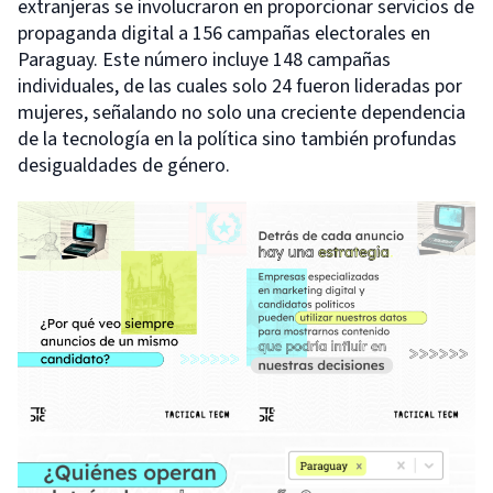
extranjeras se involucraron en proporcionar servicios de
propaganda digital a 156 campañas electorales en
Paraguay. Este número incluye 148 campañas
individuales, de las cuales solo 24 fueron lideradas por
mujeres, señalando no solo una creciente dependencia
de la tecnología en la política sino también profundas
desigualdades de género.