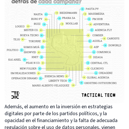
Además, el aumento en la inversión en estrategias
digitales por parte de los partidos políticos, y la
opacidad en el financiamiento y la falta de adecuada
regulación sobre el uso de datos personales, vienen