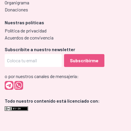
Organigrama
Donaciones
Nuestras políticas
Política de privacidad
Acuerdos de convivencia
Subscríbite a nuestro newsletter
o por nuestros canales de mensajería:
Todo nuestro contenido está licenciado con: