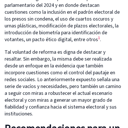
parlamentario del 2024 y en donde destacan
cuestiones como la inclusión en el padrón electoral de
los presos sin condena, el uso de cuartos oscuros y
urnas plásticas, modificación de plazos electorales, la
introducción de biometría para identificación de
1
votantes, un pacto ético digital, entre otros
.
Tal voluntad de reforma es digna de destacar y
resaltar. Sin embargo, la misma debe ser realizada
desde un enfoque en la evidencia que también
incorpore cuestiones como el control del pautaje en
redes sociales. Lo anteriormente expuesto señala una
serie de vacíos y necesidades, pero también un camino
a seguir con miras a robustecer el actual escenario
electoral y con miras a generar un mayor grado de
fiabilidad y confianza hacia el sistema electoral y sus
instituciones.