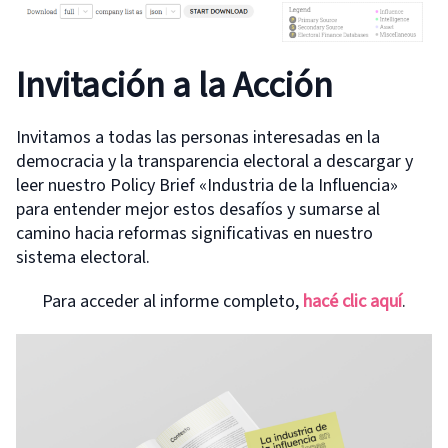
Invitación a la Acción
Invitamos a todas las personas interesadas en la
democracia y la transparencia electoral a descargar y
leer nuestro Policy Brief «Industria de la Influencia»
para entender mejor estos desafíos y sumarse al
camino hacia reformas significativas en nuestro
sistema electoral.
Para acceder al informe completo,
hacé clic aquí
.