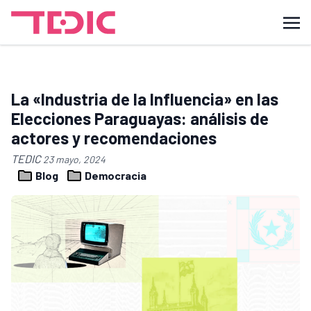
La «Industria de la Influencia» en las
Elecciones Paraguayas: análisis de
actores y recomendaciones
TEDIC
23 mayo, 2024
Blog
Democracia