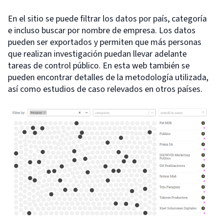
En el sitio se puede filtrar los datos por país, categoría
e incluso buscar por nombre de empresa. Los datos
pueden ser exportados y permiten que más personas
que realizan investigación puedan llevar adelante
tareas de control público. En esta web también se
pueden encontrar detalles de la metodología utilizada,
así como estudios de caso relevados en otros países.