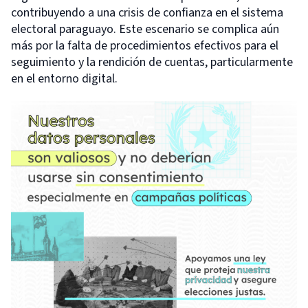
contribuyendo a una crisis de confianza en el sistema
electoral paraguayo. Este escenario se complica aún
más por la falta de procedimientos efectivos para el
seguimiento y la rendición de cuentas, particularmente
en el entorno digital.