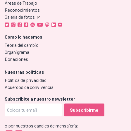
Áreas de Trabajo
Reconocimientos
Galería de fotos
Cómo lo hacemos
Teoría del cambio
Organigrama
Donaciones
Nuestras políticas
Política de privacidad
Acuerdos de convivencia
Subscríbite a nuestro newsletter
o por nuestros canales de mensajería: