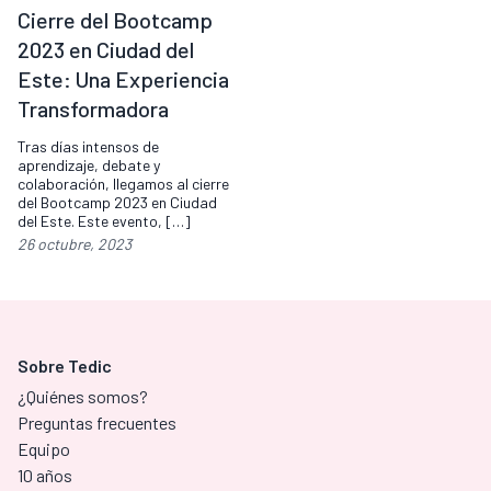
Cierre del Bootcamp
2023 en Ciudad del
Este: Una Experiencia
Transformadora
Tras días intensos de
aprendizaje, debate y
colaboración, llegamos al cierre
del Bootcamp 2023 en Ciudad
del Este. Este evento, […]
26 octubre, 2023
Sobre Tedic
¿Quiénes somos?
Preguntas frecuentes
Equipo
10 años