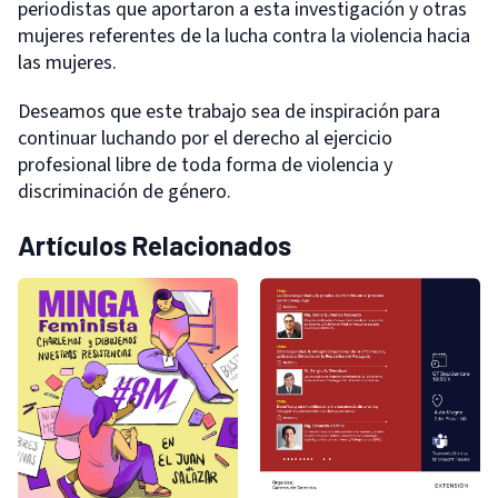
periodistas que aportaron a esta investigación y otras
mujeres referentes de la lucha contra la violencia hacia
las mujeres.
Deseamos que este trabajo sea de inspiración para
continuar luchando por el derecho al ejercicio
profesional libre de toda forma de violencia y
discriminación de género.
Artículos Relacionados