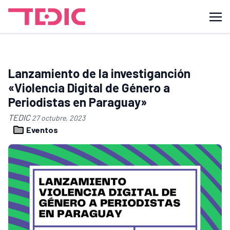
Lanzamiento de la investiganción
«Violencia Digital de Género a
Periodistas en Paraguay»
TEDIC
27 octubre, 2023
Eventos