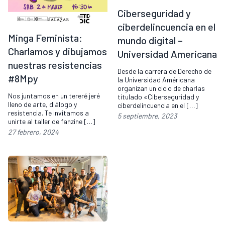
Ciberseguridad y
ciberdelincuencia en el
Minga Feminista:
mundo digital –
Charlamos y dibujamos
Universidad Americana
nuestras resistencias
Desde la carrera de Derecho de
#8Mpy
la Universidad Américana
organizan un ciclo de charlas
Nos juntamos en un tereré jeré
titulado «Ciberseguridad y
lleno de arte, diálogo y
ciberdelincuencia en el […]
resistencia. Te invitamos a
5 septiembre, 2023
unirte al taller de fanzine […]
27 febrero, 2024