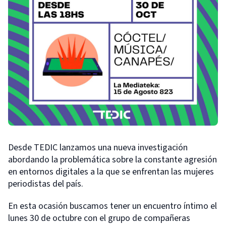
Desde TEDIC lanzamos una nueva investigación
abordando la problemática sobre la constante agresión
en entornos digitales a la que se enfrentan las mujeres
periodistas del país.
En esta ocasión buscamos tener un encuentro íntimo el
lunes 30 de octubre con el grupo de compañeras