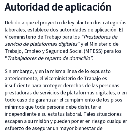
Autoridad de aplicación
Debido a que el proyecto de ley plantea dos categorías
laborales, establece dos autoridades de aplicación: El
Viceministerio de Trabajo para los
“Prestadores de
servicio de plataformas digitales”
y el Ministerio de
Trabajo, Empleo y Seguridad Social (MTESS) para los
“
Trabajadores de reparto de domicilio”.
Sin embargo, y en la misma línea de lo expuesto
anteriormente, el Viceministerio de Trabajo es
insuficiente para proteger derechos de las personas
prestadoras de servicios de plataformas digitales, o en
todo caso de garantizar el cumplimiento de los pisos
mínimos que toda persona debe disfrutar e
independiente a su estatus laboral. Tales situaciones
escapan a su misión y pueden poner en riesgo cualquier
esfuerzo de asegurar un mayor bienestar de