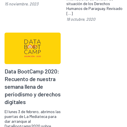
situación de los Derechos
15 noviembre, 2023
Humanos de Paraguay. Revisado
[…]
18 octubre, 2020
Data BootCamp 2020:
Recuento de nuestra
semana llena de
periodismo y derechos
digitales
El lunes 3 de febrero, abrimos las
puertas de La Mediateca para
dar arranque al
DataBootcamp2020 sobre