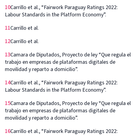
10
Carrillo et al., “Fairwork Paraguay Ratings 2022:
Labour Standards in the Platform Economy”.
11
Carrillo et al.
12
Carrillo et al.
13
Camara de Diputados, Proyecto de ley “Que regula el
trabajo en empresas de plataformas digitales de
movilidad y reparto a domicilio”.
14
Carrillo et al., “Fairwork Paraguay Ratings 2022:
Labour Standards in the Platform Economy”.
15
Camara de Diputados, Proyecto de ley “Que regula el
trabajo en empresas de plataformas digitales de
movilidad y reparto a domicilio”.
16
Carrillo et al., “Fairwork Paraguay Ratings 2022: