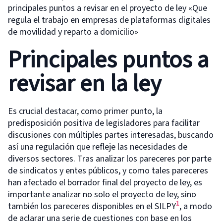
principales puntos a revisar en el proyecto de ley «Que
regula el trabajo en empresas de plataformas digitales
de movilidad y reparto a domicilio»
Principales puntos a
revisar en la ley
Es crucial destacar, como primer punto, la
predisposición positiva de legisladores para facilitar
discusiones con múltiples partes interesadas, buscando
así una regulación que refleje las necesidades de
diversos sectores. Tras analizar los pareceres por parte
de sindicatos y entes públicos, y como tales pareceres
han afectado el borrador final del proyecto de ley, es
importante analizar no solo el proyecto de ley, sino
1
también los pareceres disponibles en el SILPY
, a modo
de aclarar una serie de cuestiones con base en los