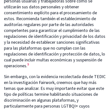
personas usuarias y trabajadoras sobre como se
utilizarán sus datos personales y obtener
consentimiento explícito para el procesamiento de
estos. Recomienda también el establecimiento de
auditorías regulares por parte de las autoridades
competentes para garantizar el cumplimiento de las
regulaciones de identificación y privacidad de los datos
y la necesidad de establecer sanciones significativas
para las plataformas que no cumplan con las
regulaciones de identificación y protección de datos, lo
cual puede incluir multas económicas y suspensión de
9
operaciones.
Sin embargo, con la evidencia recolectada desde TEDIC
en la investigación Fairwork, creemos que hay más
temas que analizar. Es muy importante evitar que este
tipo de políticas termine habilitando situaciones de
discriminación en algunas plataformas, y
particularmente para personas LGTBQI+ cuyos