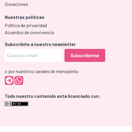
Donaciones
Nuestras políticas
Política de privacidad
Acuerdos de convivencia
Subscríbite a nuestro newsletter
o por nuestros canales de mensajería:
Todo nuestro contenido está licenciado con: