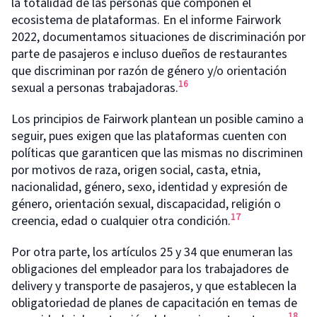
la totalidad de las personas que componen el
ecosistema de plataformas. En el informe Fairwork
2022, documentamos situaciones de discriminación por
parte de pasajeros e incluso dueños de restaurantes
que discriminan por razón de género y/o orientación
16
sexual a personas trabajadoras.
Los principios de Fairwork plantean un posible camino a
seguir, pues exigen que las plataformas cuenten con
políticas que garanticen que las mismas no discriminen
por motivos de raza, origen social, casta, etnia,
nacionalidad, género, sexo, identidad y expresión de
género, orientación sexual, discapacidad, religión o
17
creencia, edad o cualquier otra condición.
Por otra parte, los artículos 25 y 34 que enumeran las
obligaciones del empleador para los trabajadores de
delivery y transporte de pasajeros, y que establecen la
obligatoriedad de planes de capacitación en temas de
18