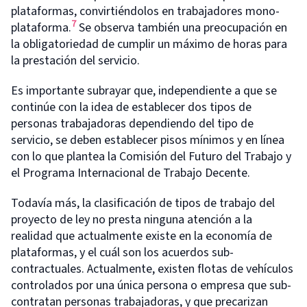
plataformas, convirtiéndolos en trabajadores mono-
7
plataforma.
Se observa también una preocupación en
la obligatoriedad de cumplir un máximo de horas para
la prestación del servicio.
Es importante subrayar que, independiente a que se
continúe con la idea de establecer dos tipos de
personas trabajadoras dependiendo del tipo de
servicio, se deben establecer pisos mínimos y en línea
con lo que plantea la Comisión del Futuro del Trabajo y
el Programa Internacional de Trabajo Decente.
Todavía más, la clasificación de tipos de trabajo del
proyecto de ley no presta ninguna atención a la
realidad que actualmente existe en la economía de
plataformas, y el cuál son los acuerdos sub-
contractuales. Actualmente, existen flotas de vehículos
controlados por una única persona o empresa que sub-
contratan personas trabajadoras, y que precarizan