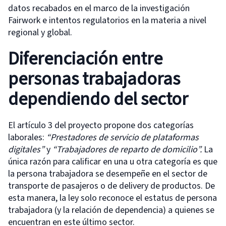
datos recabados en el marco de la investigación
Fairwork e intentos regulatorios en la materia a nivel
regional y global.
Diferenciación entre
personas trabajadoras
dependiendo del sector
El artículo 3 del proyecto propone dos categorías
laborales:
“Prestadores de servicio de plataformas
digitales”
y
“Trabajadores de reparto de domicilio”.
La
única razón para calificar en una u otra categoría es que
la persona trabajadora se desempeñe en el sector de
transporte de pasajeros o de delivery de productos. De
esta manera, la ley solo reconoce el estatus de persona
trabajadora (y la relación de dependencia) a quienes se
encuentran en este último sector.