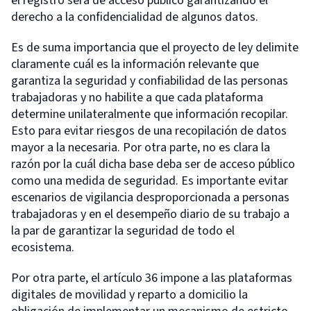
el registro será de acceso público garantizando el
derecho a la confidencialidad de algunos datos.
Es de suma importancia que el proyecto de ley delimite
claramente cuál es la información relevante que
garantiza la seguridad y confiabilidad de las personas
trabajadoras y no habilite a que cada plataforma
determine unilateralmente que información recopilar.
Esto para evitar riesgos de una recopilación de datos
mayor a la necesaria. Por otra parte, no es clara la
razón por la cuál dicha base deba ser de acceso público
como una medida de seguridad. Es importante evitar
escenarios de vigilancia desproporcionada a personas
trabajadoras y en el desempeño diario de su trabajo a
la par de garantizar la seguridad de todo el
ecosistema.
Por otra parte, el artículo 36 impone a las plataformas
digitales de movilidad y reparto a domicilio la