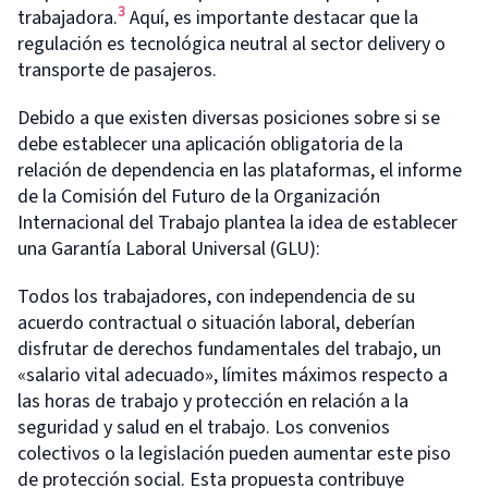
3
trabajadora.
Aquí, es importante destacar que la
regulación es tecnológica neutral al sector delivery o
transporte de pasajeros.
Debido a que existen diversas posiciones sobre si se
debe establecer una aplicación obligatoria de la
relación de dependencia en las plataformas, el informe
de la Comisión del Futuro de la Organización
Internacional del Trabajo plantea la idea de establecer
una Garantía Laboral Universal (GLU):
Todos los trabajadores, con independencia de su
acuerdo contractual o situación laboral, deberían
disfrutar de derechos fundamentales del trabajo, un
«salario vital adecuado», límites máximos respecto a
las horas de trabajo y protección en relación a la
seguridad y salud en el trabajo. Los convenios
colectivos o la legislación pueden aumentar este piso
de protección social. Esta propuesta contribuye