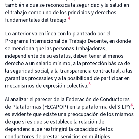
también a que se reconozca la seguridad y la salud en
el trabajo como uno de los principios y derechos
4
fundamentales del trabajo.
Lo anterior va en línea con lo planteado por el
Programa Internacional de Trabajo Decente, en donde
se menciona que las personas trabajadoras,
independiente de su estatus, deben tener al menos
derecho a un salario mínimo, a la protección básica de
la seguridad social, a la transparencia contractual, a las
garantías procesales y a la posibilidad de participar en
5
mecanismos de expresión colectiva.
Al analizar el parecer de la Federación de Conductores
6
de Plataformas (FECAPOP) en la plataforma del SILPY
,
es evidente que existe una preocupación de los mismos
de que si es que se establece la relación de
dependencia, se restringirá la capacidad de los
conductores de prestar servicios en múltiples