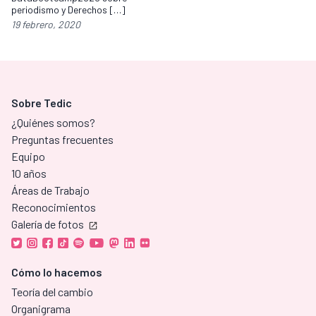
periodismo y Derechos […]
19 febrero, 2020
Sobre Tedic
¿Quiénes somos?
Preguntas frecuentes
Equipo
10 años
Áreas de Trabajo
Reconocimientos
Galería de fotos
Cómo lo hacemos
Teoría del cambio
Organigrama