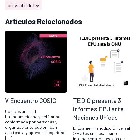
proyecto de ley
Artículos Relacionados
V Encuentro COSIC
TEDIC presenta 3
informes EPU ante
Cosic es una red
Naciones Unidas
Latinoamericana y del Caribe
conformada por personas y
organizaciones que brindan
El Examen Periódico Universal
asistencia y apoyo en seguridad
(EPU) es un mecanismo
[…]
internacional de revisión de