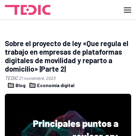
Sobre el proyecto de ley «Que regula el
trabajo en empresas de plataformas
digitales de movilidad y reparto a
domicilio» |Parte 2|
TEDIC
21 noviembre, 2023
Blog
Economía digital