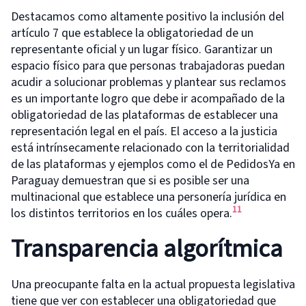
Destacamos como altamente positivo la inclusión del
artículo 7 que establece la obligatoriedad de un
representante oficial y un lugar físico. Garantizar un
espacio físico para que personas trabajadoras puedan
acudir a solucionar problemas y plantear sus reclamos
es un importante logro que debe ir acompañado de la
obligatoriedad de las plataformas de establecer una
representación legal en el país. El acceso a la justicia
está intrínsecamente relacionado con la territorialidad
de las plataformas y ejemplos como el de PedidosYa en
Paraguay demuestran que si es posible ser una
multinacional que establece una personería jurídica en
11
los distintos territorios en los cuáles opera.
Transparencia algorítmica
Una preocupante falta en la actual propuesta legislativa
tiene que ver con establecer una obligatoriedad que