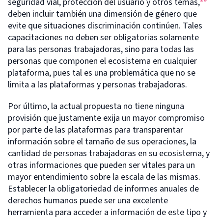
seguridad vial, protección del usuario y otros temas,
deben incluir también una dimensión de género que
evite que situaciones discriminación continúen. Tales
capacitaciones no deben ser obligatorias solamente
para las personas trabajadoras, sino para todas las
personas que componen el ecosistema en cualquier
plataforma, pues tal es una problemática que no se
limita a las plataformas y personas trabajadoras.
Por último, la actual propuesta no tiene ninguna
provisión que justamente exija un mayor compromiso
por parte de las plataformas para transparentar
información sobre el tamaño de sus operaciones, la
cantidad de personas trabajadoras en su ecosistema, y
otras informaciones que pueden ser vitales para un
mayor entendimiento sobre la escala de las mismas.
Establecer la obligatoriedad de informes anuales de
derechos humanos puede ser una excelente
herramienta para acceder a información de este tipo y