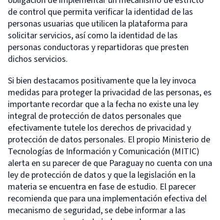
obligación de implementar un mecanismo de estricto
de control que permita verificar la identidad de las
personas usuarias que utilicen la plataforma para
solicitar servicios, así como la identidad de las
personas conductoras y repartidoras que presten
dichos servicios.
Si bien destacamos positivamente que la ley invoca
medidas para proteger la privacidad de las personas, es
importante recordar que a la fecha no existe una ley
integral de protección de datos personales que
efectivamente tutele los derechos de privacidad y
protección de datos personales. El propio Ministerio de
Tecnologías de Información y Comunicación (MITIC)
alerta en su parecer de que Paraguay no cuenta con una
ley de protección de datos y que la legislación en la
materia se encuentra en fase de estudio. El parecer
recomienda que para una implementación efectiva del
mecanismo de seguridad, se debe informar a las