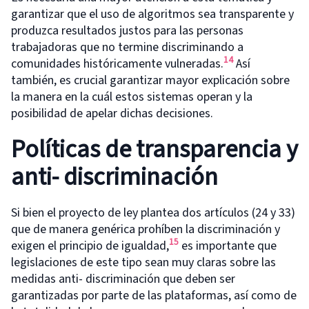
garantizar que el uso de algoritmos sea transparente y
produzca resultados justos para las personas
trabajadoras que no termine discriminando a
14
comunidades históricamente vulneradas.
Así
también, es crucial garantizar mayor explicación sobre
la manera en la cuál estos sistemas operan y la
posibilidad de apelar dichas decisiones.
Políticas de transparencia y
anti- discriminación
Si bien el proyecto de ley plantea dos artículos (24 y 33)
que de manera genérica prohíben la discriminación y
15
exigen el principio de igualdad,
es importante que
legislaciones de este tipo sean muy claras sobre las
medidas anti- discriminación que deben ser
garantizadas por parte de las plataformas, así como de