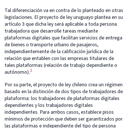
Tal diferenciación va en contra de lo planteado en otras
legislaciones. El proyecto de ley uruguayo plantea en su
artículo 3 que dicha ley será aplicable a toda persona
trabajadora que desarrolle tareas mediante
plataformas digitales que facilitan servicios de entrega
de bienes o transporte urbano de pasajeros,
independientemente de la calificación jurídica de la
relación que entablen con las empresas titulares de
tales plataformas (relación de trabajo dependiente o
2
autónomo).
Por su parte, el proyecto de ley chileno crea un régimen
basado en la distinción de dos tipos de trabajadores de
plataforma: los trabajadores de plataformas digitales
dependientes y los trabajadores digitales
independientes. Para ambos casos, establece pisos
mínimos de protección que deben ser garantizados por
las plataformas e independiente del tipo de persona