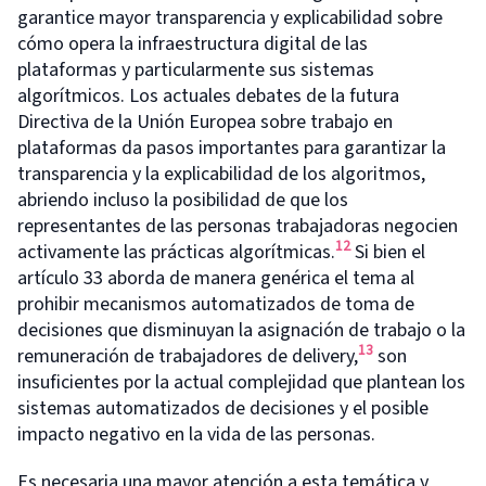
garantice mayor transparencia y explicabilidad sobre
cómo opera la infraestructura digital de las
plataformas y particularmente sus sistemas
algorítmicos. Los actuales debates de la futura
Directiva de la Unión Europea sobre trabajo en
plataformas da pasos importantes para garantizar la
transparencia y la explicabilidad de los algoritmos,
abriendo incluso la posibilidad de que los
representantes de las personas trabajadoras negocien
12
activamente las prácticas algorítmicas.
Si bien el
artículo 33 aborda de manera genérica el tema al
prohibir mecanismos automatizados de toma de
decisiones que disminuyan la asignación de trabajo o la
13
remuneración de trabajadores de delivery,
son
insuficientes por la actual complejidad que plantean los
sistemas automatizados de decisiones y el posible
impacto negativo en la vida de las personas.
Es necesaria una mayor atención a esta temática y