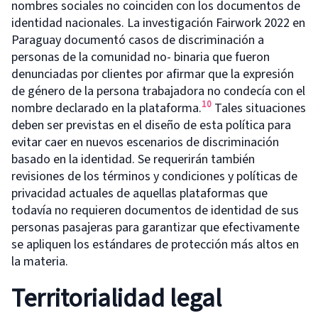
nombres sociales no coinciden con los documentos de
identidad nacionales. La investigación Fairwork 2022 en
Paraguay documentó casos de discriminación a
personas de la comunidad no- binaria que fueron
denunciadas por clientes por afirmar que la expresión
de género de la persona trabajadora no condecía con el
10
nombre declarado en la plataforma.
Tales situaciones
deben ser previstas en el diseño de esta política para
evitar caer en nuevos escenarios de discriminación
basado en la identidad. Se requerirán también
revisiones de los términos y condiciones y políticas de
privacidad actuales de aquellas plataformas que
todavía no requieren documentos de identidad de sus
personas pasajeras para garantizar que efectivamente
se apliquen los estándares de protección más altos en
la materia.
Territorialidad legal