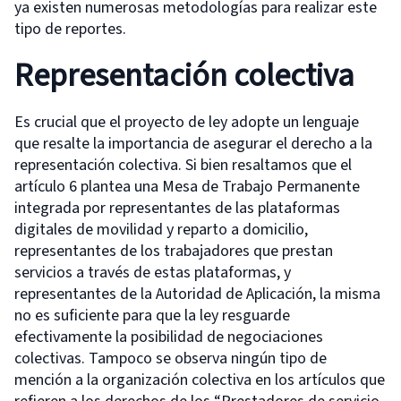
ya existen numerosas metodologías para realizar este
tipo de reportes.
Representación colectiva
Es crucial que el proyecto de ley adopte un lenguaje
que resalte la importancia de asegurar el derecho a la
representación colectiva. Si bien resaltamos que el
artículo 6 plantea una Mesa de Trabajo Permanente
integrada por representantes de las plataformas
digitales de movilidad y reparto a domicilio,
representantes de los trabajadores que prestan
servicios a través de estas plataformas, y
representantes de la Autoridad de Aplicación, la misma
no es suficiente para que la ley resguarde
efectivamente la posibilidad de negociaciones
colectivas. Tampoco se observa ningún tipo de
mención a la organización colectiva en los artículos que