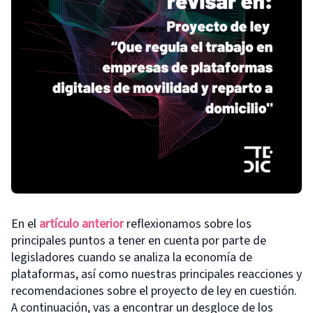
En el
artículo anterior
reflexionamos sobre los
principales puntos a tener en cuenta por parte de
legisladores cuando se analiza la economía de
plataformas, así como nuestras principales reacciones y
recomendaciones sobre el proyecto de ley en cuestión.
A continuación, vas a encontrar un desgloce de los