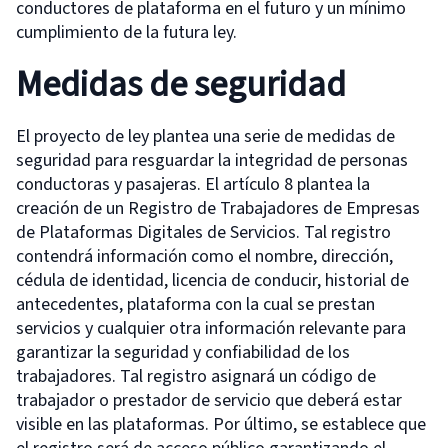
conductores de plataforma en el futuro y un mínimo
cumplimiento de la futura ley.
Medidas de seguridad
El proyecto de ley plantea una serie de medidas de
seguridad para resguardar la integridad de personas
conductoras y pasajeras. El artículo 8 plantea la
creación de un Registro de Trabajadores de Empresas
de Plataformas Digitales de Servicios. Tal registro
contendrá información como el nombre, dirección,
cédula de identidad, licencia de conducir, historial de
antecedentes, plataforma con la cual se prestan
servicios y cualquier otra información relevante para
garantizar la seguridad y confiabilidad de los
trabajadores. Tal registro asignará un código de
trabajador o prestador de servicio que deberá estar
visible en las plataformas. Por último, se establece que