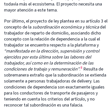
todavía más el ecosistema. El proyecto necesita una
mayor atención a este tema.
Por último, el proyecto de ley plantea en su artículo 3 el
concepto de la
subordinación económica y técnica
del
trabajador de reparto de domicilio, asociando dicho
concepto con la relación de dependencia a la cual el
trabajador se encuentra respecto a la plataforma y
“manifestada en la dirección, supervisión y control
ejercidos por esta última sobre las labores del
trabajador, así como en la determinación de las
8
condiciones de trabajo y
remuneración”
.
Resulta de
sobremanera extraño que la subordinación se extienda
solamente a personas trabajadoras de delivery. Las
condiciones de dependencia son exactamente iguales
para los conductores de transporte de pasajeros y
teniendo en cuenta los criterios del artículo, y no
reconocer tal subordinación es una falacia.