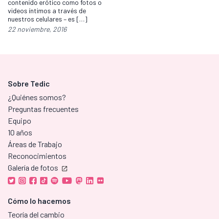
contenido erótico como fotos o
videos íntimos a través de
nuestros celulares – es […]
22 noviembre, 2016
Sobre Tedic
¿Quiénes somos?
Preguntas frecuentes
Equipo
10 años
Áreas de Trabajo
Reconocimientos
Galería de fotos
Cómo lo hacemos
Teoría del cambio