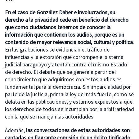
En el caso de González Daher e involucrados,
su
derecho a la privacidad cede en beneficio del derecho
que como ciudadanos tenemos de conocer la
información que contienen los audios, porque es un
contenido de mayor relevancia social, cultural y política
.
En las grabaciones se evidencian el tráfico de
influencias y la extorsión que corrompen el sistema
judicial paraguayo y atentan contra el mismo Estado
de derecho. El debate que se genera a partir del
conocimiento que adquirimos con estos audios es
fundamental para la democracia. Sin imparcialidad por
parte de la justicia, prima la ley del más fuerte, como se
delata en las publicaciones, y estamos expuestos a que
los derechos de todos se incumplan por la arbitrariedad
con la que se manejan las autoridades.
Además,
las conversaciones de estas autoridades son
captadas en flagrante comisión de un delito tipificado