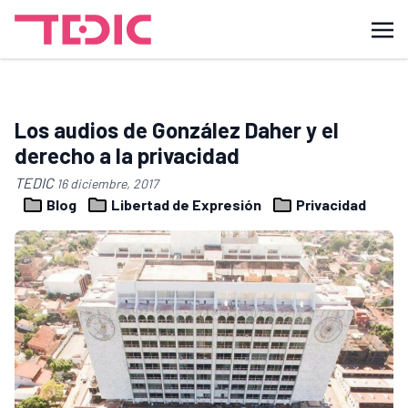
Los audios de González Daher y el
derecho a la privacidad
TEDIC
16 diciembre, 2017
Blog
Libertad de Expresión
Privacidad