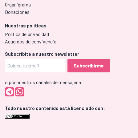
Organigrama
Donaciones
Nuestras políticas
Política de privacidad
Acuerdos de convivencia
Subscríbite a nuestro newsletter
o por nuestros canales de mensajería:
Todo nuestro contenido está licenciado con: