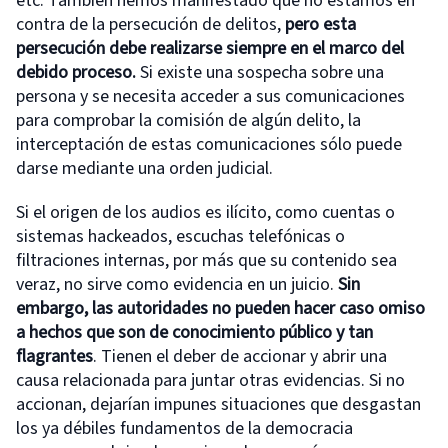
etc. También hemos manifestado que no estamos en
contra de la persecución de delitos,
pero esta
persecución debe realizarse siempre en el marco del
debido proceso.
Si existe una sospecha sobre una
persona y se necesita acceder a sus comunicaciones
para comprobar la comisión de algún delito, la
interceptación de estas comunicaciones sólo puede
darse mediante una orden judicial.
Si el origen de los audios es ilícito
, como cuentas o
sistemas hackeados, escuchas telefónicas o
filtraciones internas, por más que su contenido sea
veraz, no sirve como evidencia en un juicio.
Sin
embargo, las autoridades no pueden hacer caso omiso
a hechos que son de conocimiento público y tan
flagrantes
. Tienen el deber de accionar y abrir una
causa relacionada para juntar otras evidencias. Si no
accionan, dejarían impunes situaciones que desgastan
los ya débiles fundamentos de la democracia