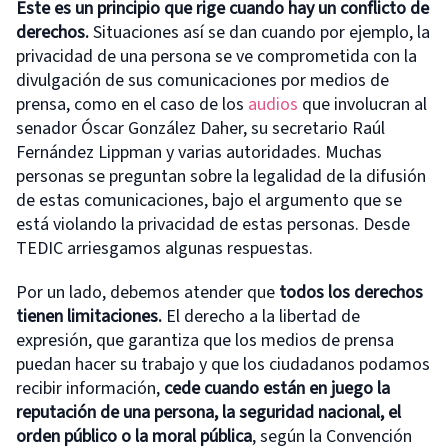
Este es un principio que rige cuando hay un conflicto de
derechos.
Situaciones así se dan cuando por ejemplo, la
privacidad de una persona se ve comprometida con la
divulgación de sus comunicaciones por medios de
prensa, como en el caso de los
audios
que involucran al
senador Óscar González Daher, su secretario Raúl
Fernández Lippman y varias autoridades. Muchas
personas se preguntan sobre la legalidad de la difusión
de estas comunicaciones, bajo el argumento que se
está violando la privacidad de estas personas. Desde
TEDIC arriesgamos algunas respuestas.
Por un lado, debemos atender que
todos los derechos
tienen limitaciones.
El derecho a la libertad de
expresión, que garantiza que los medios de prensa
puedan hacer su trabajo y que los ciudadanos podamos
recibir información,
cede cuando están en juego la
reputación de una persona, la seguridad nacional, el
orden público o la moral pública
, según la Convención