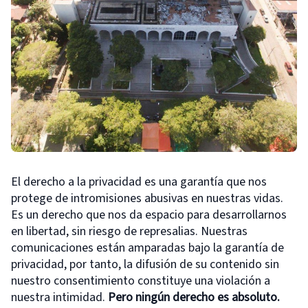
El derecho a la privacidad es una garantía que nos
protege de intromisiones abusivas en nuestras vidas.
Es un derecho que nos da espacio para desarrollarnos
en libertad, sin riesgo de represalias. Nuestras
comunicaciones están amparadas bajo la garantía de
privacidad, por tanto, la difusión de su contenido sin
nuestro consentimiento constituye una violación a
nuestra intimidad.
Pero ningún derecho es absoluto.