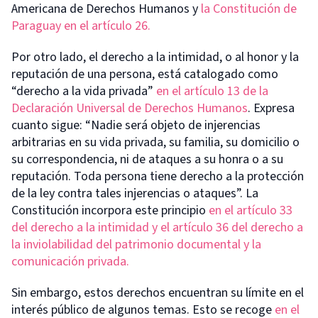
Americana de Derechos Humanos y
la Constitución de
Paraguay en el artículo 26.
Por otro lado, el derecho a la intimidad, o al honor y la
reputación de una persona, está catalogado como
“derecho a la vida privada”
en el artículo 13 de la
Declaración Universal de Derechos Humanos
. Expresa
cuanto sigue: “Nadie será objeto de injerencias
arbitrarias en su vida privada, su familia, su domicilio o
su correspondencia, ni de ataques a su honra o a su
reputación. Toda persona tiene derecho a la protección
de la ley contra tales injerencias o ataques”. La
Constitución incorpora este principio
en el artículo 33
del derecho a la intimidad y el artículo 36 del derecho a
la inviolabilidad del patrimonio documental y la
comunicación privada.
Sin embargo, estos derechos encuentran su límite en el
interés público de algunos temas. Esto se recoge
en el