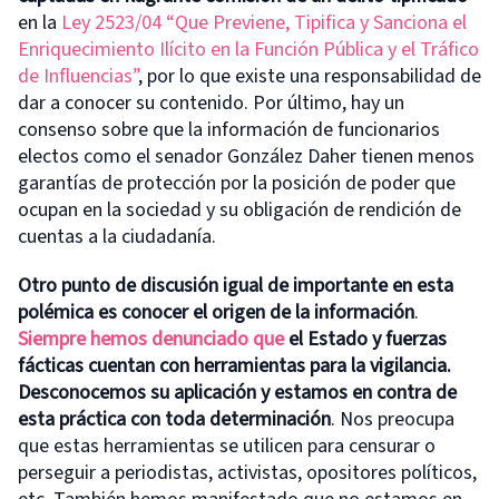
en la
Ley 2523/04 “Que Previene, Tipifica y Sanciona el
Enriquecimiento Ilícito en la Función Pública y el Tráfico
de Influencias”
, por lo que existe una responsabilidad de
dar a conocer su contenido. Por último, hay un
consenso sobre que la información de funcionarios
electos como el senador González Daher tienen menos
garantías de protección por la posición de poder que
ocupan en la sociedad y su obligación de rendición de
cuentas a la ciudadanía.
Otro punto de discusión igual de importante en esta
polémica es conocer el origen de la información
.
Siempre hemos denunciado que
el Estado y fuerzas
fácticas cuentan con herramientas para la vigilancia.
Desconocemos su aplicación y estamos en contra de
esta práctica con toda determinación
. Nos preocupa
que estas herramientas se utilicen para censurar o
perseguir a periodistas, activistas, opositores políticos,