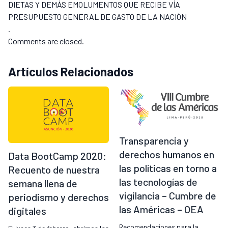
DIETAS Y DEMÁS EMOLUMENTOS QUE RECIBE VÍA
PRESUPUESTO GENERAL DE GASTO DE LA NACIÓN
.
Comments are closed.
Artículos Relacionados
Transparencia y
derechos humanos en
Data BootCamp 2020:
las políticas en torno a
Recuento de nuestra
las tecnologías de
semana llena de
vigilancia – Cumbre de
periodismo y derechos
las Américas – OEA
digitales
Recomendaciones para la