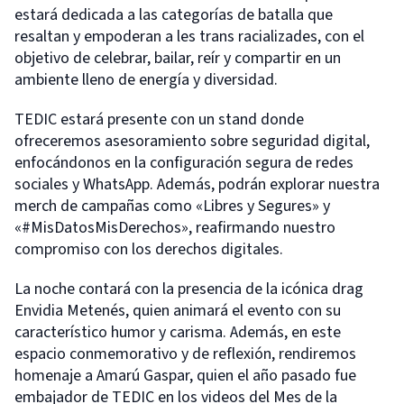
estará dedicada a las categorías de batalla que
resaltan y empoderan a les trans racializades, con el
objetivo de celebrar, bailar, reír y compartir en un
ambiente lleno de energía y diversidad.
TEDIC estará presente con un stand donde
ofreceremos asesoramiento sobre seguridad digital,
enfocándonos en la configuración segura de redes
sociales y WhatsApp. Además, podrán explorar nuestra
merch de campañas como «Libres y Segures» y
«#MisDatosMisDerechos», reafirmando nuestro
compromiso con los derechos digitales.
La noche contará con la presencia de la icónica drag
Envidia Metenés, quien animará el evento con su
característico humor y carisma. Además, en este
espacio conmemorativo y de reflexión, rendiremos
homenaje a Amarú Gaspar, quien el año pasado fue
embajador de TEDIC en los videos del Mes de la