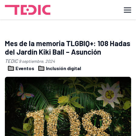
Mes de la memoria TLGBIQ+: 108 Hadas
del Jardín Kiki Ball – Asunción
TEDIC
9 septiembre, 2024
Eventos
Inclusión digital