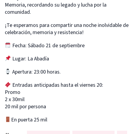
Memoria, recordando su legado y lucha por la
comunidad.
¡Te esperamos para compartir una noche inolvidable de
celebración, memoria y resistencia!
Fecha: Sábado 21 de septiembre
Lugar: La Abadía
Apertura: 23:00 horas.
Entradas anticipadas hasta el viernes 20:
Promo
2 x 30mil
20 mil por persona
En puerta 25 mil