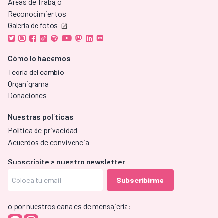
Áreas de Trabajo
Reconocimientos
Galería de fotos
Cómo lo hacemos
Teoría del cambio
Organigrama
Donaciones
Nuestras políticas
Política de privacidad
Acuerdos de convivencia
Subscríbite a nuestro newsletter
o por nuestros canales de mensajería: