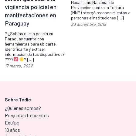
Mecanismo Nacional de
vigilancia policial en
Prevención contra la Tortura
(MNP) otorgó reconocimientos a
manifestaciones en
personas e instituciones […]
Paraguay
23 diciembre, 2019
? ¿Sabías que la policía en
Paraguay cuenta con
herramientas para ubicarte,
identificarte y extraer
información de tus dispositivos?
????‍
? […]
17 marzo, 2022
Sobre Tedic
¿Quiénes somos?
Preguntas frecuentes
Equipo
10 años