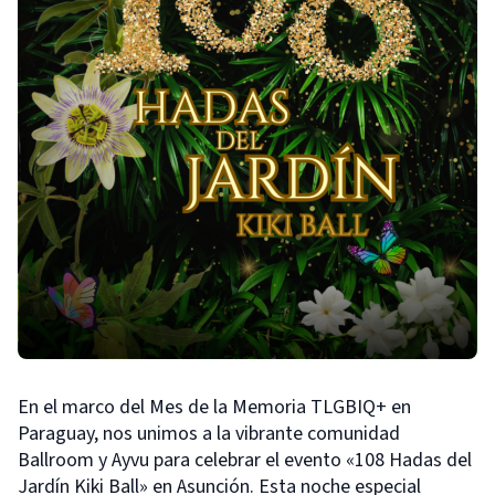
En el marco del Mes de la Memoria TLGBIQ+ en
Paraguay, nos unimos a la vibrante comunidad
Ballroom y Ayvu para celebrar el evento «108 Hadas del
Jardín Kiki Ball» en Asunción. Esta noche especial