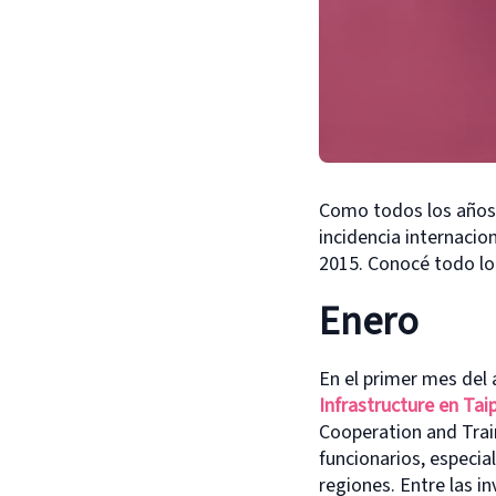
Como todos los años,
incidencia internacio
2015. Conocé todo lo 
Enero
En el primer mes del 
Infrastructure en Tai
Cooperation and Trai
funcionarios, especia
regiones. Entre las i