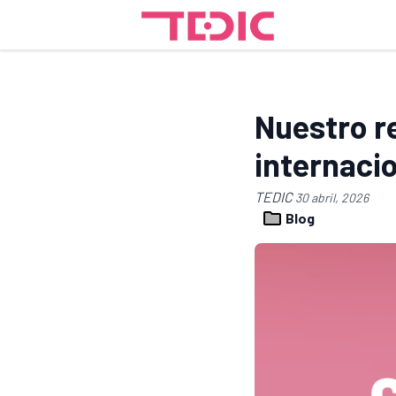
Nuestro r
internacio
TEDIC
30 abril, 2026
Blog