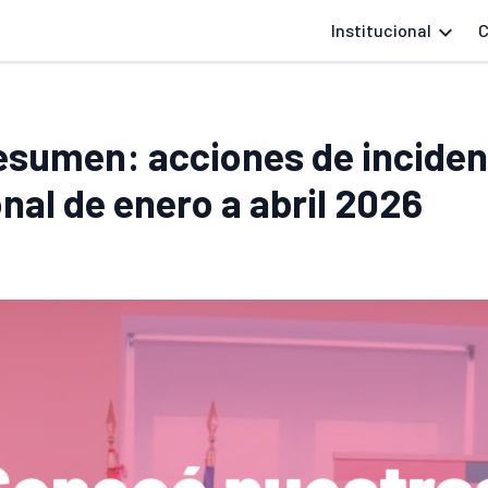
Institucional
C
esumen: acciones de inciden
nal de enero a abril 2026