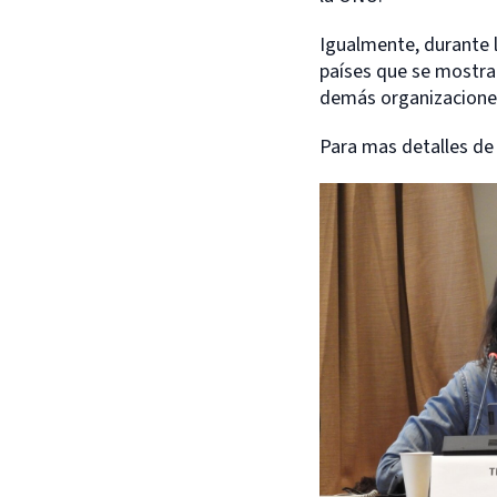
Igualmente, durante l
países que se mostra
demás organizaciones
Para mas detalles de