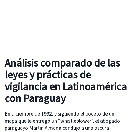
Análisis comparado de las
leyes y prácticas de
vigilancia en Latinoamérica
con Paraguay
En diciembre de 1992, y siguiendo el boceto de un
mapa que le entregó un “whistleblower”, el abogado
paraguayo Martín Almada condujo a una oscura