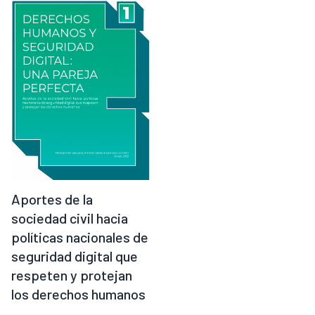
Aportes de la
sociedad civil hacia
políticas nacionales de
seguridad digital que
respeten y protejan
los derechos humanos