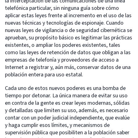
la interceptación de las comunicaciones de una línea
telefónica particular, sin ninguna guía sobre cómo
aplicar estas leyes frente al incremento en el uso de las
nuevas técnicas y tecnologías de espionaje. Cuando
nuevas leyes de vigilancia o de seguridad cibernética se
aprueban, su propósito básico es legitimar las prácticas
existentes, o ampliar los poderes existentes, tales
como las leyes de retención de datos que obligan a las
empresas de telefonía y proveedores de acceso a
Internet a registrar y, aún más, conservar datos de una
población entera para uso estatal.
Cada uno de estos nuevos poderes es una bomba de
tiempo por detonar. La única manera de evitar su uso
en contra de la gente es crear leyes modernas, sólidas
y detalladas que limiten su uso, además, es necesario
contar con un poder judicial independiente, que evalúe
y haga cumplir esos límites, y mecanismos de
supervisión pública que posibiliten a la población saber