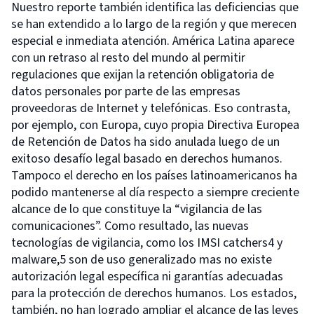
Nuestro reporte también identifica las deficiencias que
se han extendido a lo largo de la región y que merecen
especial e inmediata atención. América Latina aparece
con un retraso al resto del mundo al permitir
regulaciones que exijan la retención obligatoria de
datos personales por parte de las empresas
proveedoras de Internet y telefónicas. Eso contrasta,
por ejemplo, con Europa, cuyo propia Directiva Europea
de Retención de Datos ha sido anulada luego de un
exitoso desafío legal basado en derechos humanos.
Tampoco el derecho en los países latinoamericanos ha
podido mantenerse al día respecto a siempre creciente
alcance de lo que constituye la “vigilancia de las
comunicaciones”. Como resultado, las nuevas
tecnologías de vigilancia, como los IMSI catchers4 y
malware,5 son de uso generalizado mas no existe
autorización legal específica ni garantías adecuadas
para la protección de derechos humanos. Los estados,
también, no han logrado ampliar el alcance de las leyes