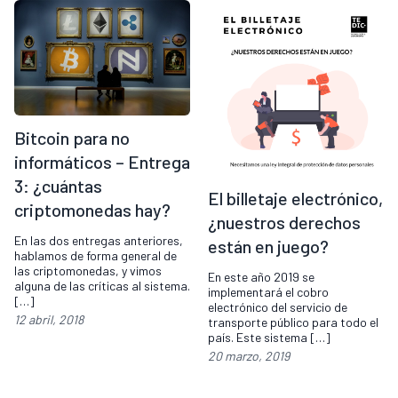
Bitcoin para no
informáticos – Entrega
3: ¿cuántas
El billetaje electrónico,
criptomonedas hay?
¿nuestros derechos
En las dos entregas anteriores,
están en juego?
hablamos de forma general de
las criptomonedas, y vimos
En este año 2019 se
alguna de las críticas al sistema.
implementará el cobro
[…]
electrónico del servicio de
12 abril, 2018
transporte público para todo el
país. Este sistema […]
20 marzo, 2019