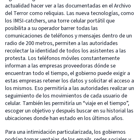
actualidad hacer ver a las documentadas en el Archivo
del Terror como reliquias. Las nueva tecnologías, como
los IMSI-catchers, una torre celular portátil que
posibilita a su operador barrer todas las
comunicaciones de teléfonos y mensajes dentro de un
radio de 200 metros, permiten a las autoridades
recolectar la identidad de todos los asistentes a las
protesta. Los teléfonos móviles constantemente
informan a las empresas proveedoras dónde se
encuentran todo el tiempo, el gobierno puede exigir a
estas empresas retener los datos y solicitar el acceso a
los mismos. Eso permitiría a las autoridades realizar un
seguimiento de los movimientos de cada usuario de
celular. También les permitiría un “viaje en el tiempo”,
escoger un objetivo y después buscar en su historial las
ubicaciones donde han estado en los últimos años.
Para una intimidación particularizada, los gobiernos
podrían tomar ventajas de los emails, redes sociales y