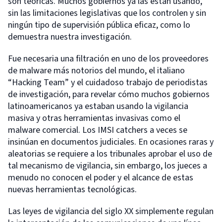
son teóricas. Muchos gobiernos ya las están usando,
sin las limitaciones legislativas que los controlen y sin
ningún tipo de supervisión pública eficaz, como lo
demuestra nuestra investigación.
Fue necesaria una filtración en uno de los proveedores
de malware más notorios del mundo, el italiano
“Hacking Team” y el cuidadoso trabajo de periodistas
de investigación, para revelar cómo muchos gobiernos
latinoamericanos ya estaban usando la vigilancia
masiva y otras herramientas invasivas como el
malware comercial. Los IMSI catchers a veces se
insinúan en documentos judiciales. En ocasiones raras y
aleatorias se requiere a los tribunales aprobar el uso de
tal mecanismo de vigilancia, sin embargo, los jueces a
menudo no conocen el poder y el alcance de estas
nuevas herramientas tecnológicas.
Las leyes de vigilancia del siglo XX simplemente regulan