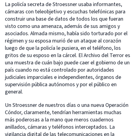
La policía secreta de Stroessner usaba informantes,
cámaras con teleobjetivo y escuchas telefónicas para
construir una base de datos de todos los que fueran
visto como una amenaza, además de sus amigos y
asociados. Almada mismo, había sido torturado por el
régimen y su esposa murió de un ataque al corazón
luego de que la policía le pusiera, en el teléfono, los
gritos de su esposo en la cárcel. El Archivo del Terror es
una muestra de cuán bajo puede caer el gobierno de un
país cuando no está controlado por autoridades
judiciales imparciales e independientes, órganos de
supervisión pública autónomos y por el público en
general.
Un Stroessner de nuestros días o una nueva Operación
Cóndor, claramente, tendrían herramientas muchas
más poderosas a la mano que meros cuadernos
anillados, cámaras y teléfonos interceptados. La
vigilancia digital de las telecomunicaciones en la