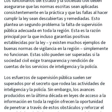
Los funcionarios del Estado y la sociedad civil deben
asegurarse que las normas escritas sean aplicadas
consistentemente en la práctica y que las fallas al hacer
cumplir la ley sean descubiertas y remediadas. Esto
plantea un segundo problema: la falta de supervisión
pública adecuada en toda la región. Esta es la razón
principal por la que incluso garantías positivas
establecidas por la ley – y existen muchos ejemplos de
buenas normas de vigilancia en la región – simplemente
no funcionan. Estas sólo pueden ser superadas si la
sociedad civil exige transparencia y rendición de
cuentas de los servicios de inteligencia y la policía.
Los esfuerzos de supervisión pública suelen ser
superados por el secreto que rodea las actividades de
inteligencia y la policía. Sin embargo, los avances
producidos en la última década en leyes de acceso a la
información en toda la región ofrecen la oportunidad
de penetrar a través de estos obstáculos y reforzar el