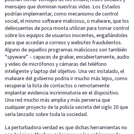
mensajes que dominan nuestras vidas. Los Estados
podrían implementar, como mecanismo de control
social, el mismo software malicioso, o malware, que los
delincuentes de poca monta utilizan para tomar control
sobre los equipos de usuarios inocentes, engañándoles
para que accedan a correos y websites fraudulentos.
Alguno de aquellos programas maliciosos son también
“spyware” – capaces de grabar, encubiertamente, audio
y video de micrófonos y cámaras del teléfono
inteligente y laptop del objetivo. Una vez instalado, el
malware del gobierno podría ir mucho más lejos, como
recuperar la lista de contactos o remotamente
implantar evidencia incriminatoria en el dispositivo.
Una red mucho más amplia y más perversa que
cualquier proyecto de la policía secreta del siglo 20 que
sería lanzado sobre toda la sociedad.
La perturbadora verdad es que dichas herramientas no