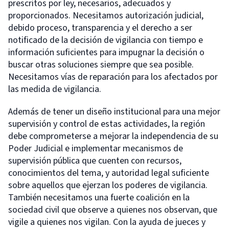
prescritos por ley, necesarios, adecuados y
proporcionados. Necesitamos autorización judicial,
debido proceso, transparencia y el derecho a ser
notificado de la decisión de vigilancia con tiempo e
información suficientes para impugnar la decisión o
buscar otras soluciones siempre que sea posible.
Necesitamos vías de reparación para los afectados por
las medida de vigilancia.
Además de tener un diseño institucional para una mejor
supervisión y control de estas actividades, la región
debe comprometerse a mejorar la independencia de su
Poder Judicial e implementar mecanismos de
supervisión pública que cuenten con recursos,
conocimientos del tema, y autoridad legal suficiente
sobre aquellos que ejerzan los poderes de vigilancia.
También necesitamos una fuerte coalición en la
sociedad civil que observe a quienes nos observan, que
vigile a quienes nos vigilan. Con la ayuda de jueces y