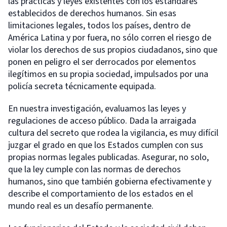
las prácticas y leyes existentes con los estándares
establecidos de derechos humanos. Sin esas
limitaciones legales, todos los países, dentro de
América Latina y por fuera, no sólo corren el riesgo de
violar los derechos de sus propios ciudadanos, sino que
ponen en peligro el ser derrocados por elementos
ilegítimos en su propia sociedad, impulsados por una
policía secreta técnicamente equipada.
En nuestra investigación, evaluamos las leyes y
regulaciones de acceso público. Dada la arraigada
cultura del secreto que rodea la vigilancia, es muy difícil
juzgar el grado en que los Estados cumplen con sus
propias normas legales publicadas. Asegurar, no solo,
que la ley cumple con las normas de derechos
humanos, sino que también gobierna efectivamente y
describe el comportamiento de los estados en el
mundo real es un desafío permanente.