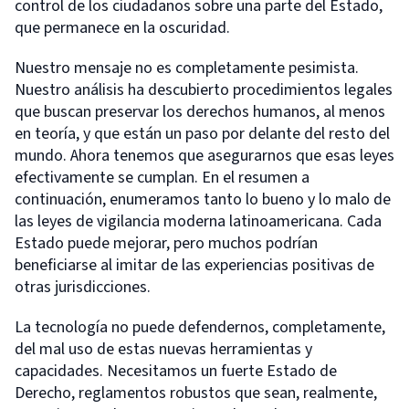
control de los ciudadanos sobre una parte del Estado,
que permanece en la oscuridad.
Nuestro mensaje no es completamente pesimista.
Nuestro análisis ha descubierto procedimientos legales
que buscan preservar los derechos humanos, al menos
en teoría, y que están un paso por delante del resto del
mundo. Ahora tenemos que asegurarnos que esas leyes
efectivamente se cumplan. En el resumen a
continuación, enumeramos tanto lo bueno y lo malo de
las leyes de vigilancia moderna latinoamericana. Cada
Estado puede mejorar, pero muchos podrían
beneficiarse al imitar de las experiencias positivas de
otras jurisdicciones.
La tecnología no puede defendernos, completamente,
del mal uso de estas nuevas herramientas y
capacidades. Necesitamos un fuerte Estado de
Derecho, reglamentos robustos que sean, realmente,