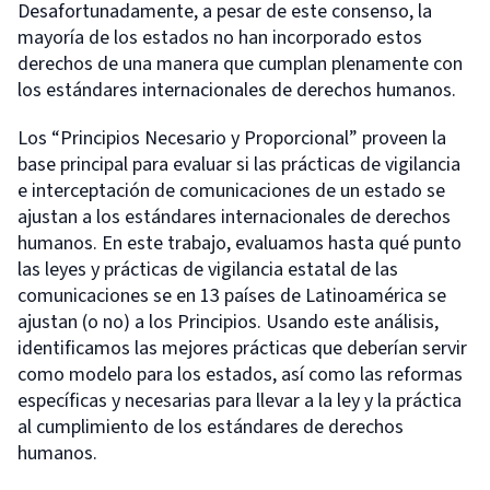
Desafortunadamente, a pesar de este consenso, la
mayoría de los estados no han incorporado estos
derechos de una manera que cumplan plenamente con
los estándares internacionales de derechos humanos.
Los “Principios Necesario y Proporcional” proveen la
base principal para evaluar si las prácticas de vigilancia
e interceptación de comunicaciones de un estado se
ajustan a los estándares internacionales de derechos
humanos. En este trabajo, evaluamos hasta qué punto
las leyes y prácticas de vigilancia estatal de las
comunicaciones se en 13 países de Latinoamérica se
ajustan (o no) a los Principios. Usando este análisis,
identificamos las mejores prácticas que deberían servir
como modelo para los estados, así como las reformas
específicas y necesarias para llevar a la ley y la práctica
al cumplimiento de los estándares de derechos
humanos.