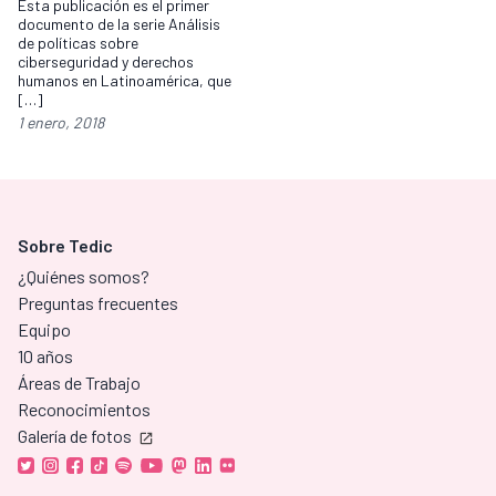
Esta publicación es el primer
documento de la serie Análisis
de políticas sobre
ciberseguridad y derechos
humanos en Latinoamérica, que
[…]
1 enero, 2018
Sobre Tedic
¿Quiénes somos?
Preguntas frecuentes
Equipo
10 años
Áreas de Trabajo
Reconocimientos
Galería de fotos