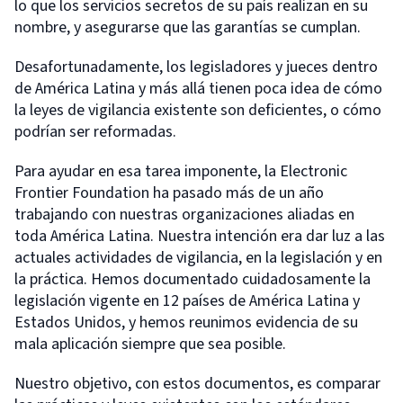
lo que los servicios secretos de su país realizan en su
nombre, y asegurarse que las garantías se cumplan.
Desafortunadamente, los legisladores y jueces dentro
de América Latina y más allá tienen poca idea de cómo
la leyes de vigilancia existente son deficientes, o cómo
podrían ser reformadas.
Para ayudar en esa tarea imponente, la Electronic
Frontier Foundation ha pasado más de un año
trabajando con nuestras organizaciones aliadas en
toda América Latina. Nuestra intención era dar luz a las
actuales actividades de vigilancia, en la legislación y en
la práctica. Hemos documentado cuidadosamente la
legislación vigente en 12 países de América Latina y
Estados Unidos, y hemos reunimos evidencia de su
mala aplicación siempre que sea posible.
Nuestro objetivo, con estos documentos, es comparar