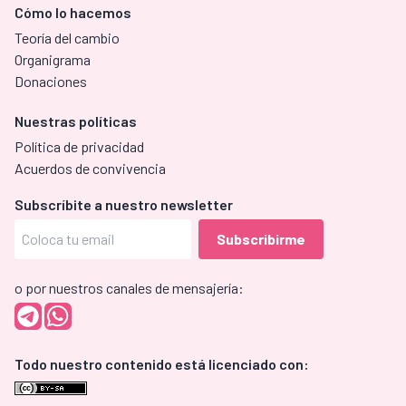
Cómo lo hacemos
Teoría del cambio
Organigrama
Donaciones
Nuestras políticas
Política de privacidad
Acuerdos de convivencia
Subscríbite a nuestro newsletter
o por nuestros canales de mensajería:
Todo nuestro contenido está licenciado con: