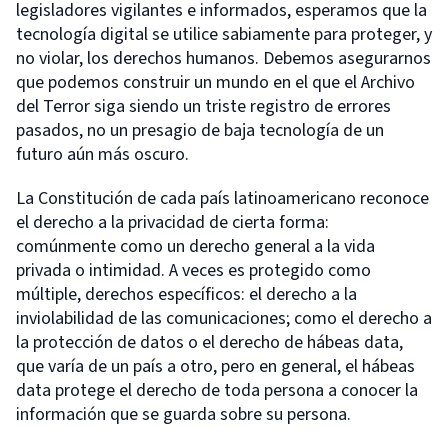
legisladores vigilantes e informados, esperamos que la
tecnología digital se utilice sabiamente para proteger, y
no violar, los derechos humanos. Debemos asegurarnos
que podemos construir un mundo en el que el Archivo
del Terror siga siendo un triste registro de errores
pasados, no un presagio de baja tecnología de un
futuro aún más oscuro.
La Constitución de cada país latinoamericano reconoce
el derecho a la privacidad de cierta forma:
comúnmente como un derecho general a la vida
privada o intimidad. A veces es protegido como
múltiple, derechos específicos: el derecho a la
inviolabilidad de las comunicaciones; como el derecho a
la protección de datos o el derecho de hábeas data,
que varía de un país a otro, pero en general, el hábeas
data protege el derecho de toda persona a conocer la
información que se guarda sobre su persona.