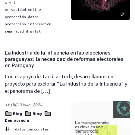
civil
privacidad online
protección datos
protección información
seguridad digital
La Industria de la Influencia en las elecciones
paraguayas: la necesidad de reformas electorales
en Paraguay
Con el apoyo de Tactical Tech, desarrollamos un
proyecto para explorar “La Industria de la Influencia” y
el panorama de […]
TEDIC
11 julio, 2024
Blog
Blog
Democracia
datos personales