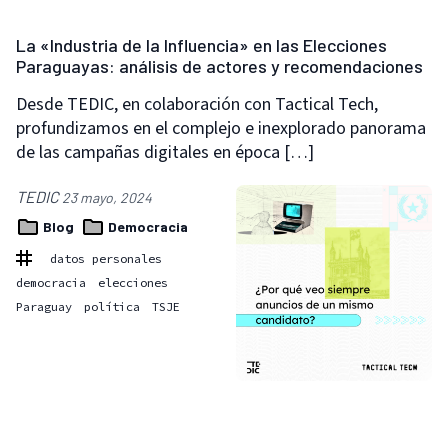
La «Industria de la Influencia» en las Elecciones
Paraguayas: análisis de actores y recomendaciones
Desde TEDIC, en colaboración con Tactical Tech,
profundizamos en el complejo e inexplorado panorama
de las campañas digitales en época […]
TEDIC
23 mayo, 2024
Blog
Democracia
datos personales
democracia
elecciones
Paraguay
política
TSJE