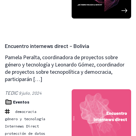
Encuentro internews direct – Bolivia
Pamela Peralta, coordinadora de proyectos sobre
género y tecnología y Leonardo Gómez, coordinador
de proyectos sobre tecnopolítica y democracia,
participarán […]
TEDIC
9 julio, 2024
Eventos
democracia
género y tecnología
Internews Direct
protección de datos