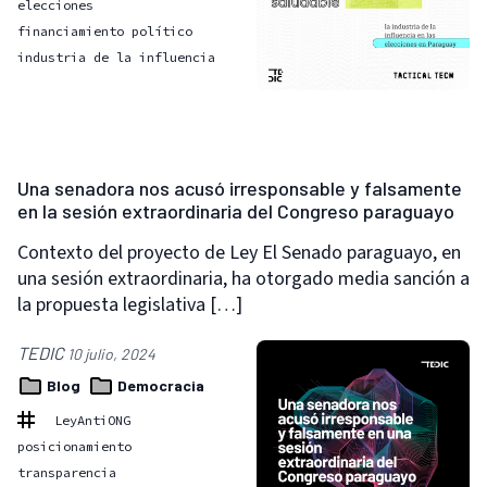
elecciones
financiamiento político
industria de la influencia
Una senadora nos acusó irresponsable y falsamente
en la sesión extraordinaria del Congreso paraguayo
Contexto del proyecto de Ley El Senado paraguayo, en
una sesión extraordinaria, ha otorgado media sanción a
la propuesta legislativa […]
TEDIC
10 julio, 2024
Blog
Democracia
LeyAntiONG
posicionamiento
transparencia