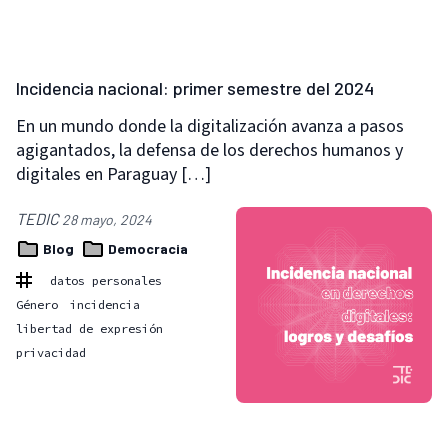
Incidencia nacional: primer semestre del 2024
En un mundo donde la digitalización avanza a pasos
agigantados, la defensa de los derechos humanos y
digitales en Paraguay […]
TEDIC
28 mayo, 2024
Blog
Democracia
datos personales
Género
incidencia
libertad de expresión
privacidad