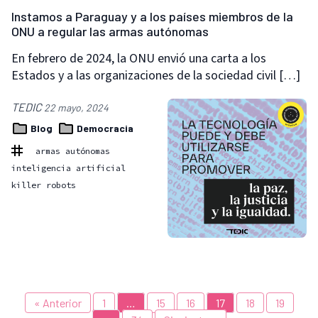
Instamos a Paraguay y a los países miembros de la
ONU a regular las armas autónomas
En febrero de 2024, la ONU envió una carta a los
Estados y a las organizaciones de la sociedad civil […]
TEDIC
22 mayo, 2024
Blog
Democracia
armas autónomas
inteligencia artificial
killer robots
« Anterior
1
…
15
16
17
18
19