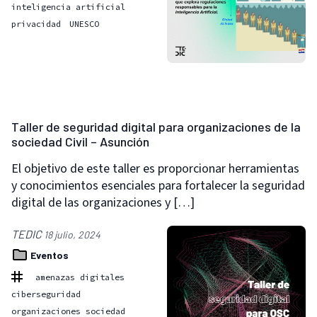
inteligencia artificial
privacidad
UNESCO
Taller de seguridad digital para organizaciones de la
sociedad Civil – Asunción
El objetivo de este taller es proporcionar herramientas
y conocimientos esenciales para fortalecer la seguridad
digital de las organizaciones y […]
TEDIC
18 julio, 2024
Eventos
amenazas digitales
ciberseguridad
organizaciones sociedad