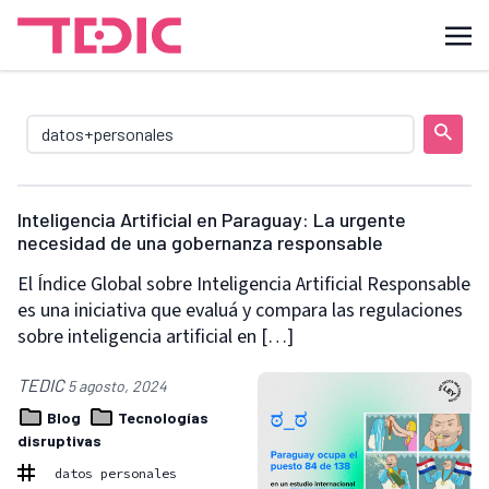
Inteligencia Artificial en Paraguay: La urgente
necesidad de una gobernanza responsable
El Índice Global sobre Inteligencia Artificial Responsable
es una iniciativa que evaluá y compara las regulaciones
sobre inteligencia artificial en […]
TEDIC
5 agosto, 2024
Blog
Tecnologías
disruptivas
datos personales