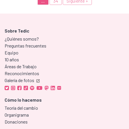
…
34
Siguiente »
Sobre Tedic
¿Quiénes somos?
Preguntas frecuentes
Equipo
10 años
Áreas de Trabajo
Reconocimientos
Galería de fotos
Cómo lo hacemos
Teoría del cambio
Organigrama
Donaciones