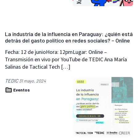
La industria de la influencia en Paraguay: ¿quién está
detrás del gasto político en redes sociales? – Online
Fecha: 12 de junioHora: 12pmLugar: Online –
Transmisión en vivo por YouTube de TEDIC Ana María
Salinas de Tactical Tech […]
TEDIC
31 mayo, 2024
Eventos