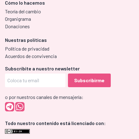
Cómo lo hacemos
Teoría del cambio
Organigrama
Donaciones
Nuestras políticas
Política de privacidad
Acuerdos de convivencia
Subscríbite a nuestro newsletter
o por nuestros canales de mensajería:
Todo nuestro contenido está licenciado con: