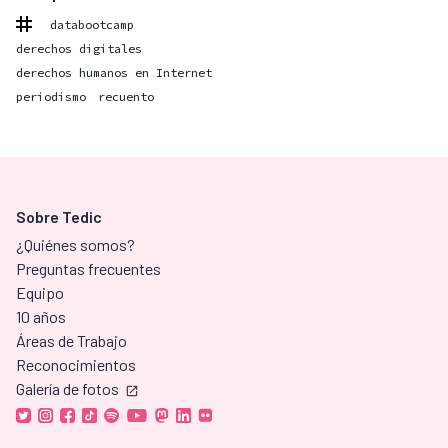
databootcamp
derechos digitales
derechos humanos en Internet
periodismo
recuento
Sobre Tedic
¿Quiénes somos?
Preguntas frecuentes
Equipo
10 años
Áreas de Trabajo
Reconocimientos
Galería de fotos