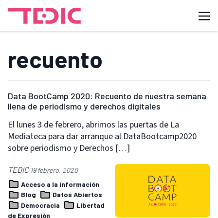
recuento
Data BootCamp 2020: Recuento de nuestra semana
llena de periodismo y derechos digitales
El lunes 3 de febrero, abrimos las puertas de La
Mediateca para dar arranque al DataBootcamp2020
sobre periodismo y Derechos […]
TEDIC
19 febrero, 2020
Acceso a la información
Blog
Datos Abiertos
Democracia
Libertad
de Expresión