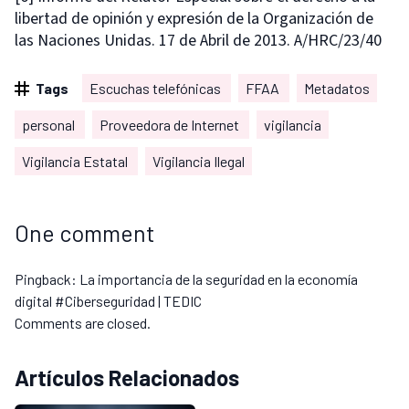
libertad de opinión y expresión de la Organización de
las Naciones Unidas. 17 de Abril de 2013. A/HRC/23/40
Tags
Escuchas telefónicas
FFAA
Metadatos
personal
Proveedora de Internet
vigilancia
Vigilancia Estatal
Vigilancia Ilegal
One comment
Pingback:
La importancia de la seguridad en la economía
digital #Ciberseguridad | TEDIC
Comments are closed.
Artículos Relacionados