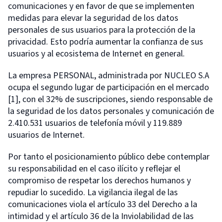
comunicaciones y en favor de que se implementen
medidas para elevar la seguridad de los datos
personales de sus usuarios para la protección de la
privacidad. Esto podría aumentar la confianza de sus
usuarios y al ecosistema de Internet en general.
La empresa PERSONAL, administrada por NUCLEO S.A
ocupa el segundo lugar de participación en el mercado
[1], con el 32% de suscripciones, siendo responsable de
la seguridad de los datos personales y comunicación de
2.410.531 usuarios de telefonía móvil y 119.889
usuarios de Internet.
Por tanto el posicionamiento público debe contemplar
su responsabilidad en el caso ilícito y reflejar el
compromiso de respetar los derechos humanos y
repudiar lo sucedido. La vigilancia ilegal de las
comunicaciones viola el artículo 33 del Derecho a la
intimidad y el artículo 36 de la Inviolabilidad de las