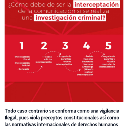
Todo caso contrario se conforma como una vigilancia
Ilegal, pues viola preceptos constitucionales así como
las normativas internacionales de derechos humanos