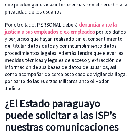
que pueden generarse interferencias con el derecho a la
privacidad de los usuarios.
Por otro lado, PERSONAL deberá
denunciar ante la
justicia a sus empleados o ex-empleados
por los daños
y perjuicios que hayan realizado sin el consentimiento
del titular de los datos y por incumplimiento de los
procedimientos legales. Además tendrá que elevar las
medidas técnicas y legales de acceso y extracción de
información de sus bases de datos de usuarios, así
como acompañar de cerca este caso de vigilancia ilegal
por parte de las Fuerzas Militares ante el Poder
Judicial.
¿El Estado paraguayo
puede solicitar a las ISP’s
nuestras comunicaciones