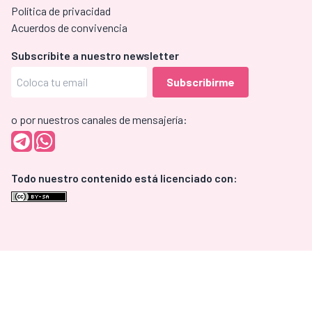
Política de privacidad
Acuerdos de convivencia
Subscríbite a nuestro newsletter
o por nuestros canales de mensajería:
Todo nuestro contenido está licenciado con: