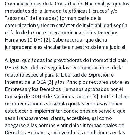
Comunicaciones de la Constitución Nacional, ya que los
metadatos de la llamada telefónicas (“cruces” y/o
“sábanas” de llamadas) forman parte de la
comunicación y tienen carácter de inviolabilidad según
el fallo de la Corte Interamericana de los Derechos
Humanos (CIDH) [2]. Cabe recordar que dicha
jurisprudencia es vinculante a nuestro sistema judicial.
Al igual que todas las proveedoras de internet del país,
PERSONAL deberá seguir las recomendaciones de la
relatoría especial para la Libertad de Expresión e
Internet de la OEA [3] y los Principios rectores sobre las
Empresas y los Derechos Humanos aprobados por el
Consejo de DDHH de Naciones Unidas [4]. Entre dichas
recomendaciones se señala que las empresas deben
establecer e implementar condiciones de servicio que
sean transparentes, claras, accesibles, así como
apegarse a las normas y principios internacionales de
Derechos Humanos, incluyendo las condiciones en las