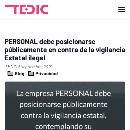
PERSONAL debe posicionarse
públicamente en contra de la vigilancia
Estatal ilegal
TEDIC
5 septiembre, 2016
Blog
Privacidad