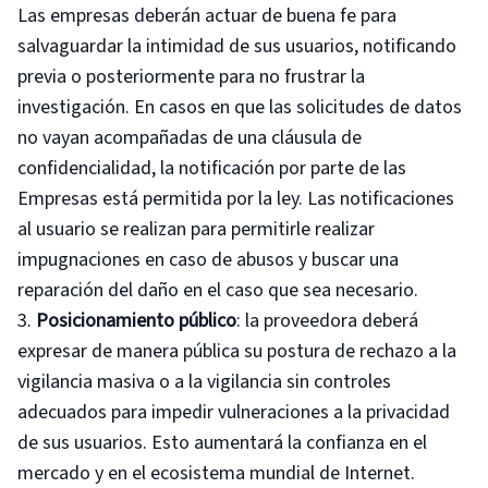
Las empresas deberán actuar de buena fe para
salvaguardar la intimidad de sus usuarios, notificando
previa o posteriormente para no frustrar la
investigación. En casos en que las solicitudes de datos
no vayan acompañadas de una cláusula de
confidencialidad, la notificación por parte de las
Empresas está permitida por la ley. Las notificaciones
al usuario se realizan para permitirle realizar
impugnaciones en caso de abusos y buscar una
reparación del daño en el caso que sea necesario.
Posicionamiento público
: la proveedora deberá
expresar de manera pública su postura de rechazo a la
vigilancia masiva o a la vigilancia sin controles
adecuados para impedir vulneraciones a la privacidad
de sus usuarios. Esto aumentará la confianza en el
mercado y en el ecosistema mundial de Internet.