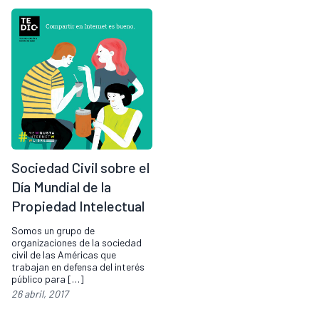
Sociedad Civil sobre el
Día Mundial de la
Propiedad Intelectual
Somos un grupo de
organizaciones de la sociedad
civil de las Américas que
trabajan en defensa del interés
público para […]
26 abril, 2017