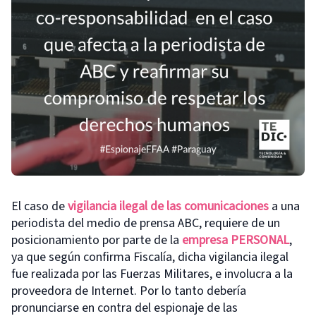
El caso de
vigilancia ilegal de las comunicaciones
a una
periodista del medio de prensa ABC, requiere de un
posicionamiento por parte de la
empresa PERSONAL
,
ya que según confirma Fiscalía, dicha vigilancia ilegal
fue realizada por las Fuerzas Militares, e involucra a la
proveedora de Internet. Por lo tanto debería
pronunciarse en contra del espionaje de las