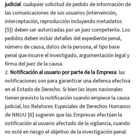
judicial
: cualquier solicitud de pedido de información de
las comunicaciones de sus usuarios (intervención,
interceptación, reproducción incluyendo metadatos
[5]) deben ser autorizadas por un juez competente. Los
pedidos deben incluir detalles del expediente penal,
número de causa, datos de la persona, el tipo base
penal que incurre el investigado, argumentación legal y
firma del juez de la causa.
Notificación al usuario por parte de la Empresa
: las
notificaciones son para garantizar una defensa efectiva
en el Estado de Derecho. Si bien las leyes nacionales
tienen previsto la notificación cuando empiece la causa
judicial, los Relatores Especiales de Derechos Humanos
de NNUU [6] sugieren que las Empresas efectúen la
notificación al usuario afectado de la vigilancia, cuando
no esté en riesgo el objetivo de la investigación penal.