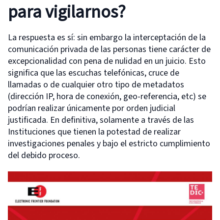
para vigilarnos?
La respuesta es sí: sin embargo la interceptación de la
comunicación privada de las personas tiene carácter de
excepcionalidad con pena de nulidad en un juicio. Esto
significa que las escuchas telefónicas, cruce de
llamadas o de cualquier otro tipo de metadatos
(dirección IP, hora de conexión, geo-referencia, etc) se
podrían realizar únicamente por orden judicial
justificada. En definitiva, solamente a través de las
Instituciones que tienen la potestad de realizar
investigaciones penales y bajo el estricto cumplimiento
del debido proceso.