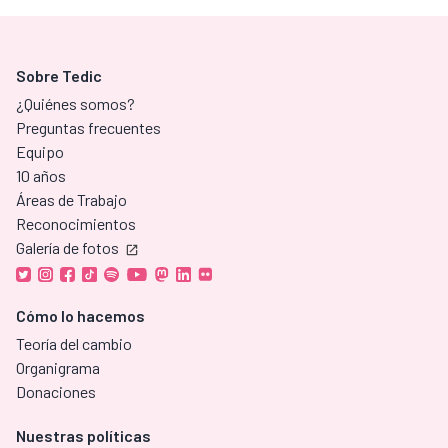
Sobre Tedic
¿Quiénes somos?
Preguntas frecuentes
Equipo
10 años
Áreas de Trabajo
Reconocimientos
Galería de fotos
Cómo lo hacemos
Teoría del cambio
Organigrama
Donaciones
Nuestras políticas