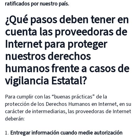
ratificados por nuestro país.
¿Qué pasos deben tener en
cuenta las proveedoras de
Internet para proteger
nuestros derechos
humanos frente a casos de
vigilancia Estatal?
Para cumplir con las “buenas prácticas” de la
protección de los Derechos Humanos en Internet, en su
carácter de intermediarias, las proveedoras de Internet
deberán:
Entregar información cuando medie autorización