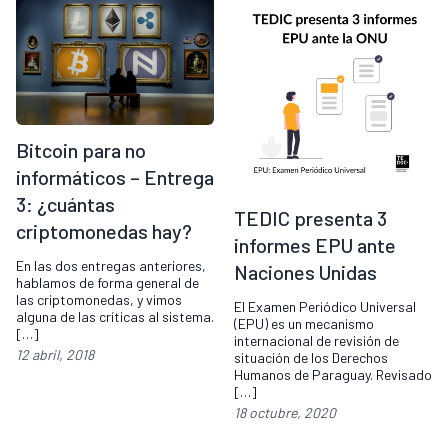
Bitcoin para no
informáticos – Entrega
3: ¿cuántas
TEDIC presenta 3
criptomonedas hay?
informes EPU ante
En las dos entregas anteriores,
Naciones Unidas
hablamos de forma general de
las criptomonedas, y vimos
El Examen Periódico Universal
alguna de las críticas al sistema.
(EPU) es un mecanismo
[…]
internacional de revisión de
12 abril, 2018
situación de los Derechos
Humanos de Paraguay. Revisado
[…]
18 octubre, 2020