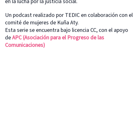
en la lucha por la justicia social.
Un podcast realizado por TEDIC en colaboración con el
comité de mujeres de Kuña Aty.
Esta serie se encuentra bajo licencia CC, con el apoyo
de
APC (Asociación para el Progreso de las
Comunicaciones)