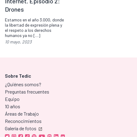
Internet. Episodio 2:
Drones
Estamos en el año 3.000, donde
la libertad de expresión plena y
el respeto a los derechos
humanos ya no […]
10 mayo, 2023
Sobre Tedic
¿Quiénes somos?
Preguntas frecuentes
Equipo
10 años
Áreas de Trabajo
Reconocimientos
Galería de fotos