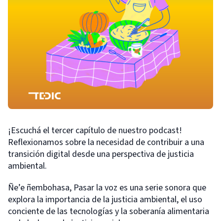
¡Escuchá el tercer capítulo de nuestro podcast!
Reflexionamos sobre la necesidad de contribuir a una
transición digital desde una perspectiva de justicia
ambiental.
Ñe’e ñembohasa, Pasar la voz es una serie sonora que
explora la importancia de la justicia ambiental, el uso
conciente de las tecnologías y la soberanía alimentaria