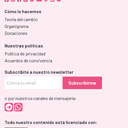
Cómo lo hacemos
Teoría del cambio
Organigrama
Donaciones
Nuestras políticas
Política de privacidad
Acuerdos de convivencia
Subscríbite a nuestro newsletter
o por nuestros canales de mensajería:
Todo nuestro contenido está licenciado con: