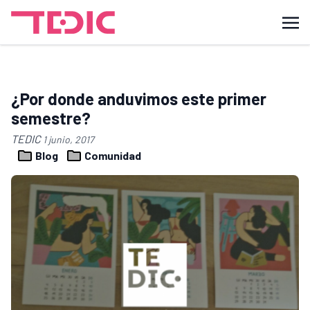
¿Por donde anduvimos este primer
semestre?
TEDIC
1 junio, 2017
Blog
Comunidad