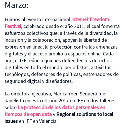
Marzo:
Fuimos al evento internacional
Internet Freedom
Festival
, celebrado desde el año 2011, el cual fomenta
esfuerzos colectivos que, a través de la diversidad, la
inclusión y la colaboración, apoyan la libertad de
expresión en línea, la protección contra las amenazas
digitales y el acceso amplio a espacios online. Cada
año, el IFF reúne a quienes defienden los derechos
digitales en todo el mundo, periodistas, activistas,
tecnólogos, defensores de políticas, entrenadores de
seguridad digital y diseñadores.
La directora ejecutiva, Maricarmen Sequera fue
panelista en esta edición 2017 en IFF en dos talleres
sobre
La protección de los datos personales en
tiempos de open data
y
Regional solutions to local
issues
en IFF en Valencia.