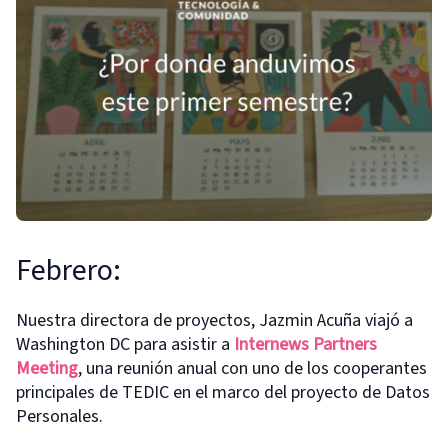
Febrero:
Nuestra directora de proyectos, Jazmin Acuña viajó a
Washington DC para asistir a
Internews Partners
Meeting
, una reunión anual con uno de los cooperantes
principales de TEDIC en el marco del proyecto de Datos
Personales.