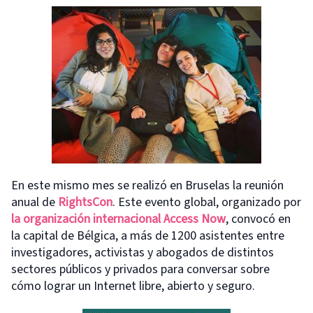
En este mismo mes se realizó en Bruselas la reunión
anual de
RightsCon
. Este evento global, organizado por
la organización internacional Access Now
, convocó en
la capital de Bélgica, a más de 1200 asistentes entre
investigadores, activistas y abogados de distintos
sectores públicos y privados para conversar sobre
cómo lograr un Internet libre, abierto y seguro.