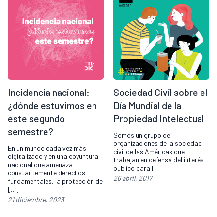
Incidencia nacional:
Sociedad Civil sobre el
¿dónde estuvimos en
Día Mundial de la
este segundo
Propiedad Intelectual
semestre?
Somos un grupo de
organizaciones de la sociedad
En un mundo cada vez más
civil de las Américas que
digitalizado y en una coyuntura
trabajan en defensa del interés
nacional que amenaza
público para […]
constantemente derechos
26 abril, 2017
fundamentales, la protección de
[…]
21 diciembre, 2023