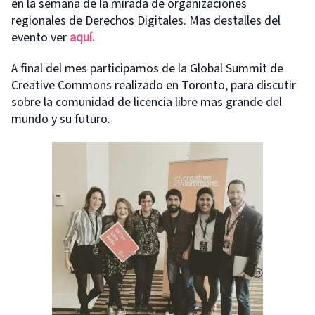
en la semana de la mirada de organizaciones
regionales de Derechos Digitales. Mas destalles del
evento ver
aquí.
A final del mes participamos de la Global Summit de
Creative Commons realizado en Toronto, para discutir
sobre la comunidad de licencia libre mas grande del
mundo y su futuro.