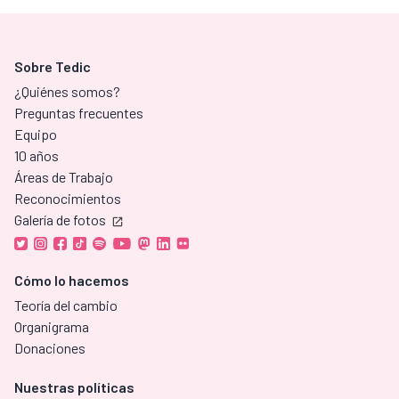
Sobre Tedic
¿Quiénes somos?
Preguntas frecuentes
Equipo
10 años
Áreas de Trabajo
Reconocimientos
Galería de fotos
Cómo lo hacemos
Teoría del cambio
Organigrama
Donaciones
Nuestras políticas