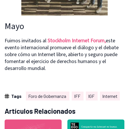
Mayo
Fuimos invitados al
Stockholm Internet Forum,
este
evento internacional promueve el diálogo y el debate
sobre cómo un Internet libre, abierto y seguro puede
fomentar el ejercicio de derechos humanos y el
desarrollo mundial.
Tags
Foro de Gobernanza
IFF
IGF
Internet
Artículos Relacionados