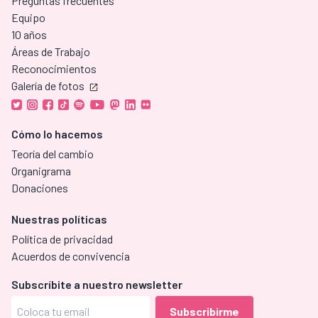
Preguntas frecuentes
Equipo
10 años
Áreas de Trabajo
Reconocimientos
Galería de fotos
Cómo lo hacemos
Teoría del cambio
Organigrama
Donaciones
Nuestras políticas
Política de privacidad
Acuerdos de convivencia
Subscríbite a nuestro newsletter