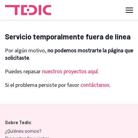
Servicio temporalmente fuera de línea
Por algún motivo,
no podemos mostrarte la página que
solicitaste
.
Puedes repasar
nuestros proyectos aquí
.
Si el problema persiste por favor
contáctanos
.
Sobre Tedic
¿Quiénes somos?