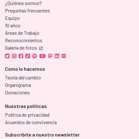
¿Quiénes somos?
Preguntas frecuentes
Equipo
10 años
Áreas de Trabajo
Reconocimientos
Galería de fotos
Cómo lo hacemos
Teoría del cambio
Organigrama
Donaciones
Nuestras políticas
Política de privacidad
Acuerdos de convivencia
Subscríbite a nuestro newsletter