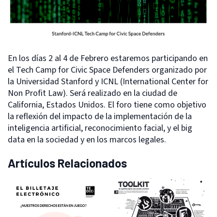
En los días 2 al 4 de Febrero estaremos participando en
el Tech Camp for Civic Space Defenders organizado por
la Universidad Stanford y ICNL (International Center for
Non Profit Law). Será realizado en la ciudad de
California, Estados Unidos. El foro tiene como objetivo
la reflexión del impacto de la implementación de la
inteligencia artificial, reconocimiento facial, y el big
data en la sociedad y en los marcos legales.
Artículos Relacionados