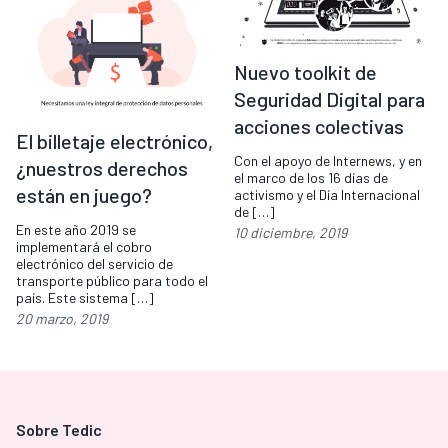
Nuevo toolkit de
Seguridad Digital para
acciones colectivas
El billetaje electrónico,
Con el apoyo de Internews, y en
¿nuestros derechos
el marco de los 16 días de
están en juego?
activismo y el Día Internacional
de […]
En este año 2019 se
10 diciembre, 2019
implementará el cobro
electrónico del servicio de
transporte público para todo el
país. Este sistema […]
20 marzo, 2019
Sobre Tedic