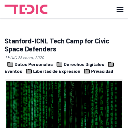
Stanford-ICNL Tech Camp for Civic
Space Defenders
TEDIC
28 enero, 2020
Datos Personales
Derechos Digitales
Eventos
Libertad de Expresión
Privacidad