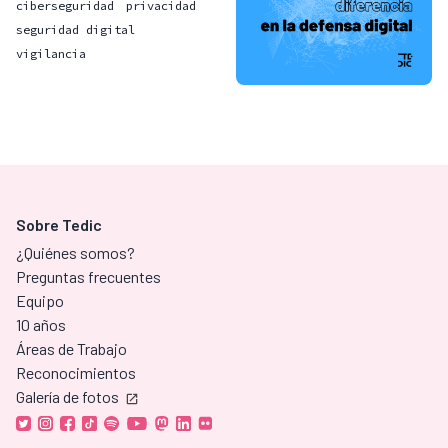
ciberseguridad
privacidad
seguridad digital
vigilancia
Sobre Tedic
¿Quiénes somos?
Preguntas frecuentes
Equipo
10 años
Áreas de Trabajo
Reconocimientos
Galería de fotos