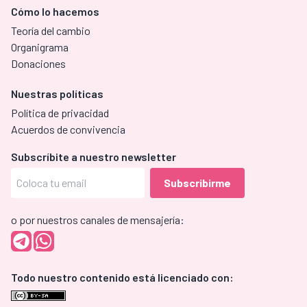
Cómo lo hacemos
Teoría del cambio
Organigrama
Donaciones
Nuestras políticas
Política de privacidad
Acuerdos de convivencia
Subscríbite a nuestro newsletter
o por nuestros canales de mensajería:
Todo nuestro contenido está licenciado con: