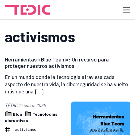
activismos
Herramientas «Blue Team»: Un recurso para
proteger nuestros activismos
En un mundo donde la tecnología atraviesa cada
aspecto de nuestra vida, la ciberseguridad se ha vuelto
más que una […]
TEDIC
14 enero, 2025
Blog
Tecnologías
disruptivas
activismos