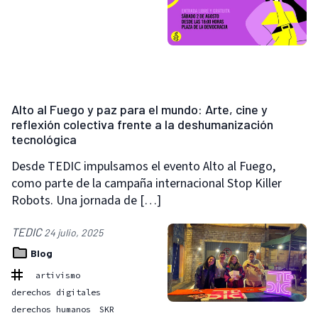
Alto al Fuego y paz para el mundo: Arte, cine y
reflexión colectiva frente a la deshumanización
tecnológica
Desde TEDIC impulsamos el evento Alto al Fuego,
como parte de la campaña internacional Stop Killer
Robots. Una jornada de […]
TEDIC
24 julio, 2025
Blog
artivismo
derechos digitales
derechos humanos
SKR