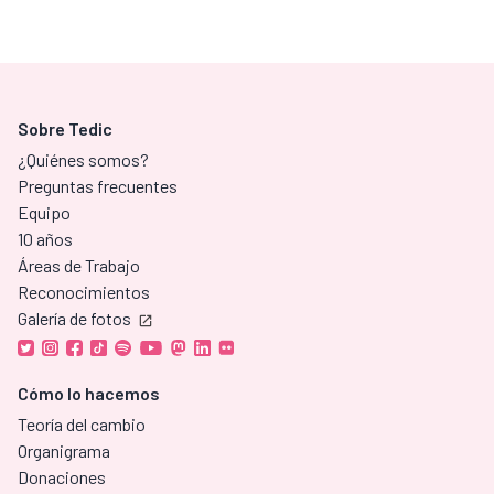
Sobre Tedic
¿Quiénes somos?
Preguntas frecuentes
Equipo
10 años
Áreas de Trabajo
Reconocimientos
Galería de fotos
Cómo lo hacemos
Teoría del cambio
Organigrama
Donaciones