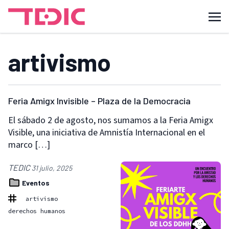
artivismo
Feria Amigx Invisible – Plaza de la Democracia
El sábado 2 de agosto, nos sumamos a la Feria Amigx
Visible, una iniciativa de Amnistía Internacional en el
marco […]
TEDIC
31 julio, 2025
Eventos
artivismo
derechos humanos