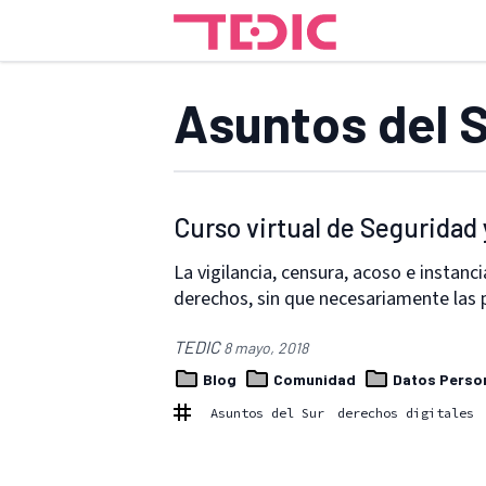
Asuntos del 
Curso virtual de Seguridad 
La vigilancia, censura, acoso e instan
derechos, sin que necesariamente las
TEDIC
8 mayo, 2018
Blog
Comunidad
Datos Perso
Asuntos del Sur
derechos digitales