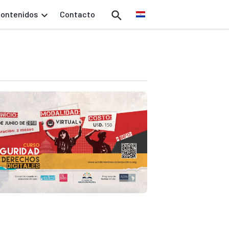
ontenidos
Contacto