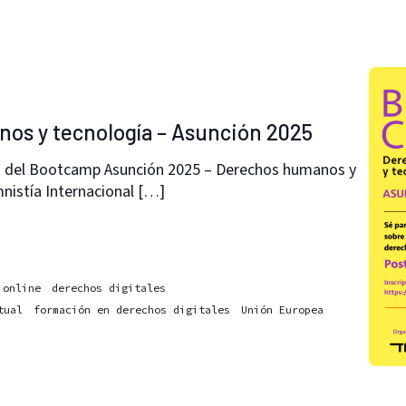
s y tecnología – Asunción 2025
o del Bootcamp Asunción 2025 – Derechos humanos y
nistía Internacional […]
 online
derechos digitales
tual
formación en derechos digitales
Unión Europea