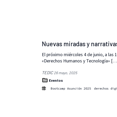
Nuevas miradas y narrativa
El próximo miércoles 4 de junio, a las 
«Derechos Humanos y Tecnología» […
TEDIC
26 mayo, 2025
Eventos
Bootcamp Asunción 2025
derechos dig