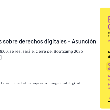
s sobre derechos digitales – Asunción
18:00, se realizará el cierre del Bootcamp 2025
]
itales
libertad de expresión
seguridad digital