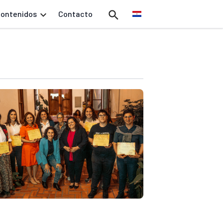
ontenidos
Contacto