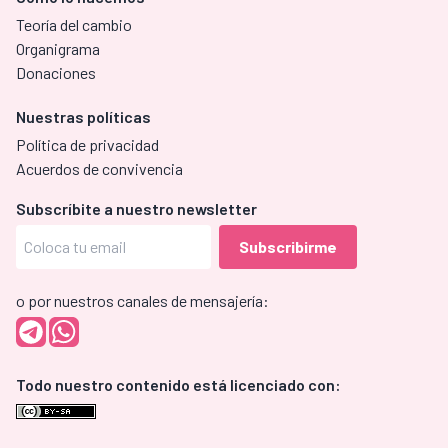
Teoría del cambio
Organigrama
Donaciones
Nuestras políticas
Política de privacidad
Acuerdos de convivencia
Subscríbite a nuestro newsletter
o por nuestros canales de mensajería:
Todo nuestro contenido está licenciado con: