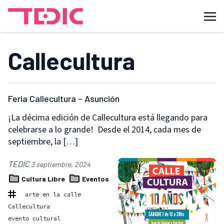
Callecultura
Feria Callecultura – Asunción
¡La décima edición de Callecultura está llegando para
celebrarse a lo grande! Desde el 2014, cada mes de
septiembre, la […]
TEDIC
3 septiembre, 2024
Cultura Libre
Eventos
arte en la calle
Callecultura
evento cultural