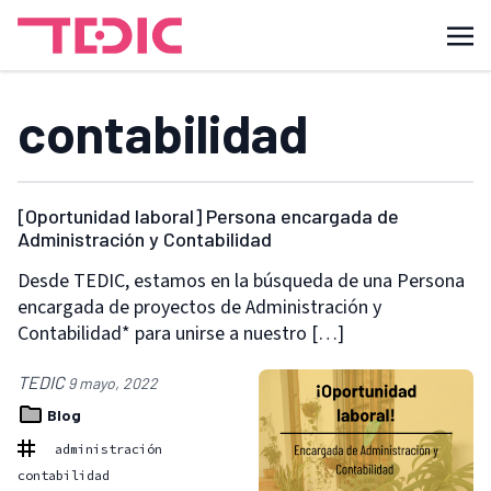
contabilidad
[Oportunidad laboral] Persona encargada de
Administración y Contabilidad
Desde TEDIC, estamos en la búsqueda de una Persona
encargada de proyectos de Administración y
Contabilidad* para unirse a nuestro […]
TEDIC
9 mayo, 2022
Blog
administración
contabilidad