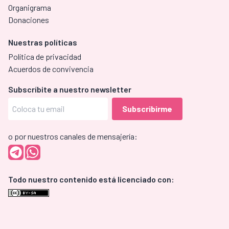
Organigrama
Donaciones
Nuestras políticas
Política de privacidad
Acuerdos de convivencia
Subscríbite a nuestro newsletter
o por nuestros canales de mensajería:
Todo nuestro contenido está licenciado con: