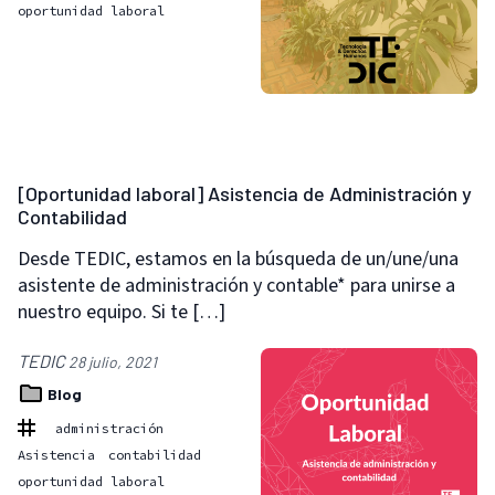
oportunidad laboral
[Oportunidad laboral] Asistencia de Administración y
Contabilidad
Desde TEDIC, estamos en la búsqueda de un/une/una
asistente de administración y contable* para unirse a
nuestro equipo. Si te […]
TEDIC
28 julio, 2021
Blog
administración
Asistencia
contabilidad
oportunidad laboral