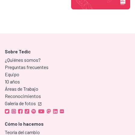
Sobre Tedic
¿Quiénes somos?
Preguntas frecuentes
Equipo
10 años
Áreas de Trabajo
Reconocimientos
Galería de fotos
Cómo lo hacemos
Teoría del cambio