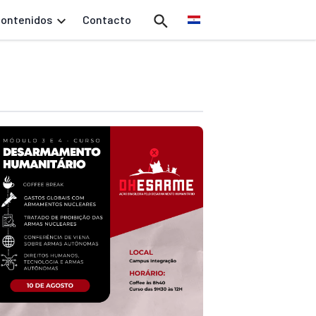
ontenidos
Contacto