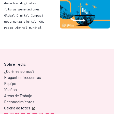
derechos digitales
futuras generaciones
Global Digital Compact
gobernanza digital
ONU
Pacto Digital Mundial
Sobre Tedic
¿Quiénes somos?
Preguntas frecuentes
Equipo
10 años
Áreas de Trabajo
Reconocimientos
Galería de fotos