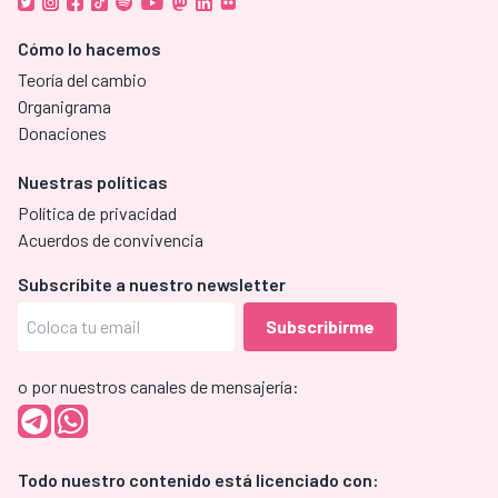
Cómo lo hacemos
Teoría del cambio
Organigrama
Donaciones
Nuestras políticas
Política de privacidad
Acuerdos de convivencia
Subscríbite a nuestro newsletter
o por nuestros canales de mensajería:
Todo nuestro contenido está licenciado con: