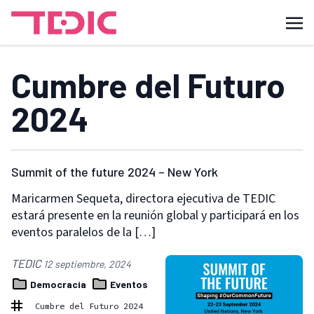
Cumbre del Futuro
2024
Summit of the future 2024 – New York
Maricarmen Sequeta, directora ejecutiva de TEDIC
estará presente en la reunión global y participará en los
eventos paralelos de la […]
TEDIC
12 septiembre, 2024
Democracia
Eventos
Cumbre del Futuro 2024