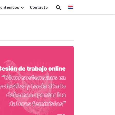
ontenidos
Contacto